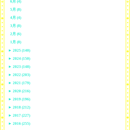
6月 (4)
5月 (8)
4月 (4)
3月 (8)
2月 (6)
1月 (8)
►
2025 (140)
►
2024 (150)
►
2023 (148)
►
2022 (203)
►
2021 (179)
►
2020 (216)
►
2019 (196)
►
2018 (212)
►
2017 (227)
►
2016 (255)