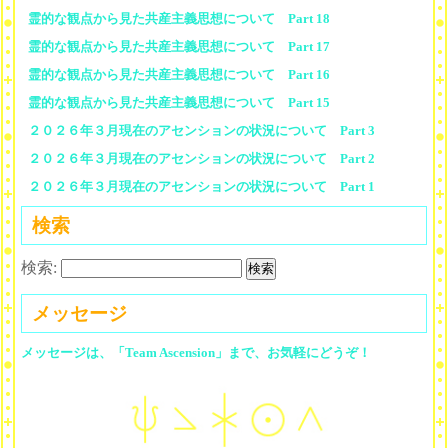
霊的な観点から見た共産主義思想について Part 18
霊的な観点から見た共産主義思想について Part 17
霊的な観点から見た共産主義思想について Part 16
霊的な観点から見た共産主義思想について Part 15
２０２６年３月現在のアセンションの状況について Part 3
２０２６年３月現在のアセンションの状況について Part 2
２０２６年３月現在のアセンションの状況について Part 1
検索
検索:
メッセージ
メッセージは、「Team Ascension」まで、お気軽にどうぞ！