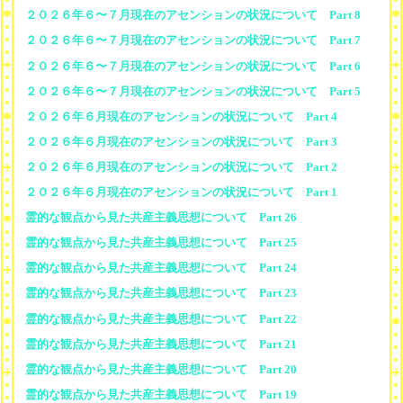
２０２６年６〜７月現在のアセンションの状況について Part 8
２０２６年６〜７月現在のアセンションの状況について Part 7
２０２６年６〜７月現在のアセンションの状況について Part 6
２０２６年６〜７月現在のアセンションの状況について Part 5
２０２６年６月現在のアセンションの状況について Part 4
２０２６年６月現在のアセンションの状況について Part 3
２０２６年６月現在のアセンションの状況について Part 2
２０２６年６月現在のアセンションの状況について Part 1
霊的な観点から見た共産主義思想について Part 26
霊的な観点から見た共産主義思想について Part 25
霊的な観点から見た共産主義思想について Part 24
霊的な観点から見た共産主義思想について Part 23
霊的な観点から見た共産主義思想について Part 22
霊的な観点から見た共産主義思想について Part 21
霊的な観点から見た共産主義思想について Part 20
霊的な観点から見た共産主義思想について Part 19