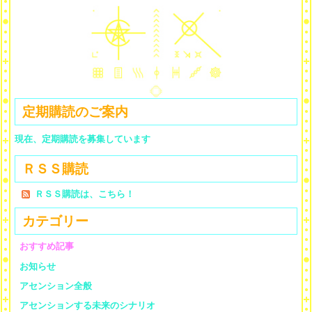
定期購読のご案内
現在、定期購読を募集しています
ＲＳＳ購読
ＲＳＳ購読は、こちら！
カテゴリー
おすすめ記事
お知らせ
アセンション全般
アセンションする未来のシナリオ