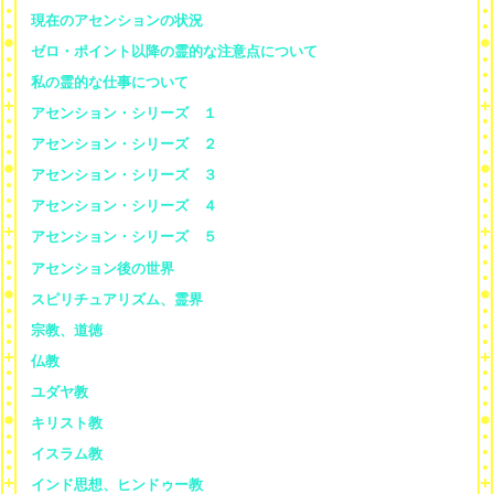
現在のアセンションの状況
ゼロ・ポイント以降の霊的な注意点について
私の霊的な仕事について
アセンション・シリーズ １
アセンション・シリーズ ２
アセンション・シリーズ ３
アセンション・シリーズ ４
アセンション・シリーズ ５
アセンション後の世界
スピリチュアリズム、霊界
宗教、道徳
仏教
ユダヤ教
キリスト教
イスラム教
インド思想、ヒンドゥー教