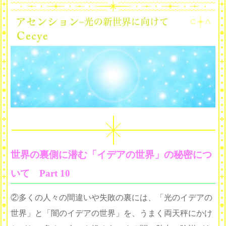
世界の裏側に潜む「イデアの世界」の秘密につ
いて Part 10
②多くの人々の間違いや失敗の裏には、「光のイデアの
世界」と「闇のイデアの世界」を、うまく両天秤にかけ