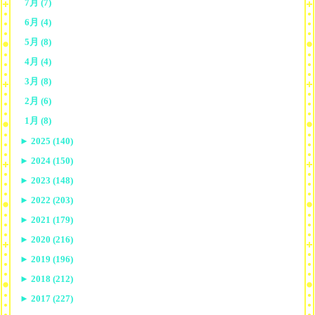
7月 (7)
6月 (4)
5月 (8)
4月 (4)
3月 (8)
2月 (6)
1月 (8)
►
2025 (140)
►
2024 (150)
►
2023 (148)
►
2022 (203)
►
2021 (179)
►
2020 (216)
►
2019 (196)
►
2018 (212)
►
2017 (227)