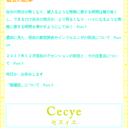
自分の気分が暗くなり、滅入るような情報に接する時間は極力短く
し、できるだけ自分の気分が、より明るくなり、ハイになるような情
報に接する時間を増やすようにしてゆく Part 3
霊的に見た、現在の新型肺炎やインフルエンザの状況について Part
14
２０１７年１２月現在のアセンションの状況と、その注意点につい
て Part 3
何日か、お休みします
「陰陽説」について Part 3