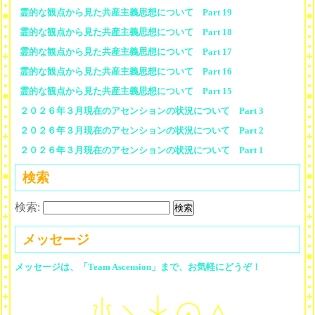
霊的な観点から見た共産主義思想について Part 19
霊的な観点から見た共産主義思想について Part 18
霊的な観点から見た共産主義思想について Part 17
霊的な観点から見た共産主義思想について Part 16
霊的な観点から見た共産主義思想について Part 15
２０２６年３月現在のアセンションの状況について Part 3
２０２６年３月現在のアセンションの状況について Part 2
２０２６年３月現在のアセンションの状況について Part 1
検索
検索:
メッセージ
メッセージは、「Team Ascension」まで、お気軽にどうぞ！