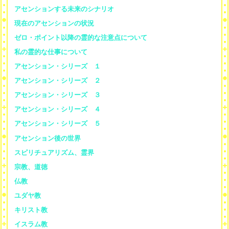
アセンションする未来のシナリオ
現在のアセンションの状況
ゼロ・ポイント以降の霊的な注意点について
私の霊的な仕事について
アセンション・シリーズ １
アセンション・シリーズ ２
アセンション・シリーズ ３
アセンション・シリーズ ４
アセンション・シリーズ ５
アセンション後の世界
スピリチュアリズム、霊界
宗教、道徳
仏教
ユダヤ教
キリスト教
イスラム教