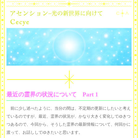
最近の霊界の状況について Part 1
前に少し述べたように、当分の間は、不定期の更新にしたいと考え
ているのですが、最近、霊界の状況が、かなり大きく変化してゆきつ
つあるので、今回から、そうした霊界の最新情報について、何回かに
渡って、お話ししてゆきたいと思います。