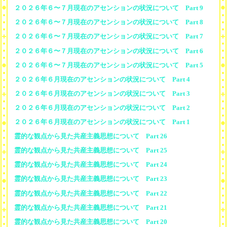
２０２６年６〜７月現在のアセンションの状況について Part 9
２０２６年６〜７月現在のアセンションの状況について Part 8
２０２６年６〜７月現在のアセンションの状況について Part 7
２０２６年６〜７月現在のアセンションの状況について Part 6
２０２６年６〜７月現在のアセンションの状況について Part 5
２０２６年６月現在のアセンションの状況について Part 4
２０２６年６月現在のアセンションの状況について Part 3
２０２６年６月現在のアセンションの状況について Part 2
２０２６年６月現在のアセンションの状況について Part 1
霊的な観点から見た共産主義思想について Part 26
霊的な観点から見た共産主義思想について Part 25
霊的な観点から見た共産主義思想について Part 24
霊的な観点から見た共産主義思想について Part 23
霊的な観点から見た共産主義思想について Part 22
霊的な観点から見た共産主義思想について Part 21
霊的な観点から見た共産主義思想について Part 20