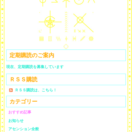
定期購読のご案内
現在、定期購読を募集しています
ＲＳＳ購読
ＲＳＳ購読は、こちら！
カテゴリー
おすすめ記事
お知らせ
アセンション全般