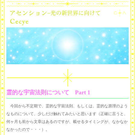
霊的な宇宙法則について Part 1
今回から不定期で、霊的な宇宙法則、もしくは、霊的な原理のよう
なものについて、少しだけ触れてみたいと思います（正確に言うと、
何ヶ月も前から文章はあるのですが、載せるタイミングが、なかなか
なかったので・・・）。