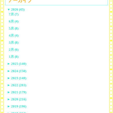
アーカイブ
▼
2026 (45)
7月 (7)
6月 (4)
5月 (8)
4月 (4)
3月 (8)
2月 (6)
1月 (8)
►
2025 (140)
►
2024 (150)
►
2023 (148)
►
2022 (203)
►
2021 (179)
►
2020 (216)
►
2019 (196)