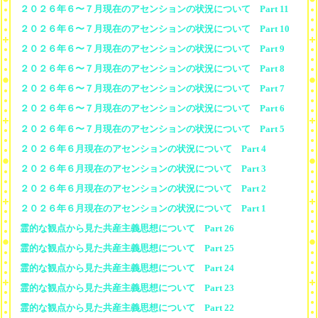
２０２６年６〜７月現在のアセンションの状況について Part 11
２０２６年６〜７月現在のアセンションの状況について Part 10
２０２６年６〜７月現在のアセンションの状況について Part 9
２０２６年６〜７月現在のアセンションの状況について Part 8
２０２６年６〜７月現在のアセンションの状況について Part 7
２０２６年６〜７月現在のアセンションの状況について Part 6
２０２６年６〜７月現在のアセンションの状況について Part 5
２０２６年６月現在のアセンションの状況について Part 4
２０２６年６月現在のアセンションの状況について Part 3
２０２６年６月現在のアセンションの状況について Part 2
２０２６年６月現在のアセンションの状況について Part 1
霊的な観点から見た共産主義思想について Part 26
霊的な観点から見た共産主義思想について Part 25
霊的な観点から見た共産主義思想について Part 24
霊的な観点から見た共産主義思想について Part 23
霊的な観点から見た共産主義思想について Part 22