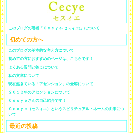
このブログの著者「Ｃｅｃｙｅ(セスィエ)」について
初めての方へ
このブログの基本的な考え方について
初めての方におすすめのページは、こちらです！
よくある質問と答えについて
私の文章について
現在起きている「アセンション」の全容について
２０１２年のアセンションについて
Ｃｅｃｙｅさんの自己紹介です！
Ｃｅｃｙｅ（セスィエ）というスピリチュアル・ネームの由来につ
いて
最近の投稿