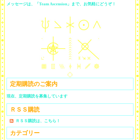
メッセージは、「Team Ascension」まで、お気軽にどうぞ！
定期購読のご案内
現在、定期購読を募集しています
ＲＳＳ購読
ＲＳＳ購読は、こちら！
カテゴリー