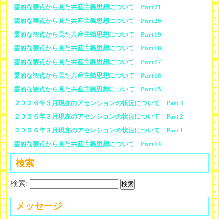
霊的な観点から見た共産主義思想について Part 21
霊的な観点から見た共産主義思想について Part 20
霊的な観点から見た共産主義思想について Part 19
霊的な観点から見た共産主義思想について Part 18
霊的な観点から見た共産主義思想について Part 17
霊的な観点から見た共産主義思想について Part 16
霊的な観点から見た共産主義思想について Part 15
２０２６年３月現在のアセンションの状況について Part 3
２０２６年３月現在のアセンションの状況について Part 2
２０２６年３月現在のアセンションの状況について Part 1
霊的な観点から見た共産主義思想について Part 14
検索
検索:
メッセージ