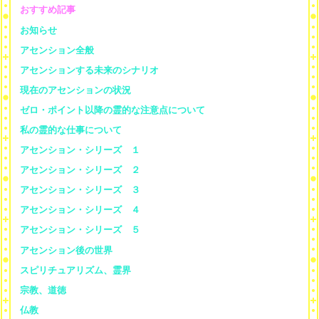
おすすめ記事
お知らせ
アセンション全般
アセンションする未来のシナリオ
現在のアセンションの状況
ゼロ・ポイント以降の霊的な注意点について
私の霊的な仕事について
アセンション・シリーズ １
アセンション・シリーズ ２
アセンション・シリーズ ３
アセンション・シリーズ ４
アセンション・シリーズ ５
アセンション後の世界
スピリチュアリズム、霊界
宗教、道徳
仏教