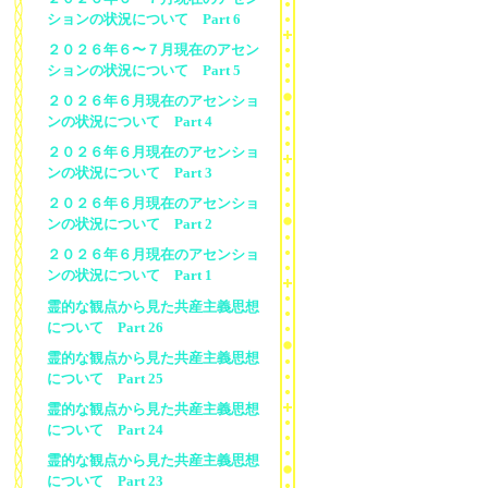
ションの状況について Part 6
２０２６年６〜７月現在のアセン
ションの状況について Part 5
２０２６年６月現在のアセンショ
ンの状況について Part 4
２０２６年６月現在のアセンショ
ンの状況について Part 3
２０２６年６月現在のアセンショ
ンの状況について Part 2
２０２６年６月現在のアセンショ
ンの状況について Part 1
霊的な観点から見た共産主義思想
について Part 26
霊的な観点から見た共産主義思想
について Part 25
霊的な観点から見た共産主義思想
について Part 24
霊的な観点から見た共産主義思想
について Part 23