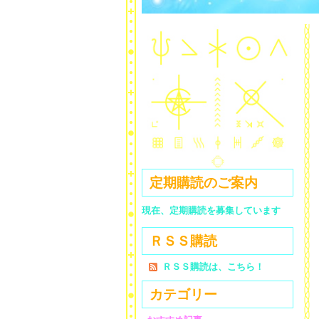
定期購読のご案内
現在、定期購読を募集しています
ＲＳＳ購読
ＲＳＳ購読は、こちら！
カテゴリー