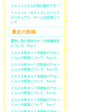
Ｃｅｃｙｅさんの自己紹介です！
Ｃｅｃｙｅ（セスィエ）というス
ピリチュアル・ネームの由来につ
いて
最近の投稿
霊的に見た現在のＡＩの発達状況
について Part 1
２０２６年６〜７月現在のアセン
ションの状況について Part 11
２０２６年６〜７月現在のアセン
ションの状況について Part 10
２０２６年６〜７月現在のアセン
ションの状況について Part 9
２０２６年６〜７月現在のアセン
ションの状況について Part 8
２０２６年６〜７月現在のアセン
ションの状況について Part 7
２０２６年６〜７月現在のアセン