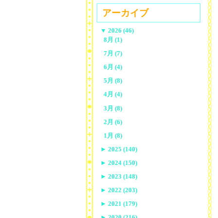
アーカイブ
▼
2026 (46)
8月 (1)
7月 (7)
6月 (4)
5月 (8)
4月 (4)
3月 (8)
2月 (6)
1月 (8)
►
2025 (140)
►
2024 (150)
►
2023 (148)
►
2022 (203)
►
2021 (179)
►
2020 (216)