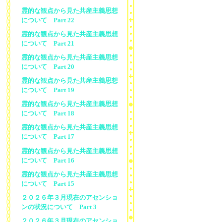
霊的な観点から見た共産主義思想
について Part 22
霊的な観点から見た共産主義思想
について Part 21
霊的な観点から見た共産主義思想
について Part 20
霊的な観点から見た共産主義思想
について Part 19
霊的な観点から見た共産主義思想
について Part 18
霊的な観点から見た共産主義思想
について Part 17
霊的な観点から見た共産主義思想
について Part 16
霊的な観点から見た共産主義思想
について Part 15
２０２６年３月現在のアセンショ
ンの状況について Part 3
２０２６年３月現在のアセンショ