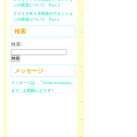
ンの状況について Part 2
２０２６年３月現在のアセンショ
ンの状況について Part 1
検索
検索:
メッセージ
メッセージは、「Team Ascension」
まで、お気軽にどうぞ！