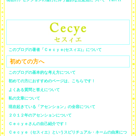
このブログの著者「Ｃｅｃｙｅ(セスィエ)」について
初めての方へ
このブログの基本的な考え方について
初めての方におすすめのページは、こちらです！
よくある質問と答えについて
私の文章について
現在起きている「アセンション」の全容について
２０１２年のアセンションについて
Ｃｅｃｙｅさんの自己紹介です！
Ｃｅｃｙｅ（セスィエ）というスピリチュアル・ネームの由来につ