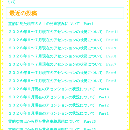
いて
最近の投稿
霊的に見た現在のＡＩの発達状況について Part 1
２０２６年６〜７月現在のアセンションの状況について Part 11
２０２６年６〜７月現在のアセンションの状況について Part 10
２０２６年６〜７月現在のアセンションの状況について Part 9
２０２６年６〜７月現在のアセンションの状況について Part 8
２０２６年６〜７月現在のアセンションの状況について Part 7
２０２６年６〜７月現在のアセンションの状況について Part 6
２０２６年６〜７月現在のアセンションの状況について Part 5
２０２６年６月現在のアセンションの状況について Part 4
２０２６年６月現在のアセンションの状況について Part 3
２０２６年６月現在のアセンションの状況について Part 2
２０２６年６月現在のアセンションの状況について Part 1
霊的な観点から見た共産主義思想について Part 26
霊的な観点から見た共産主義思想について Part 25