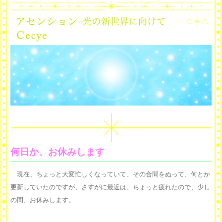
何日か、お休みします
現在、ちょっと大変忙しくなっていて、その合間をぬって、何とか
更新していたのですが、さすがに最近は、ちょっと疲れたので、少し
の間、お休みします。