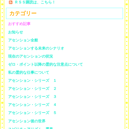
ＲＳＳ購読は、こちら！
カテゴリー
おすすめ記事
お知らせ
アセンション全般
アセンションする未来のシナリオ
現在のアセンションの状況
ゼロ・ポイント以降の霊的な注意点について
私の霊的な仕事について
アセンション・シリーズ １
アセンション・シリーズ ２
アセンション・シリーズ ３
アセンション・シリーズ ４
アセンション・シリーズ ５
アセンション後の世界