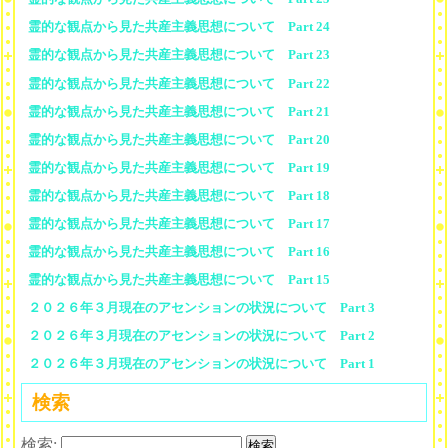
霊的な観点から見た共産主義思想について Part 24
霊的な観点から見た共産主義思想について Part 23
霊的な観点から見た共産主義思想について Part 22
霊的な観点から見た共産主義思想について Part 21
霊的な観点から見た共産主義思想について Part 20
霊的な観点から見た共産主義思想について Part 19
霊的な観点から見た共産主義思想について Part 18
霊的な観点から見た共産主義思想について Part 17
霊的な観点から見た共産主義思想について Part 16
霊的な観点から見た共産主義思想について Part 15
２０２６年３月現在のアセンションの状況について Part 3
２０２６年３月現在のアセンションの状況について Part 2
２０２６年３月現在のアセンションの状況について Part 1
検索
検索: