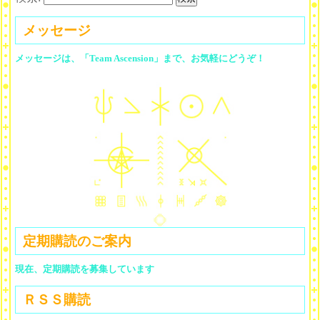
メッセージ
メッセージは、「Team Ascension」まで、お気軽にどうぞ！
定期購読のご案内
現在、定期購読を募集しています
ＲＳＳ購読