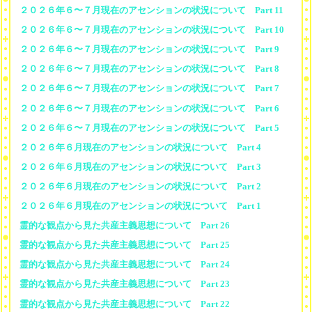
２０２６年６〜７月現在のアセンションの状況について Part 11
２０２６年６〜７月現在のアセンションの状況について Part 10
２０２６年６〜７月現在のアセンションの状況について Part 9
２０２６年６〜７月現在のアセンションの状況について Part 8
２０２６年６〜７月現在のアセンションの状況について Part 7
２０２６年６〜７月現在のアセンションの状況について Part 6
２０２６年６〜７月現在のアセンションの状況について Part 5
２０２６年６月現在のアセンションの状況について Part 4
２０２６年６月現在のアセンションの状況について Part 3
２０２６年６月現在のアセンションの状況について Part 2
２０２６年６月現在のアセンションの状況について Part 1
霊的な観点から見た共産主義思想について Part 26
霊的な観点から見た共産主義思想について Part 25
霊的な観点から見た共産主義思想について Part 24
霊的な観点から見た共産主義思想について Part 23
霊的な観点から見た共産主義思想について Part 22