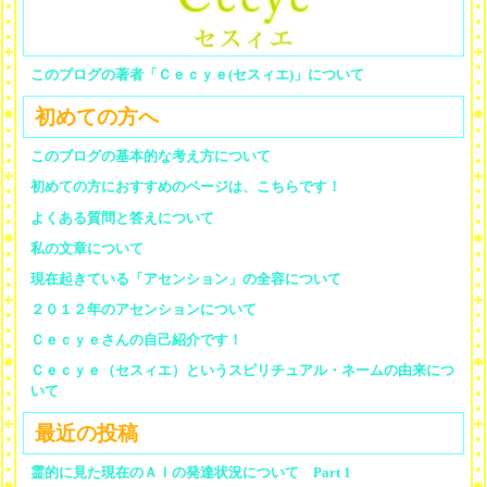
このブログの著者「Ｃｅｃｙｅ(セスィエ)」について
初めての方へ
このブログの基本的な考え方について
初めての方におすすめのページは、こちらです！
よくある質問と答えについて
私の文章について
現在起きている「アセンション」の全容について
２０１２年のアセンションについて
Ｃｅｃｙｅさんの自己紹介です！
Ｃｅｃｙｅ（セスィエ）というスピリチュアル・ネームの由来につ
いて
最近の投稿
霊的に見た現在のＡＩの発達状況について Part 1