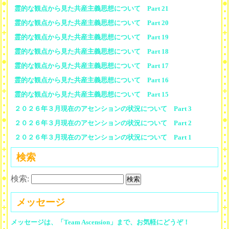
霊的な観点から見た共産主義思想について Part 21
霊的な観点から見た共産主義思想について Part 20
霊的な観点から見た共産主義思想について Part 19
霊的な観点から見た共産主義思想について Part 18
霊的な観点から見た共産主義思想について Part 17
霊的な観点から見た共産主義思想について Part 16
霊的な観点から見た共産主義思想について Part 15
２０２６年３月現在のアセンションの状況について Part 3
２０２６年３月現在のアセンションの状況について Part 2
２０２６年３月現在のアセンションの状況について Part 1
検索
検索:
メッセージ
メッセージは、「Team Ascension」まで、お気軽にどうぞ！