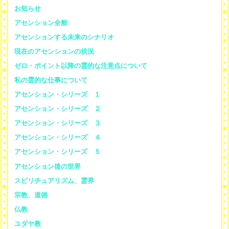
お知らせ
アセンション全般
アセンションする未来のシナリオ
現在のアセンションの状況
ゼロ・ポイント以降の霊的な注意点について
私の霊的な仕事について
アセンション・シリーズ １
アセンション・シリーズ ２
アセンション・シリーズ ３
アセンション・シリーズ ４
アセンション・シリーズ ５
アセンション後の世界
スピリチュアリズム、霊界
宗教、道徳
仏教
ユダヤ教