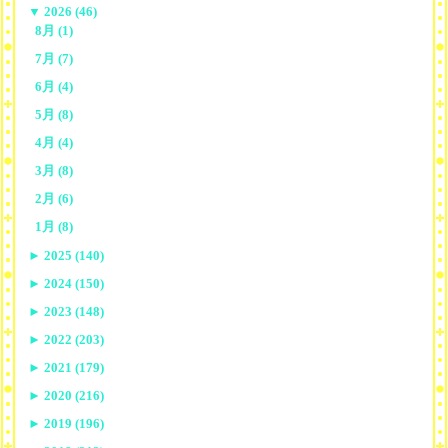
▼
2026 (46)
8月 (1)
7月 (7)
6月 (4)
5月 (8)
4月 (4)
3月 (8)
2月 (6)
1月 (8)
►
2025 (140)
►
2024 (150)
►
2023 (148)
►
2022 (203)
►
2021 (179)
►
2020 (216)
►
2019 (196)