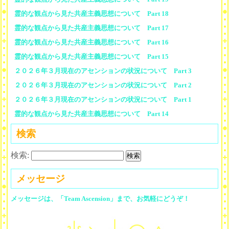
霊的な観点から見た共産主義思想について Part 18
霊的な観点から見た共産主義思想について Part 17
霊的な観点から見た共産主義思想について Part 16
霊的な観点から見た共産主義思想について Part 15
２０２６年３月現在のアセンションの状況について Part 3
２０２６年３月現在のアセンションの状況について Part 2
２０２６年３月現在のアセンションの状況について Part 1
霊的な観点から見た共産主義思想について Part 14
検索
検索:
メッセージ
メッセージは、「Team Ascension」まで、お気軽にどうぞ！