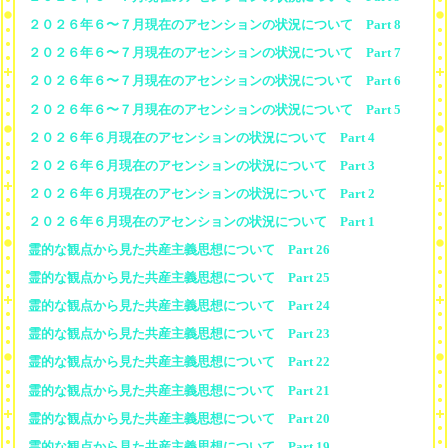
２０２６年６〜７月現在のアセンションの状況について Part 8
２０２６年６〜７月現在のアセンションの状況について Part 7
２０２６年６〜７月現在のアセンションの状況について Part 6
２０２６年６〜７月現在のアセンションの状況について Part 5
２０２６年６月現在のアセンションの状況について Part 4
２０２６年６月現在のアセンションの状況について Part 3
２０２６年６月現在のアセンションの状況について Part 2
２０２６年６月現在のアセンションの状況について Part 1
霊的な観点から見た共産主義思想について Part 26
霊的な観点から見た共産主義思想について Part 25
霊的な観点から見た共産主義思想について Part 24
霊的な観点から見た共産主義思想について Part 23
霊的な観点から見た共産主義思想について Part 22
霊的な観点から見た共産主義思想について Part 21
霊的な観点から見た共産主義思想について Part 20
霊的な観点から見た共産主義思想について Part 19