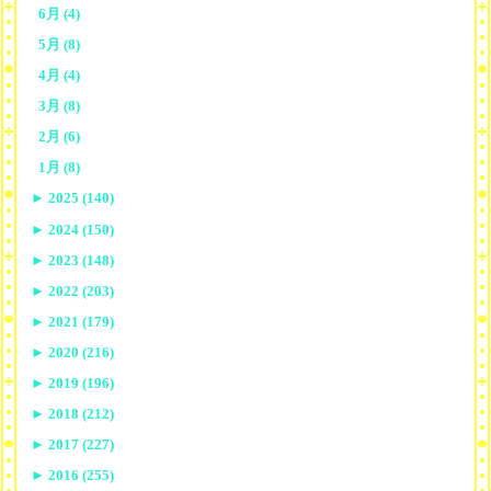
6月 (4)
5月 (8)
4月 (4)
3月 (8)
2月 (6)
1月 (8)
►
2025 (140)
►
2024 (150)
►
2023 (148)
►
2022 (203)
►
2021 (179)
►
2020 (216)
►
2019 (196)
►
2018 (212)
►
2017 (227)
►
2016 (255)