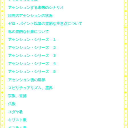
アセンションする未来のシナリオ
現在のアセンションの状況
ゼロ・ポイント以降の霊的な注意点について
私の霊的な仕事について
アセンション・シリーズ １
アセンション・シリーズ ２
アセンション・シリーズ ３
アセンション・シリーズ ４
アセンション・シリーズ ５
アセンション後の世界
スピリチュアリズム、霊界
宗教、道徳
仏教
ユダヤ教
キリスト教
イスラム教