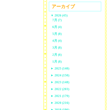
アーカイブ
▼
2026 (45)
7月 (7)
6月 (4)
5月 (8)
4月 (4)
3月 (8)
2月 (6)
1月 (8)
►
2025 (140)
►
2024 (150)
►
2023 (148)
►
2022 (203)
►
2021 (179)
►
2020 (216)
►
2019 (196)