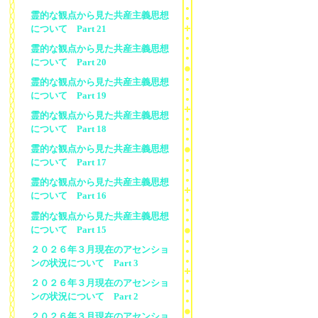
霊的な観点から見た共産主義思想
について Part 21
霊的な観点から見た共産主義思想
について Part 20
霊的な観点から見た共産主義思想
について Part 19
霊的な観点から見た共産主義思想
について Part 18
霊的な観点から見た共産主義思想
について Part 17
霊的な観点から見た共産主義思想
について Part 16
霊的な観点から見た共産主義思想
について Part 15
２０２６年３月現在のアセンショ
ンの状況について Part 3
２０２６年３月現在のアセンショ
ンの状況について Part 2
２０２６年３月現在のアセンショ