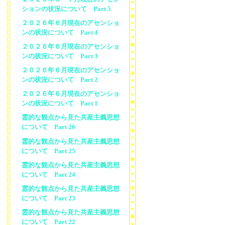
ションの状況について Part 5
２０２６年６月現在のアセンショ
ンの状況について Part 4
２０２６年６月現在のアセンショ
ンの状況について Part 3
２０２６年６月現在のアセンショ
ンの状況について Part 2
２０２６年６月現在のアセンショ
ンの状況について Part 1
霊的な観点から見た共産主義思想
について Part 26
霊的な観点から見た共産主義思想
について Part 25
霊的な観点から見た共産主義思想
について Part 24
霊的な観点から見た共産主義思想
について Part 23
霊的な観点から見た共産主義思想
について Part 22