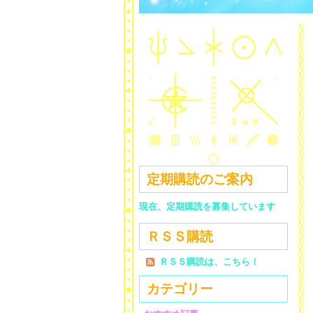
定期購読のご案内
現在、定期購読を募集しています
ＲＳＳ購読
ＲＳＳ購読は、こちら！
カテゴリー