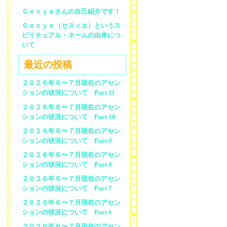
Ｃｅｃｙｅさんの自己紹介です！
Ｃｅｃｙｅ（セスィエ）というス
ピリチュアル・ネームの由来につ
いて
最近の投稿
２０２６年６〜７月現在のアセン
ションの状況について Part 11
２０２６年６〜７月現在のアセン
ションの状況について Part 10
２０２６年６〜７月現在のアセン
ションの状況について Part 9
２０２６年６〜７月現在のアセン
ションの状況について Part 8
２０２６年６〜７月現在のアセン
ションの状況について Part 7
２０２６年６〜７月現在のアセン
ションの状況について Part 6
２０２６年６〜７月現在のアセン