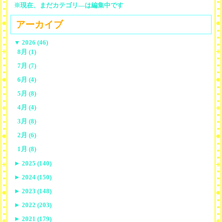
※現在、まだカテゴリ—は編集中です
アーカイブ
▼
2026 (46)
8月 (1)
7月 (7)
6月 (4)
5月 (8)
4月 (4)
3月 (8)
2月 (6)
1月 (8)
►
2025 (140)
►
2024 (150)
►
2023 (148)
►
2022 (203)
►
2021 (179)