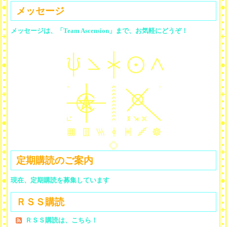
メッセージ
メッセージは、「Team Ascension」まで、お気軽にどうぞ！
定期購読のご案内
現在、定期購読を募集しています
ＲＳＳ購読
ＲＳＳ購読は、こちら！