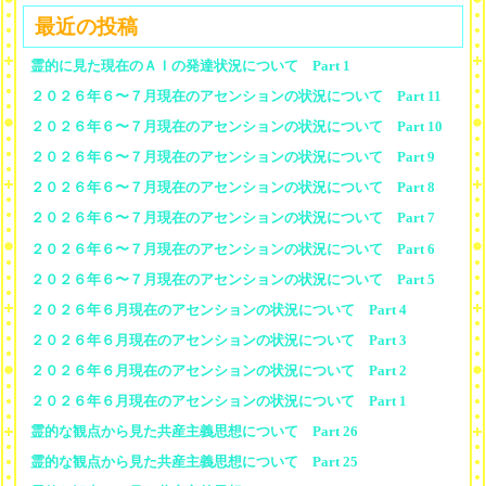
最近の投稿
霊的に見た現在のＡＩの発達状況について Part 1
２０２６年６〜７月現在のアセンションの状況について Part 11
２０２６年６〜７月現在のアセンションの状況について Part 10
２０２６年６〜７月現在のアセンションの状況について Part 9
２０２６年６〜７月現在のアセンションの状況について Part 8
２０２６年６〜７月現在のアセンションの状況について Part 7
２０２６年６〜７月現在のアセンションの状況について Part 6
２０２６年６〜７月現在のアセンションの状況について Part 5
２０２６年６月現在のアセンションの状況について Part 4
２０２６年６月現在のアセンションの状況について Part 3
２０２６年６月現在のアセンションの状況について Part 2
２０２６年６月現在のアセンションの状況について Part 1
霊的な観点から見た共産主義思想について Part 26
霊的な観点から見た共産主義思想について Part 25