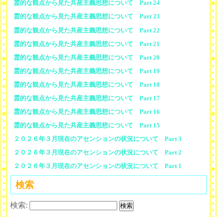
霊的な観点から見た共産主義思想について Part 24
霊的な観点から見た共産主義思想について Part 23
霊的な観点から見た共産主義思想について Part 22
霊的な観点から見た共産主義思想について Part 21
霊的な観点から見た共産主義思想について Part 20
霊的な観点から見た共産主義思想について Part 19
霊的な観点から見た共産主義思想について Part 18
霊的な観点から見た共産主義思想について Part 17
霊的な観点から見た共産主義思想について Part 16
霊的な観点から見た共産主義思想について Part 15
２０２６年３月現在のアセンションの状況について Part 3
２０２６年３月現在のアセンションの状況について Part 2
２０２６年３月現在のアセンションの状況について Part 1
検索
検索: