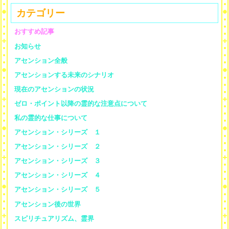
カテゴリー
おすすめ記事
お知らせ
アセンション全般
アセンションする未来のシナリオ
現在のアセンションの状況
ゼロ・ポイント以降の霊的な注意点について
私の霊的な仕事について
アセンション・シリーズ １
アセンション・シリーズ ２
アセンション・シリーズ ３
アセンション・シリーズ ４
アセンション・シリーズ ５
アセンション後の世界
スピリチュアリズム、霊界