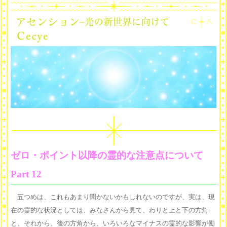
ゼロ・ポイント以降の霊的な注意点について
Part 12
五つめは、これもあまり聞かないかもしれないのですが、実は、現
在の霊的な状況としては、みなさんから見て、わりと上と下の方角
と、それから、後の方角から、いろいろなマイナスの霊的な影響が働