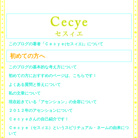
このブログの著者「Ｃｅｃｙｅ(セスィエ)」について
初めての方へ
このブログの基本的な考え方について
初めての方におすすめのページは、こちらです！
よくある質問と答えについて
私の文章について
現在起きている「アセンション」の全容について
２０１２年のアセンションについて
Ｃｅｃｙｅさんの自己紹介です！
Ｃｅｃｙｅ（セスィエ）というスピリチュアル・ネームの由来につ
いて