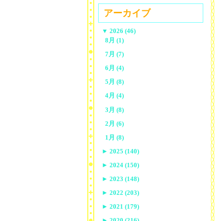
アーカイブ
▼
2026 (46)
8月 (1)
7月 (7)
6月 (4)
5月 (8)
4月 (4)
3月 (8)
2月 (6)
1月 (8)
►
2025 (140)
►
2024 (150)
►
2023 (148)
►
2022 (203)
►
2021 (179)
►
2020 (216)