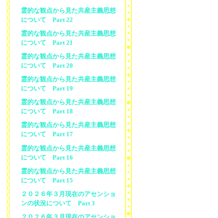
霊的な観点から見た共産主義思想
について Part 22
霊的な観点から見た共産主義思想
について Part 21
霊的な観点から見た共産主義思想
について Part 20
霊的な観点から見た共産主義思想
について Part 19
霊的な観点から見た共産主義思想
について Part 18
霊的な観点から見た共産主義思想
について Part 17
霊的な観点から見た共産主義思想
について Part 16
霊的な観点から見た共産主義思想
について Part 15
２０２６年３月現在のアセンショ
ンの状況について Part 3
２０２６年３月現在のアセンショ