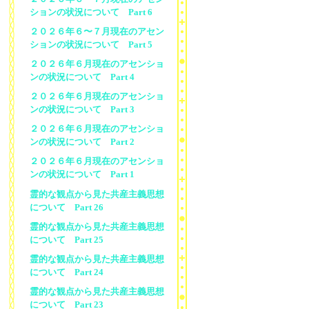
ションの状況について Part 6
２０２６年６〜７月現在のアセン
ションの状況について Part 5
２０２６年６月現在のアセンショ
ンの状況について Part 4
２０２６年６月現在のアセンショ
ンの状況について Part 3
２０２６年６月現在のアセンショ
ンの状況について Part 2
２０２６年６月現在のアセンショ
ンの状況について Part 1
霊的な観点から見た共産主義思想
について Part 26
霊的な観点から見た共産主義思想
について Part 25
霊的な観点から見た共産主義思想
について Part 24
霊的な観点から見た共産主義思想
について Part 23