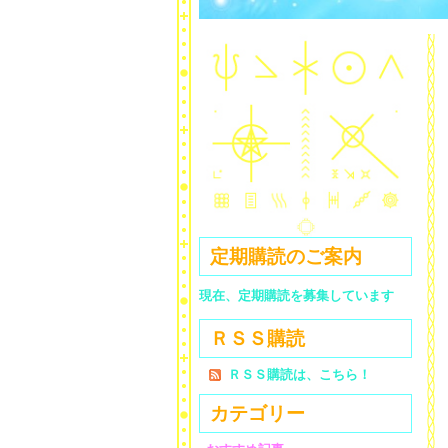
定期購読のご案内
現在、定期購読を募集しています
ＲＳＳ購読
ＲＳＳ購読は、こちら！
カテゴリー