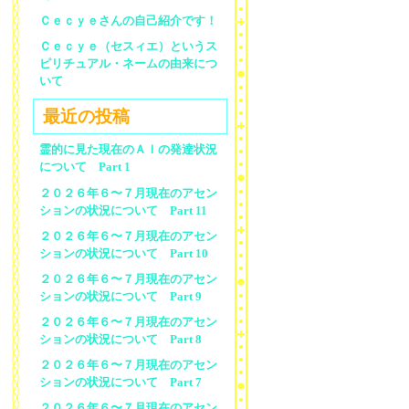
Ｃｅｃｙｅさんの自己紹介です！
Ｃｅｃｙｅ（セスィエ）というス
ピリチュアル・ネームの由来につ
いて
最近の投稿
霊的に見た現在のＡＩの発達状況
について Part 1
２０２６年６〜７月現在のアセン
ションの状況について Part 11
２０２６年６〜７月現在のアセン
ションの状況について Part 10
２０２６年６〜７月現在のアセン
ションの状況について Part 9
２０２６年６〜７月現在のアセン
ションの状況について Part 8
２０２６年６〜７月現在のアセン
ションの状況について Part 7
２０２６年６〜７月現在のアセン