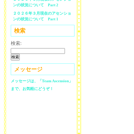
ンの状況について Part 2
２０２６年３月現在のアセンショ
ンの状況について Part 1
検索
検索:
メッセージ
メッセージは、「Team Ascension」
まで、お気軽にどうぞ！