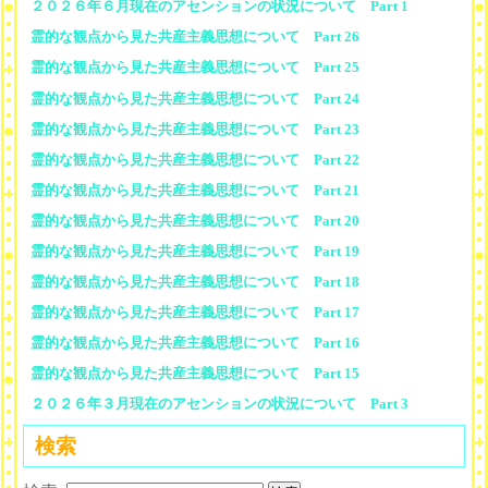
２０２６年６月現在のアセンションの状況について Part 1
霊的な観点から見た共産主義思想について Part 26
霊的な観点から見た共産主義思想について Part 25
霊的な観点から見た共産主義思想について Part 24
霊的な観点から見た共産主義思想について Part 23
霊的な観点から見た共産主義思想について Part 22
霊的な観点から見た共産主義思想について Part 21
霊的な観点から見た共産主義思想について Part 20
霊的な観点から見た共産主義思想について Part 19
霊的な観点から見た共産主義思想について Part 18
霊的な観点から見た共産主義思想について Part 17
霊的な観点から見た共産主義思想について Part 16
霊的な観点から見た共産主義思想について Part 15
２０２６年３月現在のアセンションの状況について Part 3
検索