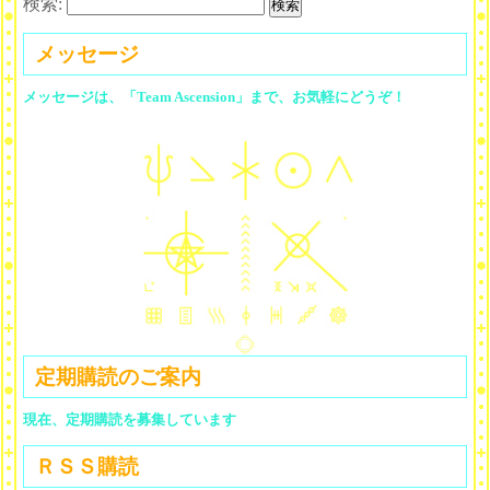
検索:
メッセージ
メッセージは、「Team Ascension」まで、お気軽にどうぞ！
定期購読のご案内
現在、定期購読を募集しています
ＲＳＳ購読