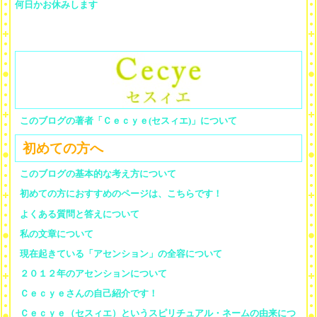
何日かお休みします
このブログの著者「Ｃｅｃｙｅ(セスィエ)」について
初めての方へ
このブログの基本的な考え方について
初めての方におすすめのページは、こちらです！
よくある質問と答えについて
私の文章について
現在起きている「アセンション」の全容について
２０１２年のアセンションについて
Ｃｅｃｙｅさんの自己紹介です！
Ｃｅｃｙｅ（セスィエ）というスピリチュアル・ネームの由来につ