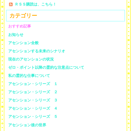
ＲＳＳ購読は、こちら！
カテゴリー
おすすめ記事
お知らせ
アセンション全般
アセンションする未来のシナリオ
現在のアセンションの状況
ゼロ・ポイント以降の霊的な注意点について
私の霊的な仕事について
アセンション・シリーズ １
アセンション・シリーズ ２
アセンション・シリーズ ３
アセンション・シリーズ ４
アセンション・シリーズ ５
アセンション後の世界