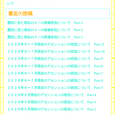
いて
最近の投稿
霊的に見た現在のＡＩの発達状況について Part 3
霊的に見た現在のＡＩの発達状況について Part 2
霊的に見た現在のＡＩの発達状況について Part 1
２０２６年６〜７月現在のアセンションの状況について Part 11
２０２６年６〜７月現在のアセンションの状況について Part 10
２０２６年６〜７月現在のアセンションの状況について Part 9
２０２６年６〜７月現在のアセンションの状況について Part 8
２０２６年６〜７月現在のアセンションの状況について Part 7
２０２６年６〜７月現在のアセンションの状況について Part 6
２０２６年６〜７月現在のアセンションの状況について Part 5
２０２６年６月現在のアセンションの状況について Part 4
２０２６年６月現在のアセンションの状況について Part 3
２０２６年６月現在のアセンションの状況について Part 2