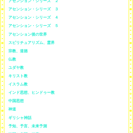
アセンション・シリーズ ２
アセンション・シリーズ ３
アセンション・シリーズ ４
アセンション・シリーズ ５
アセンション後の世界
スピリチュアリズム、霊界
宗教、道徳
仏教
ユダヤ教
キリスト教
イスラム教
インド思想、ヒンドゥー教
中国思想
神道
ギリシャ神話
予知、予言、未来予測