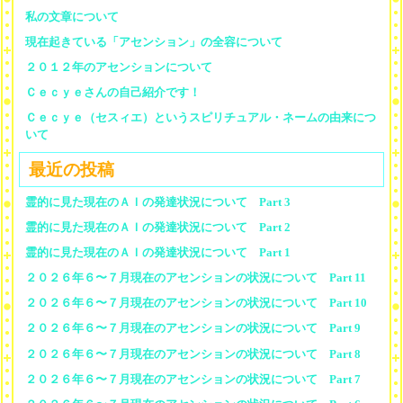
私の文章について
現在起きている「アセンション」の全容について
２０１２年のアセンションについて
Ｃｅｃｙｅさんの自己紹介です！
Ｃｅｃｙｅ（セスィエ）というスピリチュアル・ネームの由来につ
いて
最近の投稿
霊的に見た現在のＡＩの発達状況について Part 3
霊的に見た現在のＡＩの発達状況について Part 2
霊的に見た現在のＡＩの発達状況について Part 1
２０２６年６〜７月現在のアセンションの状況について Part 11
２０２６年６〜７月現在のアセンションの状況について Part 10
２０２６年６〜７月現在のアセンションの状況について Part 9
２０２６年６〜７月現在のアセンションの状況について Part 8
２０２６年６〜７月現在のアセンションの状況について Part 7