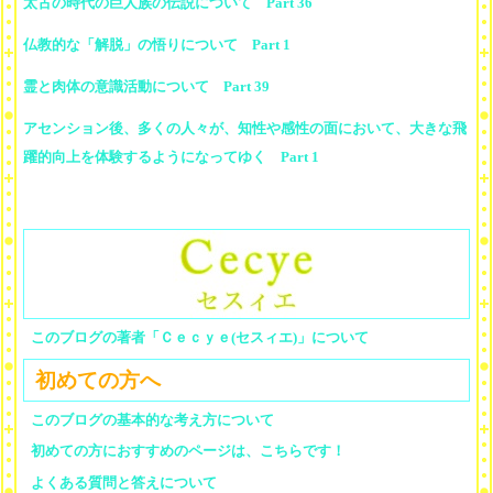
太古の時代の巨人族の伝説について Part 36
仏教的な「解脱」の悟りについて Part 1
霊と肉体の意識活動について Part 39
アセンション後、多くの人々が、知性や感性の面において、大きな飛
躍的向上を体験するようになってゆく Part 1
このブログの著者「Ｃｅｃｙｅ(セスィエ)」について
初めての方へ
このブログの基本的な考え方について
初めての方におすすめのページは、こちらです！
よくある質問と答えについて