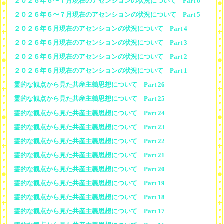
２０２６年６〜７月現在のアセンションの状況について Part 6
２０２６年６〜７月現在のアセンションの状況について Part 5
２０２６年６月現在のアセンションの状況について Part 4
２０２６年６月現在のアセンションの状況について Part 3
２０２６年６月現在のアセンションの状況について Part 2
２０２６年６月現在のアセンションの状況について Part 1
霊的な観点から見た共産主義思想について Part 26
霊的な観点から見た共産主義思想について Part 25
霊的な観点から見た共産主義思想について Part 24
霊的な観点から見た共産主義思想について Part 23
霊的な観点から見た共産主義思想について Part 22
霊的な観点から見た共産主義思想について Part 21
霊的な観点から見た共産主義思想について Part 20
霊的な観点から見た共産主義思想について Part 19
霊的な観点から見た共産主義思想について Part 18
霊的な観点から見た共産主義思想について Part 17