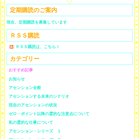
定期購読のご案内
現在、定期購読を募集しています
ＲＳＳ購読
ＲＳＳ購読は、こちら！
カテゴリー
おすすめ記事
お知らせ
アセンション全般
アセンションする未来のシナリオ
現在のアセンションの状況
ゼロ・ポイント以降の霊的な注意点について
私の霊的な仕事について
アセンション・シリーズ １