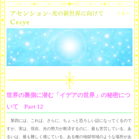
世界の裏側に潜む「イデアの世界」の秘密につ
いて Part 12
第四には、これは、さらに、ちょっと恐ろしい話になってくるので
すが、実は、現在、光の勢力が救済するのに、最も苦労している、あ
るいは、最も難しく感じている、ある種の地獄領域のような場所があ