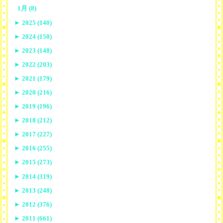
1月 (8)
►
2025 (140)
►
2024 (150)
►
2023 (148)
►
2022 (203)
►
2021 (179)
►
2020 (216)
►
2019 (196)
►
2018 (212)
►
2017 (227)
►
2016 (255)
►
2015 (273)
►
2014 (319)
►
2013 (248)
►
2012 (376)
►
2011 (661)