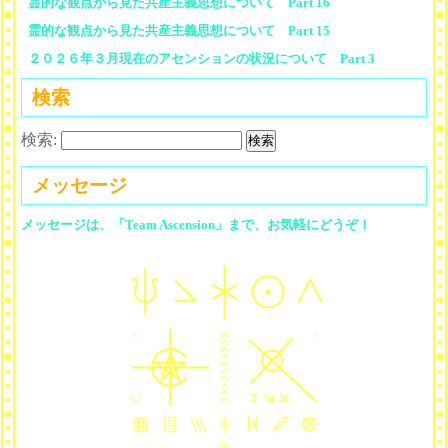
霊的な観点から見た共産主義思想について Part 16
霊的な観点から見た共産主義思想について Part 15
２０２６年３月現在のアセンションの状況について Part 3
検索
検索:
メッセージ
メッセージは、「Team Ascension」まで、お気軽にどうぞ！