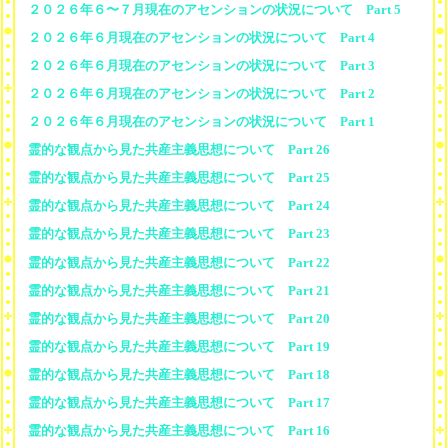
２０２６年６〜７月現在のアセンションの状況について Part 5
２０２６年６月現在のアセンションの状況について Part 4
２０２６年６月現在のアセンションの状況について Part 3
２０２６年６月現在のアセンションの状況について Part 2
２０２６年６月現在のアセンションの状況について Part 1
霊的な観点から見た共産主義思想について Part 26
霊的な観点から見た共産主義思想について Part 25
霊的な観点から見た共産主義思想について Part 24
霊的な観点から見た共産主義思想について Part 23
霊的な観点から見た共産主義思想について Part 22
霊的な観点から見た共産主義思想について Part 21
霊的な観点から見た共産主義思想について Part 20
霊的な観点から見た共産主義思想について Part 19
霊的な観点から見た共産主義思想について Part 18
霊的な観点から見た共産主義思想について Part 17
霊的な観点から見た共産主義思想について Part 16