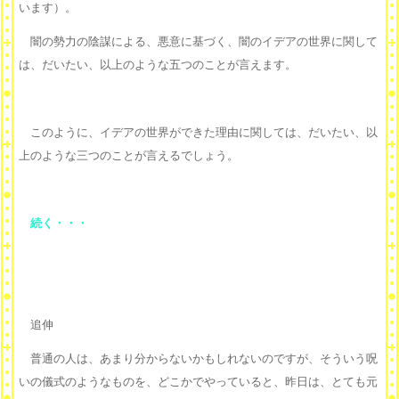
います）。
闇の勢力の陰謀による、悪意に基づく、闇のイデアの世界に関して
は、だいたい、以上のような五つのことが言えます。
このように、イデアの世界ができた理由に関しては、だいたい、以
上のような三つのことが言えるでしょう。
続く・・・
追伸
普通の人は、あまり分からないかもしれないのですが、そういう呪
いの儀式のようなものを、どこかでやっていると、昨日は、とても元