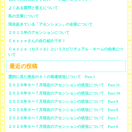
よくある質問と答えについて
私の文章について
現在起きている「アセンション」の全容について
２０１２年のアセンションについて
Ｃｅｃｙｅさんの自己紹介です！
Ｃｅｃｙｅ（セスィエ）というスピリチュアル・ネームの由来につ
いて
最近の投稿
霊的に見た現在のＡＩの発達状況について Part 1
２０２６年６〜７月現在のアセンションの状況について Part 11
２０２６年６〜７月現在のアセンションの状況について Part 10
２０２６年６〜７月現在のアセンションの状況について Part 9
２０２６年６〜７月現在のアセンションの状況について Part 8
２０２６年６〜７月現在のアセンションの状況について Part 7
２０２６年６〜７月現在のアセンションの状況について Part 6