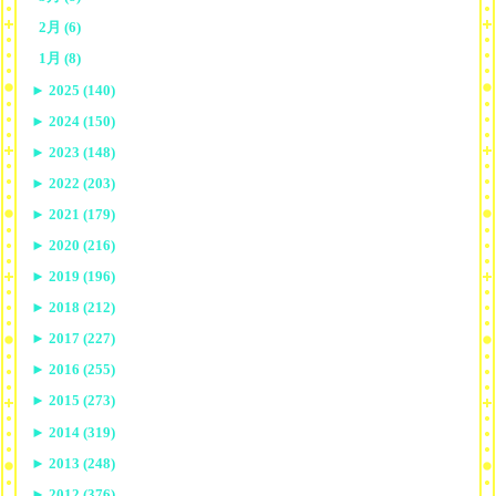
2月 (6)
1月 (8)
►
2025 (140)
►
2024 (150)
►
2023 (148)
►
2022 (203)
►
2021 (179)
►
2020 (216)
►
2019 (196)
►
2018 (212)
►
2017 (227)
►
2016 (255)
►
2015 (273)
►
2014 (319)
►
2013 (248)
►
2012 (376)