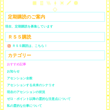
定期購読のご案内
現在、定期購読を募集しています
ＲＳＳ購読
ＲＳＳ購読は、こちら！
カテゴリー
おすすめ記事
お知らせ
アセンション全般
アセンションする未来のシナリオ
現在のアセンションの状況
ゼロ・ポイント以降の霊的な注意点について
私の霊的な仕事について