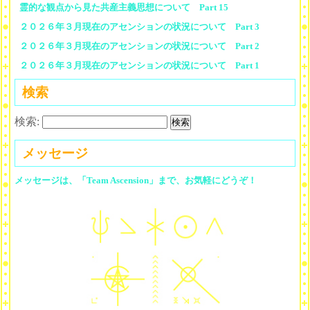
霊的な観点から見た共産主義思想について Part 15
２０２６年３月現在のアセンションの状況について Part 3
２０２６年３月現在のアセンションの状況について Part 2
２０２６年３月現在のアセンションの状況について Part 1
検索
検索:
メッセージ
メッセージは、「Team Ascension」まで、お気軽にどうぞ！