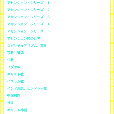
アセンション・シリーズ １
アセンション・シリーズ ２
アセンション・シリーズ ３
アセンション・シリーズ ４
アセンション・シリーズ ５
アセンション後の世界
スピリチュアリズム、霊界
宗教、道徳
仏教
ユダヤ教
キリスト教
イスラム教
インド思想、ヒンドゥー教
中国思想
神道
ギリシャ神話