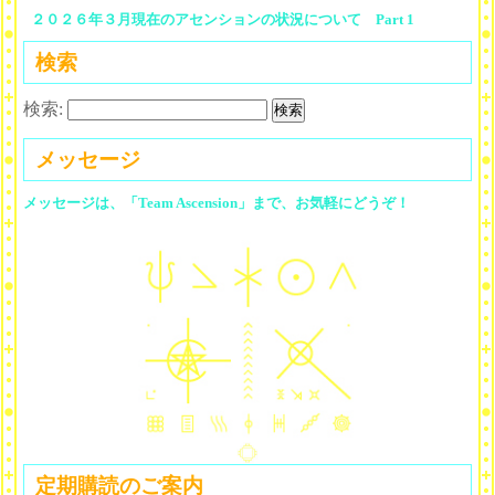
２０２６年３月現在のアセンションの状況について Part 1
検索
検索:
メッセージ
メッセージは、「Team Ascension」まで、お気軽にどうぞ！
定期購読のご案内