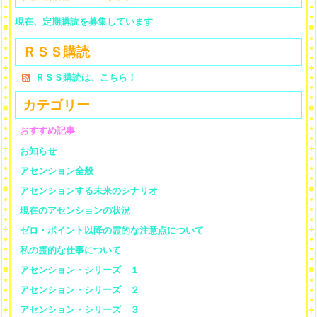
現在、定期購読を募集しています
ＲＳＳ購読
ＲＳＳ購読は、こちら！
カテゴリー
おすすめ記事
お知らせ
アセンション全般
アセンションする未来のシナリオ
現在のアセンションの状況
ゼロ・ポイント以降の霊的な注意点について
私の霊的な仕事について
アセンション・シリーズ １
アセンション・シリーズ ２
アセンション・シリーズ ３