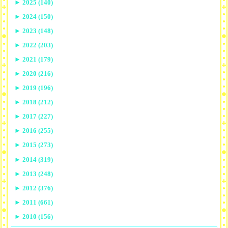
►
2025 (140)
►
2024 (150)
►
2023 (148)
►
2022 (203)
►
2021 (179)
►
2020 (216)
►
2019 (196)
►
2018 (212)
►
2017 (227)
►
2016 (255)
►
2015 (273)
►
2014 (319)
►
2013 (248)
►
2012 (376)
►
2011 (661)
►
2010 (156)