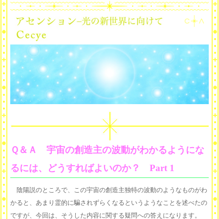
Ｑ＆Ａ 宇宙の創造主の波動がわかるようにな
るには、どうすればよいのか？ Part 1
陰陽説のところで、この宇宙の創造主独特の波動のようなものがわ
かると、あまり霊的に騙されずらくなるというようなことを述べたの
ですが、今回は、そうした内容に関する疑問への答えになります。