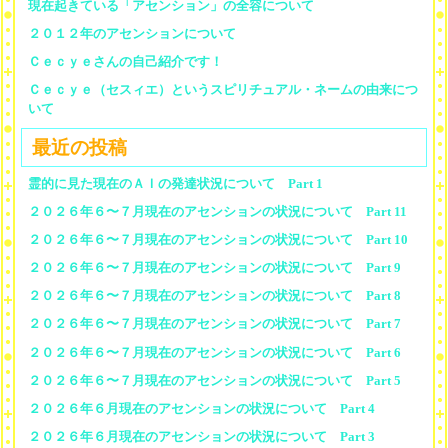
現在起きている「アセンション」の全容について
２０１２年のアセンションについて
Ｃｅｃｙｅさんの自己紹介です！
Ｃｅｃｙｅ（セスィエ）というスピリチュアル・ネームの由来につ
いて
最近の投稿
霊的に見た現在のＡＩの発達状況について Part 1
２０２６年６〜７月現在のアセンションの状況について Part 11
２０２６年６〜７月現在のアセンションの状況について Part 10
２０２６年６〜７月現在のアセンションの状況について Part 9
２０２６年６〜７月現在のアセンションの状況について Part 8
２０２６年６〜７月現在のアセンションの状況について Part 7
２０２６年６〜７月現在のアセンションの状況について Part 6
２０２６年６〜７月現在のアセンションの状況について Part 5
２０２６年６月現在のアセンションの状況について Part 4
２０２６年６月現在のアセンションの状況について Part 3