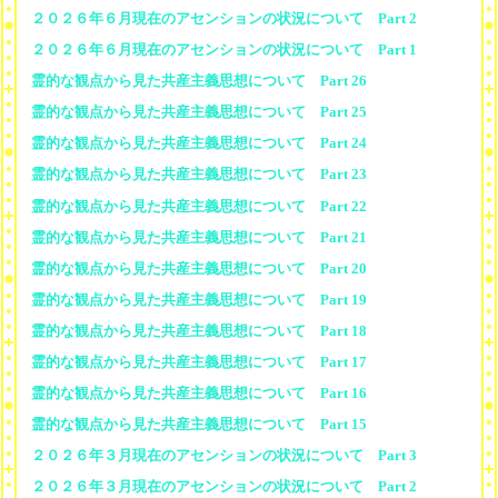
２０２６年６月現在のアセンションの状況について Part 2
２０２６年６月現在のアセンションの状況について Part 1
霊的な観点から見た共産主義思想について Part 26
霊的な観点から見た共産主義思想について Part 25
霊的な観点から見た共産主義思想について Part 24
霊的な観点から見た共産主義思想について Part 23
霊的な観点から見た共産主義思想について Part 22
霊的な観点から見た共産主義思想について Part 21
霊的な観点から見た共産主義思想について Part 20
霊的な観点から見た共産主義思想について Part 19
霊的な観点から見た共産主義思想について Part 18
霊的な観点から見た共産主義思想について Part 17
霊的な観点から見た共産主義思想について Part 16
霊的な観点から見た共産主義思想について Part 15
２０２６年３月現在のアセンションの状況について Part 3
２０２６年３月現在のアセンションの状況について Part 2