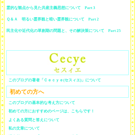
霊的な観点から見た共産主義思想について Part 3
Ｑ＆Ａ 明るい霊界観と暗い霊界観について Part 2
民主化や近代化の草創期の問題と、その解決策について Part 25
このブログの著者「Ｃｅｃｙｅ(セスィエ)」について
初めての方へ
このブログの基本的な考え方について
初めての方におすすめのページは、こちらです！
よくある質問と答えについて
私の文章について