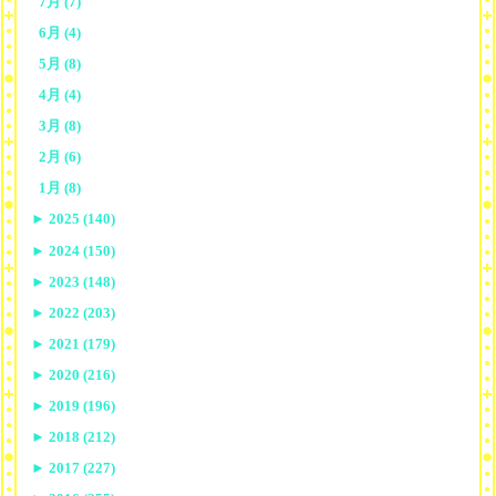
7月 (7)
6月 (4)
5月 (8)
4月 (4)
3月 (8)
2月 (6)
1月 (8)
►
2025 (140)
►
2024 (150)
►
2023 (148)
►
2022 (203)
►
2021 (179)
►
2020 (216)
►
2019 (196)
►
2018 (212)
►
2017 (227)