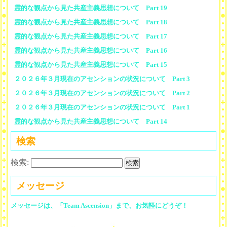
霊的な観点から見た共産主義思想について Part 19
霊的な観点から見た共産主義思想について Part 18
霊的な観点から見た共産主義思想について Part 17
霊的な観点から見た共産主義思想について Part 16
霊的な観点から見た共産主義思想について Part 15
２０２６年３月現在のアセンションの状況について Part 3
２０２６年３月現在のアセンションの状況について Part 2
２０２６年３月現在のアセンションの状況について Part 1
霊的な観点から見た共産主義思想について Part 14
検索
検索:
メッセージ
メッセージは、「Team Ascension」まで、お気軽にどうぞ！