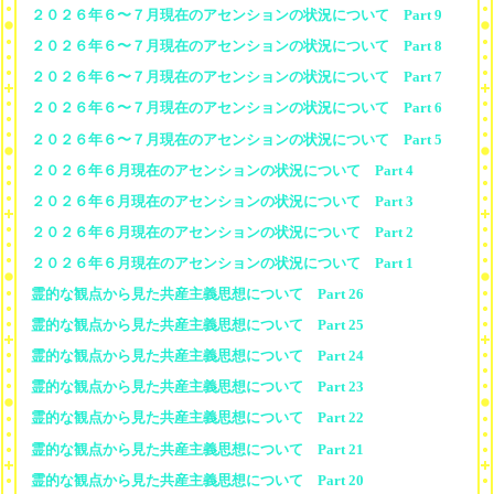
２０２６年６〜７月現在のアセンションの状況について Part 9
２０２６年６〜７月現在のアセンションの状況について Part 8
２０２６年６〜７月現在のアセンションの状況について Part 7
２０２６年６〜７月現在のアセンションの状況について Part 6
２０２６年６〜７月現在のアセンションの状況について Part 5
２０２６年６月現在のアセンションの状況について Part 4
２０２６年６月現在のアセンションの状況について Part 3
２０２６年６月現在のアセンションの状況について Part 2
２０２６年６月現在のアセンションの状況について Part 1
霊的な観点から見た共産主義思想について Part 26
霊的な観点から見た共産主義思想について Part 25
霊的な観点から見た共産主義思想について Part 24
霊的な観点から見た共産主義思想について Part 23
霊的な観点から見た共産主義思想について Part 22
霊的な観点から見た共産主義思想について Part 21
霊的な観点から見た共産主義思想について Part 20