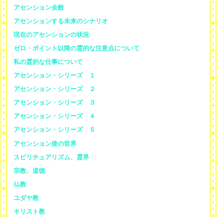
アセンション全般
アセンションする未来のシナリオ
現在のアセンションの状況
ゼロ・ポイント以降の霊的な注意点について
私の霊的な仕事について
アセンション・シリーズ １
アセンション・シリーズ ２
アセンション・シリーズ ３
アセンション・シリーズ ４
アセンション・シリーズ ５
アセンション後の世界
スピリチュアリズム、霊界
宗教、道徳
仏教
ユダヤ教
キリスト教