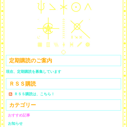
定期購読のご案内
現在、定期購読を募集しています
ＲＳＳ購読
ＲＳＳ購読は、こちら！
カテゴリー
おすすめ記事
お知らせ