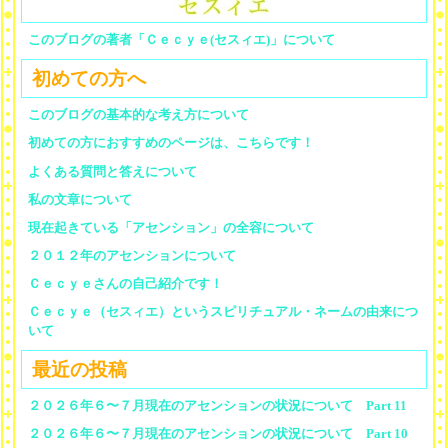
このブログの著者「Ｃｅｃｙｅ(セスィエ)」について
初めての方へ
このブログの基本的な考え方について
初めての方におすすめのページは、こちらです！
よくある質問と答えについて
私の文章について
現在起きている「アセンション」の全容について
２０１２年のアセンションについて
Ｃｅｃｙｅさんの自己紹介です！
Ｃｅｃｙｅ（セスィエ）というスピリチュアル・ネームの由来につ
いて
最近の投稿
２０２６年６〜７月現在のアセンションの状況について Part 11
２０２６年６〜７月現在のアセンションの状況について Part 10