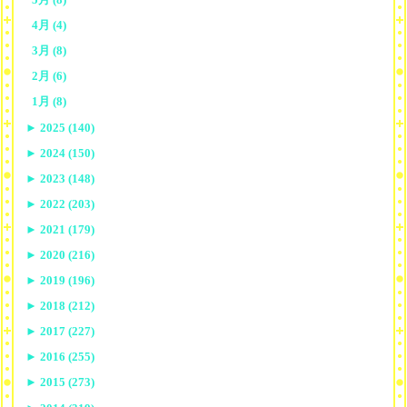
4月 (4)
3月 (8)
2月 (6)
1月 (8)
►
2025 (140)
►
2024 (150)
►
2023 (148)
►
2022 (203)
►
2021 (179)
►
2020 (216)
►
2019 (196)
►
2018 (212)
►
2017 (227)
►
2016 (255)
►
2015 (273)