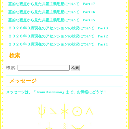
霊的な観点から見た共産主義思想について Part 17
霊的な観点から見た共産主義思想について Part 16
霊的な観点から見た共産主義思想について Part 15
２０２６年３月現在のアセンションの状況について Part 3
２０２６年３月現在のアセンションの状況について Part 2
２０２６年３月現在のアセンションの状況について Part 1
検索
検索:
メッセージ
メッセージは、「Team Ascension」まで、お気軽にどうぞ！