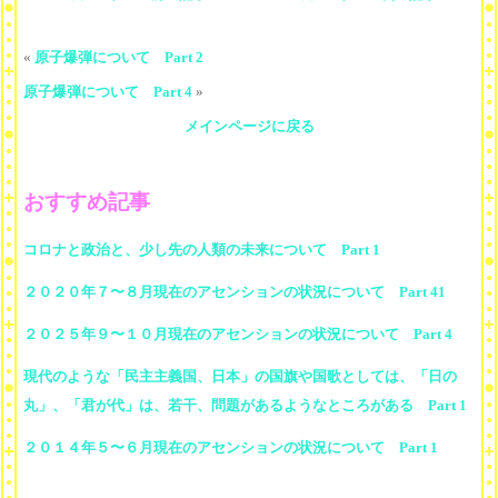
«
原子爆弾について Part 2
原子爆弾について Part 4
»
メインページに戻る
おすすめ記事
コロナと政治と、少し先の人類の未来について Part 1
２０２０年７〜８月現在のアセンションの状況について Part 41
２０２５年９〜１０月現在のアセンションの状況について Part 4
現代のような「民主主義国、日本」の国旗や国歌としては、「日の
丸」、「君が代」は、若干、問題があるようなところがある Part 1
２０１４年５〜６月現在のアセンションの状況について Part 1