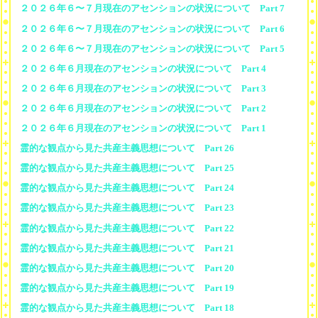
２０２６年６〜７月現在のアセンションの状況について Part 7
２０２６年６〜７月現在のアセンションの状況について Part 6
２０２６年６〜７月現在のアセンションの状況について Part 5
２０２６年６月現在のアセンションの状況について Part 4
２０２６年６月現在のアセンションの状況について Part 3
２０２６年６月現在のアセンションの状況について Part 2
２０２６年６月現在のアセンションの状況について Part 1
霊的な観点から見た共産主義思想について Part 26
霊的な観点から見た共産主義思想について Part 25
霊的な観点から見た共産主義思想について Part 24
霊的な観点から見た共産主義思想について Part 23
霊的な観点から見た共産主義思想について Part 22
霊的な観点から見た共産主義思想について Part 21
霊的な観点から見た共産主義思想について Part 20
霊的な観点から見た共産主義思想について Part 19
霊的な観点から見た共産主義思想について Part 18