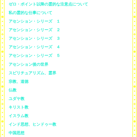
ゼロ・ポイント以降の霊的な注意点について
私の霊的な仕事について
アセンション・シリーズ １
アセンション・シリーズ ２
アセンション・シリーズ ３
アセンション・シリーズ ４
アセンション・シリーズ ５
アセンション後の世界
スピリチュアリズム、霊界
宗教、道徳
仏教
ユダヤ教
キリスト教
イスラム教
インド思想、ヒンドゥー教
中国思想