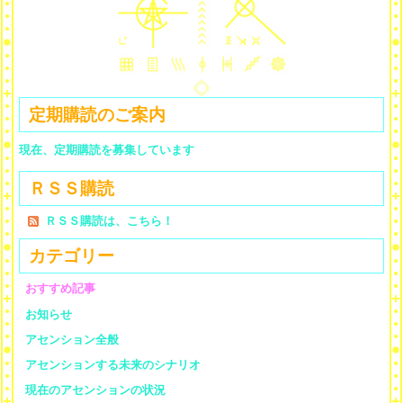
定期購読のご案内
現在、定期購読を募集しています
ＲＳＳ購読
ＲＳＳ購読は、こちら！
カテゴリー
おすすめ記事
お知らせ
アセンション全般
アセンションする未来のシナリオ
現在のアセンションの状況