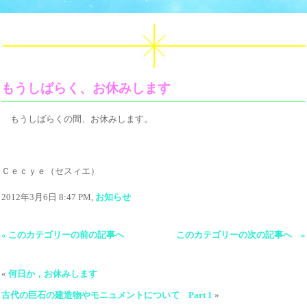
もうしばらく、お休みします
もうしばらくの間、お休みします。
Ｃｅｃｙｅ（セスィエ）
2012年3月6日 8:47 PM,
お知らせ
« このカテゴリーの前の記事へ
このカテゴリーの次の記事へ »
«
何日か，お休みします
古代の巨石の建造物やモニュメントについて Part 1
»