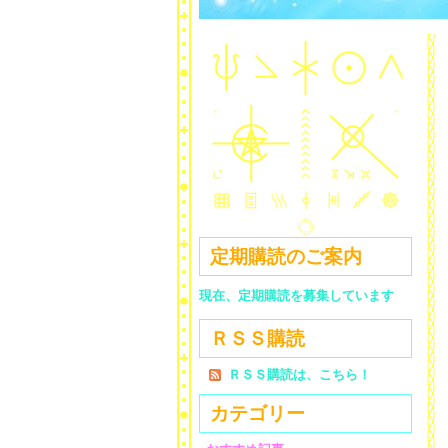
定期購読のご案内
現在、定期購読を募集しています
ＲＳＳ購読
ＲＳＳ購読は、こちら！
カテゴリー