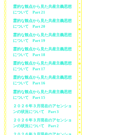
霊的な観点から見た共産主義思想
について Part 21
霊的な観点から見た共産主義思想
について Part 20
霊的な観点から見た共産主義思想
について Part 19
霊的な観点から見た共産主義思想
について Part 18
霊的な観点から見た共産主義思想
について Part 17
霊的な観点から見た共産主義思想
について Part 16
霊的な観点から見た共産主義思想
について Part 15
２０２６年３月現在のアセンショ
ンの状況について Part 3
２０２６年３月現在のアセンショ
ンの状況について Part 2
２０２６年３月現在のアセンショ