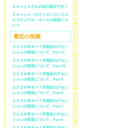
Ｃｅｃｙｅさんの自己紹介です！
Ｃｅｃｙｅ（セスィエ）というス
ピリチュアル・ネームの由来につ
いて
最近の投稿
２０２６年６〜７月現在のアセン
ションの状況について Part 11
２０２６年６〜７月現在のアセン
ションの状況について Part 10
２０２６年６〜７月現在のアセン
ションの状況について Part 9
２０２６年６〜７月現在のアセン
ションの状況について Part 8
２０２６年６〜７月現在のアセン
ションの状況について Part 7
２０２６年６〜７月現在のアセン
ションの状況について Part 6
２０２６年６〜７月現在のアセン