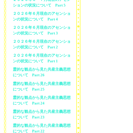
ションの状況について Part 5
２０２６年６月現在のアセンショ
ンの状況について Part 4
２０２６年６月現在のアセンショ
ンの状況について Part 3
２０２６年６月現在のアセンショ
ンの状況について Part 2
２０２６年６月現在のアセンショ
ンの状況について Part 1
霊的な観点から見た共産主義思想
について Part 26
霊的な観点から見た共産主義思想
について Part 25
霊的な観点から見た共産主義思想
について Part 24
霊的な観点から見た共産主義思想
について Part 23
霊的な観点から見た共産主義思想
について Part 22