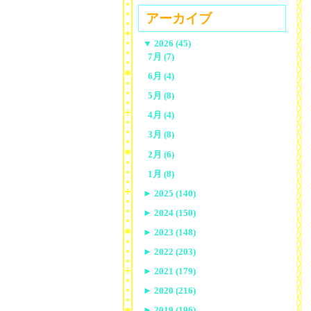
アーカイブ
▼
2026 (45)
7月 (7)
6月 (4)
5月 (8)
4月 (4)
3月 (8)
2月 (6)
1月 (8)
►
2025 (140)
►
2024 (150)
►
2023 (148)
►
2022 (203)
►
2021 (179)
►
2020 (216)
►
2019 (196)