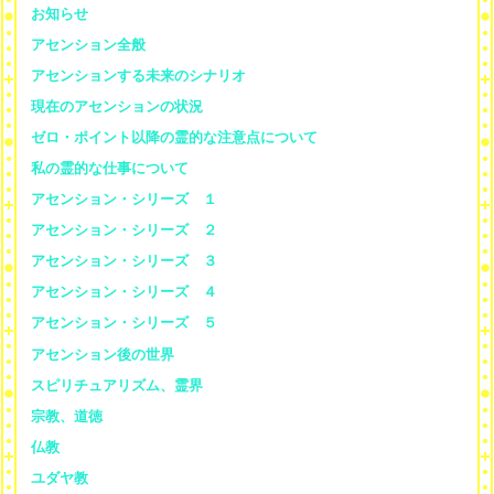
お知らせ
アセンション全般
アセンションする未来のシナリオ
現在のアセンションの状況
ゼロ・ポイント以降の霊的な注意点について
私の霊的な仕事について
アセンション・シリーズ １
アセンション・シリーズ ２
アセンション・シリーズ ３
アセンション・シリーズ ４
アセンション・シリーズ ５
アセンション後の世界
スピリチュアリズム、霊界
宗教、道徳
仏教
ユダヤ教