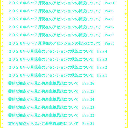
２０２６年６〜７月現在のアセンションの状況について Part 10
２０２６年６〜７月現在のアセンションの状況について Part 9
２０２６年６〜７月現在のアセンションの状況について Part 8
２０２６年６〜７月現在のアセンションの状況について Part 7
２０２６年６〜７月現在のアセンションの状況について Part 6
２０２６年６〜７月現在のアセンションの状況について Part 5
２０２６年６月現在のアセンションの状況について Part 4
２０２６年６月現在のアセンションの状況について Part 3
２０２６年６月現在のアセンションの状況について Part 2
２０２６年６月現在のアセンションの状況について Part 1
霊的な観点から見た共産主義思想について Part 26
霊的な観点から見た共産主義思想について Part 25
霊的な観点から見た共産主義思想について Part 24
霊的な観点から見た共産主義思想について Part 23
霊的な観点から見た共産主義思想について Part 22
霊的な観点から見た共産主義思想について Part 21