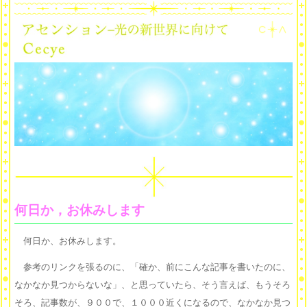
何日か，お休みします
何日か、お休みします。
参考のリンクを張るのに、「確か、前にこんな記事を書いたのに、
なかなか見つからないな」、と思っていたら、そう言えば、もうそろ
そろ、記事数が、９００で、１０００近くになるので、なかなか見つ