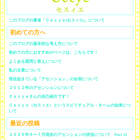
このブログの著者「Ｃｅｃｙｅ(セスィエ)」について
初めての方へ
このブログの基本的な考え方について
初めての方におすすめのページは、こちらです！
よくある質問と答えについて
私の文章について
現在起きている「アセンション」の全容について
２０１２年のアセンションについて
Ｃｅｃｙｅさんの自己紹介です！
Ｃｅｃｙｅ（セスィエ）というスピリチュアル・ネームの由来につ
いて
最近の投稿
２０２６年６〜７月現在のアセンションの状況について Part 11