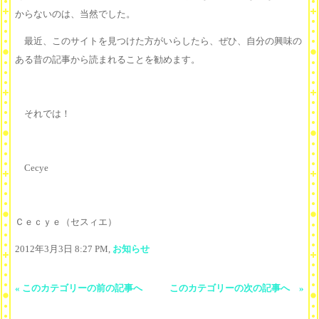
からないのは、当然でした。
最近、このサイトを見つけた方がいらしたら、ぜひ、自分の興味の
ある昔の記事から読まれることを勧めます。
それでは！
Cecye
Ｃｅｃｙｅ（セスィエ）
2012年3月3日 8:27 PM,
お知らせ
« このカテゴリーの前の記事へ
このカテゴリーの次の記事へ »