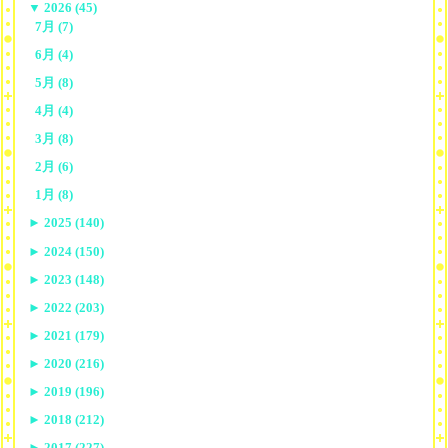
▼
2026 (45)
7月 (7)
6月 (4)
5月 (8)
4月 (4)
3月 (8)
2月 (6)
1月 (8)
►
2025 (140)
►
2024 (150)
►
2023 (148)
►
2022 (203)
►
2021 (179)
►
2020 (216)
►
2019 (196)
►
2018 (212)
►
2017 (227)