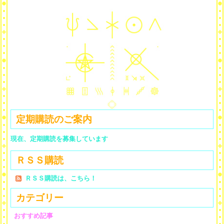
定期購読のご案内
現在、定期購読を募集しています
ＲＳＳ購読
ＲＳＳ購読は、こちら！
カテゴリー
おすすめ記事