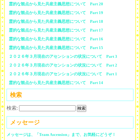
霊的な観点から見た共産主義思想について Part 20
霊的な観点から見た共産主義思想について Part 19
霊的な観点から見た共産主義思想について Part 18
霊的な観点から見た共産主義思想について Part 17
霊的な観点から見た共産主義思想について Part 16
霊的な観点から見た共産主義思想について Part 15
２０２６年３月現在のアセンションの状況について Part 3
２０２６年３月現在のアセンションの状況について Part 2
２０２６年３月現在のアセンションの状況について Part 1
霊的な観点から見た共産主義思想について Part 14
検索
検索:
メッセージ
メッセージは、「Team Ascension」まで、お気軽にどうぞ！