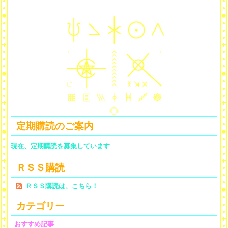
定期購読のご案内
現在、定期購読を募集しています
ＲＳＳ購読
ＲＳＳ購読は、こちら！
カテゴリー
おすすめ記事