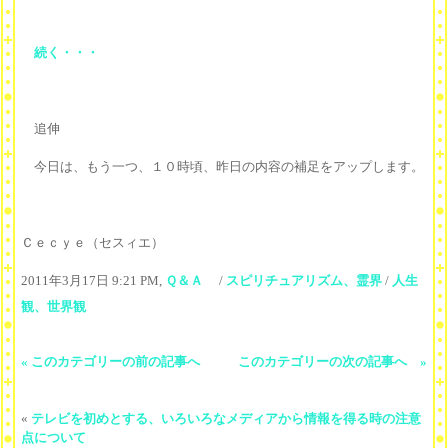
続く・・・
追伸
今日は、もう一つ、１０時頃、昨日の内容の補足をアップします。
Ｃｅｃｙｅ（セスィエ）
2011年3月17日 9:21 PM,
Ｑ＆Ａ
/
スピリチュアリズム、霊界
/
人生
観、世界観
« このカテゴリーの前の記事へ
このカテゴリーの次の記事へ »
«
テレビを初めとする、いろいろなメディアから情報を得る時の注意
点について