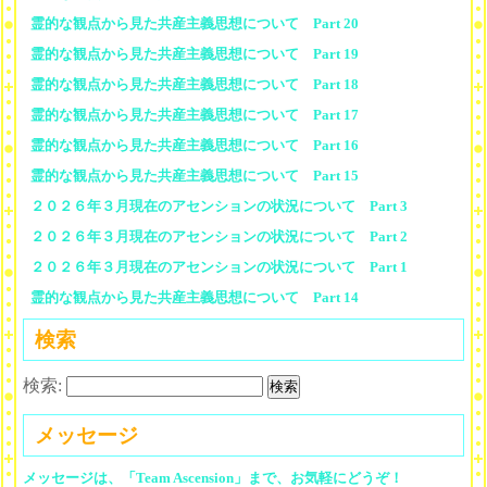
霊的な観点から見た共産主義思想について Part 20
霊的な観点から見た共産主義思想について Part 19
霊的な観点から見た共産主義思想について Part 18
霊的な観点から見た共産主義思想について Part 17
霊的な観点から見た共産主義思想について Part 16
霊的な観点から見た共産主義思想について Part 15
２０２６年３月現在のアセンションの状況について Part 3
２０２６年３月現在のアセンションの状況について Part 2
２０２６年３月現在のアセンションの状況について Part 1
霊的な観点から見た共産主義思想について Part 14
検索
検索:
メッセージ
メッセージは、「Team Ascension」まで、お気軽にどうぞ！