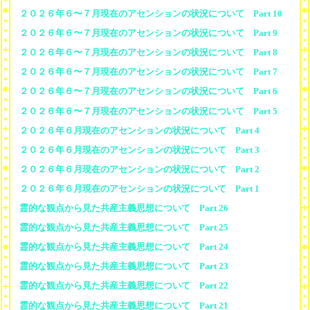
２０２６年６〜７月現在のアセンションの状況について Part 10
２０２６年６〜７月現在のアセンションの状況について Part 9
２０２６年６〜７月現在のアセンションの状況について Part 8
２０２６年６〜７月現在のアセンションの状況について Part 7
２０２６年６〜７月現在のアセンションの状況について Part 6
２０２６年６〜７月現在のアセンションの状況について Part 5
２０２６年６月現在のアセンションの状況について Part 4
２０２６年６月現在のアセンションの状況について Part 3
２０２６年６月現在のアセンションの状況について Part 2
２０２６年６月現在のアセンションの状況について Part 1
霊的な観点から見た共産主義思想について Part 26
霊的な観点から見た共産主義思想について Part 25
霊的な観点から見た共産主義思想について Part 24
霊的な観点から見た共産主義思想について Part 23
霊的な観点から見た共産主義思想について Part 22
霊的な観点から見た共産主義思想について Part 21