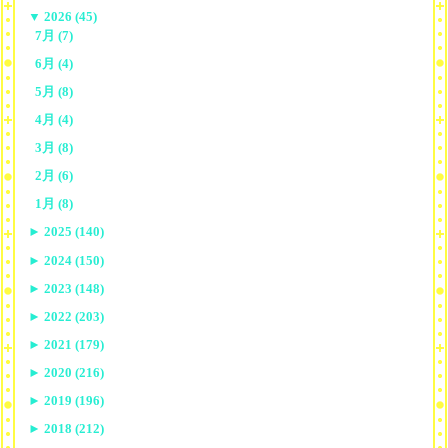
▼
2026 (45)
7月 (7)
6月 (4)
5月 (8)
4月 (4)
3月 (8)
2月 (6)
1月 (8)
►
2025 (140)
►
2024 (150)
►
2023 (148)
►
2022 (203)
►
2021 (179)
►
2020 (216)
►
2019 (196)
►
2018 (212)