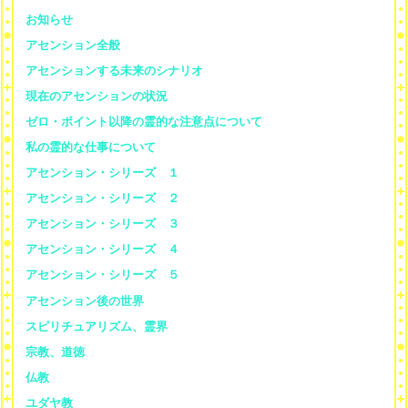
お知らせ
アセンション全般
アセンションする未来のシナリオ
現在のアセンションの状況
ゼロ・ポイント以降の霊的な注意点について
私の霊的な仕事について
アセンション・シリーズ １
アセンション・シリーズ ２
アセンション・シリーズ ３
アセンション・シリーズ ４
アセンション・シリーズ ５
アセンション後の世界
スピリチュアリズム、霊界
宗教、道徳
仏教
ユダヤ教