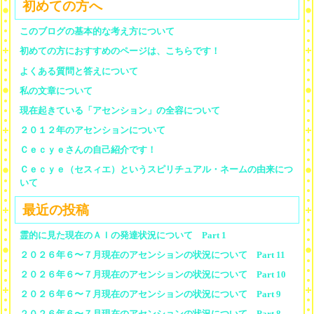
初めての方へ
このブログの基本的な考え方について
初めての方におすすめのページは、こちらです！
よくある質問と答えについて
私の文章について
現在起きている「アセンション」の全容について
２０１２年のアセンションについて
Ｃｅｃｙｅさんの自己紹介です！
Ｃｅｃｙｅ（セスィエ）というスピリチュアル・ネームの由来につ
いて
最近の投稿
霊的に見た現在のＡＩの発達状況について Part 1
２０２６年６〜７月現在のアセンションの状況について Part 11
２０２６年６〜７月現在のアセンションの状況について Part 10
２０２６年６〜７月現在のアセンションの状況について Part 9
２０２６年６〜７月現在のアセンションの状況について Part 8