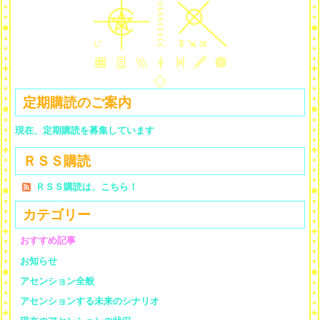
定期購読のご案内
現在、定期購読を募集しています
ＲＳＳ購読
ＲＳＳ購読は、こちら！
カテゴリー
おすすめ記事
お知らせ
アセンション全般
アセンションする未来のシナリオ