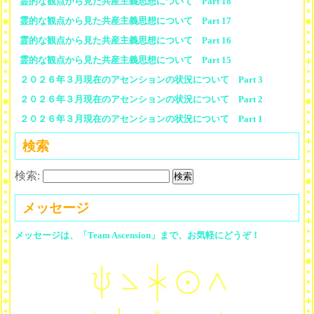
霊的な観点から見た共産主義思想について Part 18
霊的な観点から見た共産主義思想について Part 17
霊的な観点から見た共産主義思想について Part 16
霊的な観点から見た共産主義思想について Part 15
２０２６年３月現在のアセンションの状況について Part 3
２０２６年３月現在のアセンションの状況について Part 2
２０２６年３月現在のアセンションの状況について Part 1
検索
検索:
メッセージ
メッセージは、「Team Ascension」まで、お気軽にどうぞ！