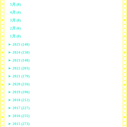
5月 (8)
4月 (4)
3月 (8)
2月 (6)
1月 (8)
►
2025 (140)
►
2024 (150)
►
2023 (148)
►
2022 (203)
►
2021 (179)
►
2020 (216)
►
2019 (196)
►
2018 (212)
►
2017 (227)
►
2016 (255)
►
2015 (273)