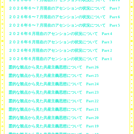
２０２６年６〜７月現在のアセンションの状況について Part 7
２０２６年６〜７月現在のアセンションの状況について Part 6
２０２６年６〜７月現在のアセンションの状況について Part 5
２０２６年６月現在のアセンションの状況について Part 4
２０２６年６月現在のアセンションの状況について Part 3
２０２６年６月現在のアセンションの状況について Part 2
２０２６年６月現在のアセンションの状況について Part 1
霊的な観点から見た共産主義思想について Part 26
霊的な観点から見た共産主義思想について Part 25
霊的な観点から見た共産主義思想について Part 24
霊的な観点から見た共産主義思想について Part 23
霊的な観点から見た共産主義思想について Part 22
霊的な観点から見た共産主義思想について Part 21
霊的な観点から見た共産主義思想について Part 20
霊的な観点から見た共産主義思想について Part 19