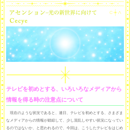
テレビを初めとする、いろいろなメディアから
情報を得る時の注意点について
現在のような状況であると、連日、テレビを初めとする、さまざま
なメディアからの情報が錯綜して、少し混乱しやすい状況になってい
るのではないか、と思われるので、今回は、こうしたテレビをはじめ