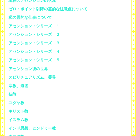
現在のアセンションの状況
ゼロ・ポイント以降の霊的な注意点について
私の霊的な仕事について
アセンション・シリーズ １
アセンション・シリーズ ２
アセンション・シリーズ ３
アセンション・シリーズ ４
アセンション・シリーズ ５
アセンション後の世界
スピリチュアリズム、霊界
宗教、道徳
仏教
ユダヤ教
キリスト教
イスラム教
インド思想、ヒンドゥー教