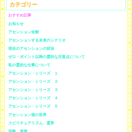
カテゴリー
おすすめ記事
お知らせ
アセンション全般
アセンションする未来のシナリオ
現在のアセンションの状況
ゼロ・ポイント以降の霊的な注意点について
私の霊的な仕事について
アセンション・シリーズ １
アセンション・シリーズ ２
アセンション・シリーズ ３
アセンション・シリーズ ４
アセンション・シリーズ ５
アセンション後の世界
スピリチュアリズム、霊界
宗教、道徳