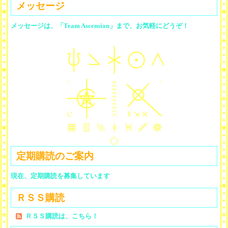
メッセージ
メッセージは、「Team Ascension」まで、お気軽にどうぞ！
定期購読のご案内
現在、定期購読を募集しています
ＲＳＳ購読
ＲＳＳ購読は、こちら！