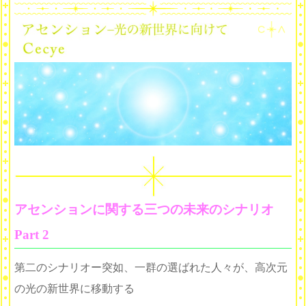
アセンションに関する三つの未来のシナリオ
Part 2
第二のシナリオー突如、一群の選ばれた人々が、高次元
の光の新世界に移動する