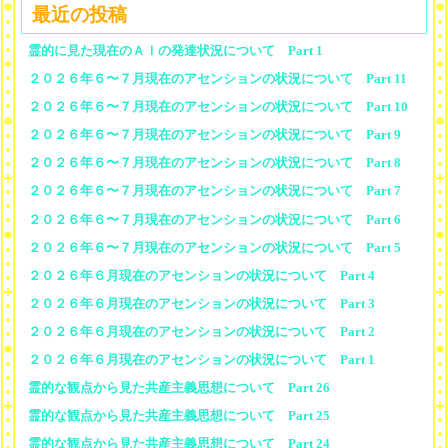
最近の投稿
霊的に見た現在のＡＩの発達状況について Part 1
２０２６年６〜７月現在のアセンションの状況について Part 11
２０２６年６〜７月現在のアセンションの状況について Part 10
２０２６年６〜７月現在のアセンションの状況について Part 9
２０２６年６〜７月現在のアセンションの状況について Part 8
２０２６年６〜７月現在のアセンションの状況について Part 7
２０２６年６〜７月現在のアセンションの状況について Part 6
２０２６年６〜７月現在のアセンションの状況について Part 5
２０２６年６月現在のアセンションの状況について Part 4
２０２６年６月現在のアセンションの状況について Part 3
２０２６年６月現在のアセンションの状況について Part 2
２０２６年６月現在のアセンションの状況について Part 1
霊的な観点から見た共産主義思想について Part 26
霊的な観点から見た共産主義思想について Part 25
霊的な観点から見た共産主義思想について Part 24