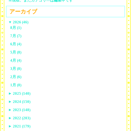
※現在、まだカテゴリ—は編集中です
アーカイブ
▼
2026 (46)
8月 (1)
7月 (7)
6月 (4)
5月 (8)
4月 (4)
3月 (8)
2月 (6)
1月 (8)
►
2025 (140)
►
2024 (150)
►
2023 (148)
►
2022 (203)
►
2021 (179)