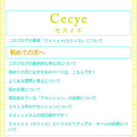
このブログの著者「Ｃｅｃｙｅ(セスィエ)」について
初めての方へ
このブログの基本的な考え方について
初めての方におすすめのページは、こちらです！
よくある質問と答えについて
私の文章について
現在起きている「アセンション」の全容について
２０１２年のアセンションについて
Ｃｅｃｙｅさんの自己紹介です！
Ｃｅｃｙｅ（セスィエ）というスピリチュアル・ネームの由来につ
いて