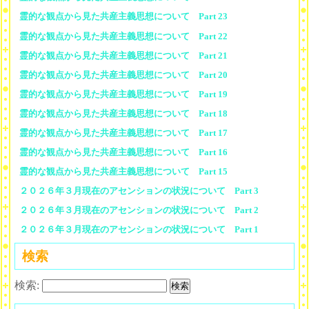
霊的な観点から見た共産主義思想について Part 23
霊的な観点から見た共産主義思想について Part 22
霊的な観点から見た共産主義思想について Part 21
霊的な観点から見た共産主義思想について Part 20
霊的な観点から見た共産主義思想について Part 19
霊的な観点から見た共産主義思想について Part 18
霊的な観点から見た共産主義思想について Part 17
霊的な観点から見た共産主義思想について Part 16
霊的な観点から見た共産主義思想について Part 15
２０２６年３月現在のアセンションの状況について Part 3
２０２６年３月現在のアセンションの状況について Part 2
２０２６年３月現在のアセンションの状況について Part 1
検索
検索: