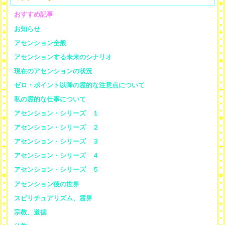
おすすめ記事
お知らせ
アセンション全般
アセンションする未来のシナリオ
現在のアセンションの状況
ゼロ・ポイント以降の霊的な注意点について
私の霊的な仕事について
アセンション・シリーズ １
アセンション・シリーズ ２
アセンション・シリーズ ３
アセンション・シリーズ ４
アセンション・シリーズ ５
アセンション後の世界
スピリチュアリズム、霊界
宗教、道徳