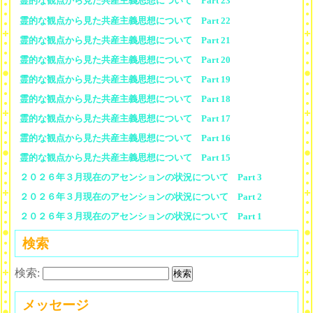
霊的な観点から見た共産主義思想について Part 23
霊的な観点から見た共産主義思想について Part 22
霊的な観点から見た共産主義思想について Part 21
霊的な観点から見た共産主義思想について Part 20
霊的な観点から見た共産主義思想について Part 19
霊的な観点から見た共産主義思想について Part 18
霊的な観点から見た共産主義思想について Part 17
霊的な観点から見た共産主義思想について Part 16
霊的な観点から見た共産主義思想について Part 15
２０２６年３月現在のアセンションの状況について Part 3
２０２６年３月現在のアセンションの状況について Part 2
２０２６年３月現在のアセンションの状況について Part 1
検索
検索:
メッセージ