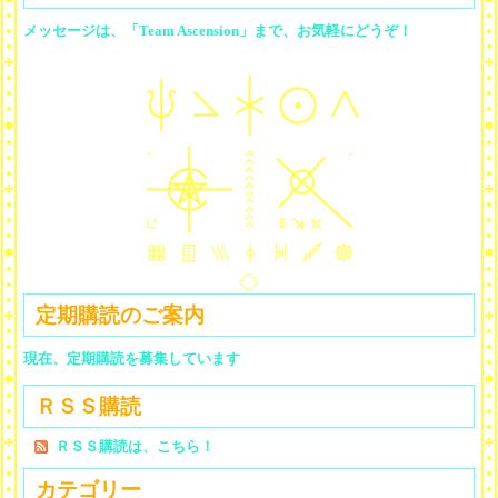
メッセージは、「Team Ascension」まで、お気軽にどうぞ！
定期購読のご案内
現在、定期購読を募集しています
ＲＳＳ購読
ＲＳＳ購読は、こちら！
カテゴリー