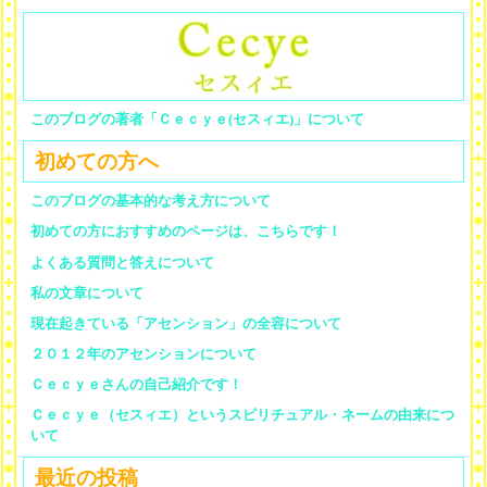
このブログの著者「Ｃｅｃｙｅ(セスィエ)」について
初めての方へ
このブログの基本的な考え方について
初めての方におすすめのページは、こちらです！
よくある質問と答えについて
私の文章について
現在起きている「アセンション」の全容について
２０１２年のアセンションについて
Ｃｅｃｙｅさんの自己紹介です！
Ｃｅｃｙｅ（セスィエ）というスピリチュアル・ネームの由来につ
いて
最近の投稿