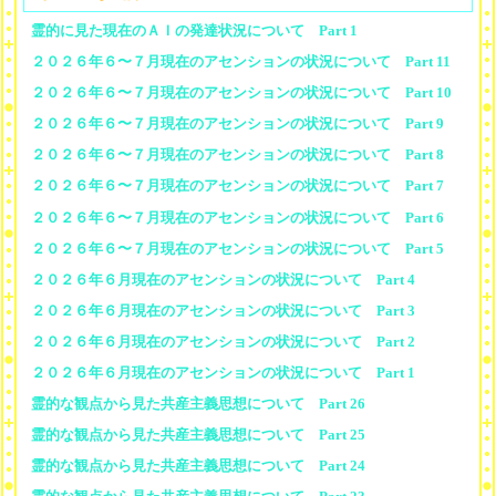
霊的に見た現在のＡＩの発達状況について Part 1
２０２６年６〜７月現在のアセンションの状況について Part 11
２０２６年６〜７月現在のアセンションの状況について Part 10
２０２６年６〜７月現在のアセンションの状況について Part 9
２０２６年６〜７月現在のアセンションの状況について Part 8
２０２６年６〜７月現在のアセンションの状況について Part 7
２０２６年６〜７月現在のアセンションの状況について Part 6
２０２６年６〜７月現在のアセンションの状況について Part 5
２０２６年６月現在のアセンションの状況について Part 4
２０２６年６月現在のアセンションの状況について Part 3
２０２６年６月現在のアセンションの状況について Part 2
２０２６年６月現在のアセンションの状況について Part 1
霊的な観点から見た共産主義思想について Part 26
霊的な観点から見た共産主義思想について Part 25
霊的な観点から見た共産主義思想について Part 24