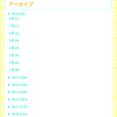
アーカイブ
▼
2026 (46)
8月 (1)
7月 (7)
6月 (4)
5月 (8)
4月 (4)
3月 (8)
2月 (6)
1月 (8)
►
2025 (140)
►
2024 (150)
►
2023 (148)
►
2022 (203)
►
2021 (179)
►
2020 (216)