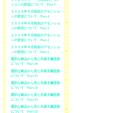
ションの状況について Part 5
２０２６年６月現在のアセンショ
ンの状況について Part 4
２０２６年６月現在のアセンショ
ンの状況について Part 3
２０２６年６月現在のアセンショ
ンの状況について Part 2
２０２６年６月現在のアセンショ
ンの状況について Part 1
霊的な観点から見た共産主義思想
について Part 26
霊的な観点から見た共産主義思想
について Part 25
霊的な観点から見た共産主義思想
について Part 24
霊的な観点から見た共産主義思想
について Part 23
霊的な観点から見た共産主義思想
について Part 22