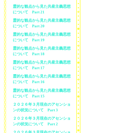
霊的な観点から見た共産主義思想
について Part 21
霊的な観点から見た共産主義思想
について Part 20
霊的な観点から見た共産主義思想
について Part 19
霊的な観点から見た共産主義思想
について Part 18
霊的な観点から見た共産主義思想
について Part 17
霊的な観点から見た共産主義思想
について Part 16
霊的な観点から見た共産主義思想
について Part 15
２０２６年３月現在のアセンショ
ンの状況について Part 3
２０２６年３月現在のアセンショ
ンの状況について Part 2
２０２６年３月現在のアセンショ