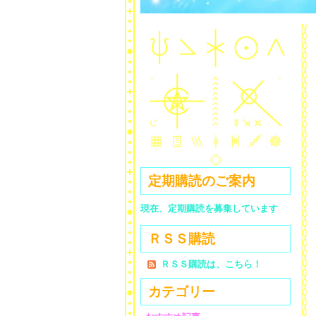
定期購読のご案内
現在、定期購読を募集しています
ＲＳＳ購読
ＲＳＳ購読は、こちら！
カテゴリー