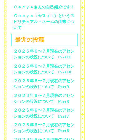
Ｃｅｃｙｅさんの自己紹介です！
Ｃｅｃｙｅ（セスィエ）というス
ピリチュアル・ネームの由来につ
いて
最近の投稿
２０２６年６〜７月現在のアセン
ションの状況について Part 11
２０２６年６〜７月現在のアセン
ションの状況について Part 10
２０２６年６〜７月現在のアセン
ションの状況について Part 9
２０２６年６〜７月現在のアセン
ションの状況について Part 8
２０２６年６〜７月現在のアセン
ションの状況について Part 7
２０２６年６〜７月現在のアセン
ションの状況について Part 6
２０２６年６〜７月現在のアセン