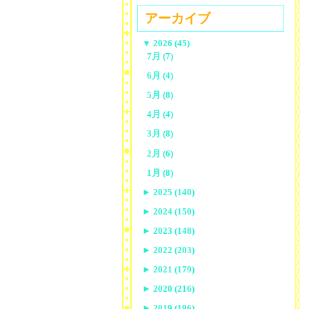
アーカイブ
▼
2026 (45)
7月 (7)
6月 (4)
5月 (8)
4月 (4)
3月 (8)
2月 (6)
1月 (8)
►
2025 (140)
►
2024 (150)
►
2023 (148)
►
2022 (203)
►
2021 (179)
►
2020 (216)
►
2019 (196)