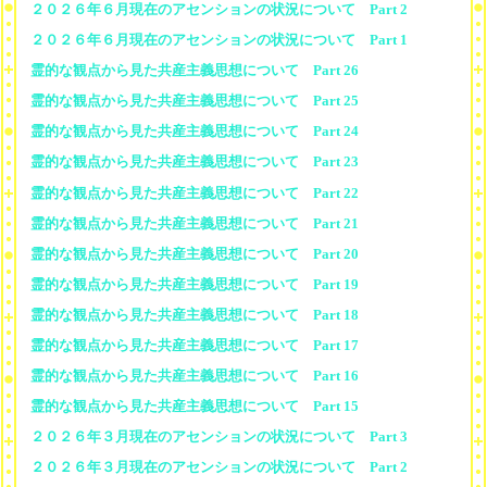
２０２６年６月現在のアセンションの状況について Part 2
２０２６年６月現在のアセンションの状況について Part 1
霊的な観点から見た共産主義思想について Part 26
霊的な観点から見た共産主義思想について Part 25
霊的な観点から見た共産主義思想について Part 24
霊的な観点から見た共産主義思想について Part 23
霊的な観点から見た共産主義思想について Part 22
霊的な観点から見た共産主義思想について Part 21
霊的な観点から見た共産主義思想について Part 20
霊的な観点から見た共産主義思想について Part 19
霊的な観点から見た共産主義思想について Part 18
霊的な観点から見た共産主義思想について Part 17
霊的な観点から見た共産主義思想について Part 16
霊的な観点から見た共産主義思想について Part 15
２０２６年３月現在のアセンションの状況について Part 3
２０２６年３月現在のアセンションの状況について Part 2