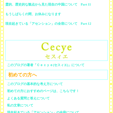
霊的、歴史的な観点から見た現在の中国について Part 11
もうしばらくの間、お休みになります
現在起きている「アセンション」の全容について Part 12
このブログの著者「Ｃｅｃｙｅ(セスィエ)」について
初めての方へ
このブログの基本的な考え方について
初めての方におすすめのページは、こちらです！
よくある質問と答えについて
私の文章について
現在起きている「アセンション」の全容について