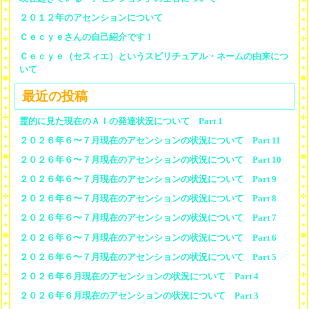
２０１２年のアセンションについて
Ｃｅｃｙｅさんの自己紹介です！
Ｃｅｃｙｅ（セスィエ）というスピリチュアル・ネームの由来につ
いて
最近の投稿
霊的に見た現在のＡＩの発達状況について Part 1
２０２６年６〜７月現在のアセンションの状況について Part 11
２０２６年６〜７月現在のアセンションの状況について Part 10
２０２６年６〜７月現在のアセンションの状況について Part 9
２０２６年６〜７月現在のアセンションの状況について Part 8
２０２６年６〜７月現在のアセンションの状況について Part 7
２０２６年６〜７月現在のアセンションの状況について Part 6
２０２６年６〜７月現在のアセンションの状況について Part 5
２０２６年６月現在のアセンションの状況について Part 4
２０２６年６月現在のアセンションの状況について Part 3