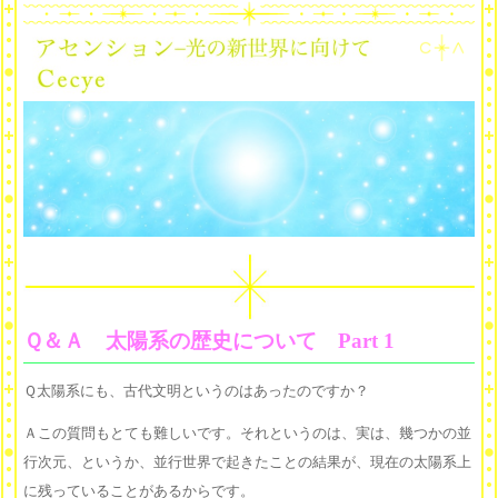
Ｑ＆Ａ 太陽系の歴史について Part 1
Ｑ太陽系にも、古代文明というのはあったのですか？
Ａこの質問もとても難しいです。それというのは、実は、幾つかの並
行次元、というか、並行世界で起きたことの結果が、現在の太陽系上
に残っていることがあるからです。