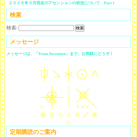
２０２６年３月現在のアセンションの状況について Part 1
検索
検索:
メッセージ
メッセージは、「Team Ascension」まで、お気軽にどうぞ！
定期購読のご案内