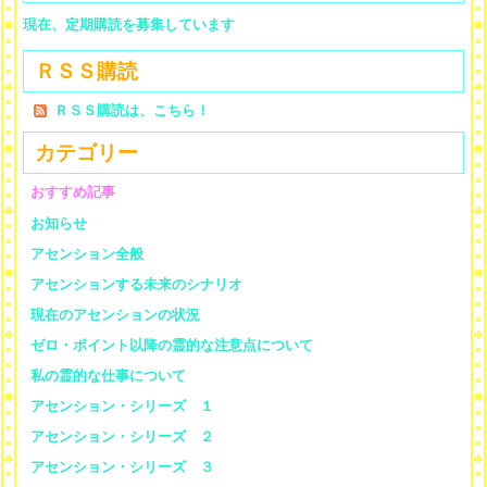
現在、定期購読を募集しています
ＲＳＳ購読
ＲＳＳ購読は、こちら！
カテゴリー
おすすめ記事
お知らせ
アセンション全般
アセンションする未来のシナリオ
現在のアセンションの状況
ゼロ・ポイント以降の霊的な注意点について
私の霊的な仕事について
アセンション・シリーズ １
アセンション・シリーズ ２
アセンション・シリーズ ３