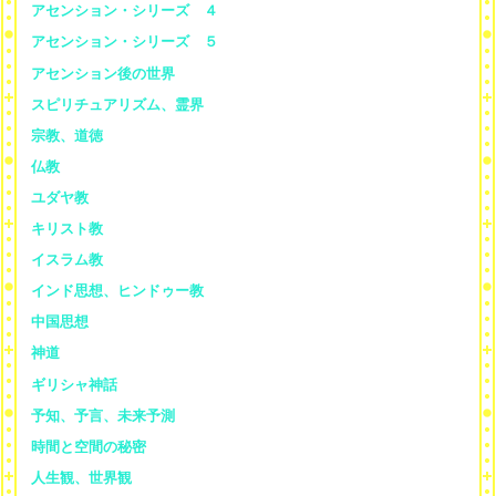
アセンション・シリーズ ４
アセンション・シリーズ ５
アセンション後の世界
スピリチュアリズム、霊界
宗教、道徳
仏教
ユダヤ教
キリスト教
イスラム教
インド思想、ヒンドゥー教
中国思想
神道
ギリシャ神話
予知、予言、未来予測
時間と空間の秘密
人生観、世界観