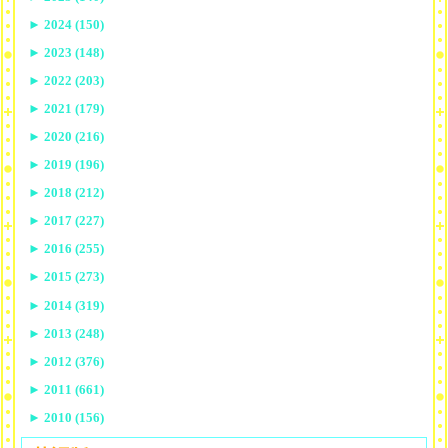
►
2024 (150)
►
2023 (148)
►
2022 (203)
►
2021 (179)
►
2020 (216)
►
2019 (196)
►
2018 (212)
►
2017 (227)
►
2016 (255)
►
2015 (273)
►
2014 (319)
►
2013 (248)
►
2012 (376)
►
2011 (661)
►
2010 (156)