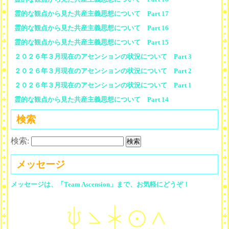
霊的な観点から見た共産主義思想について Part 17
霊的な観点から見た共産主義思想について Part 16
霊的な観点から見た共産主義思想について Part 15
２０２６年３月現在のアセンションの状況について Part 3
２０２６年３月現在のアセンションの状況について Part 2
２０２６年３月現在のアセンションの状況について Part 1
霊的な観点から見た共産主義思想について Part 14
検索
検索:
メッセージ
メッセージは、「Team Ascension」まで、お気軽にどうぞ！