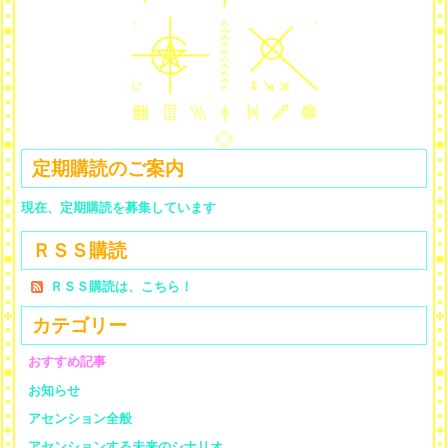
定期購読のご案内
現在、定期購読を募集しています
ＲＳＳ購読
ＲＳＳ購読は、こちら！
カテゴリー
おすすめ記事
お知らせ
アセンション全般
アセンションする未来のシナリオ