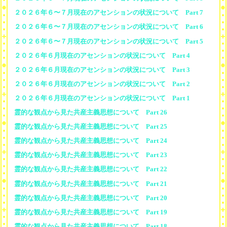
２０２６年６〜７月現在のアセンションの状況について Part 7
２０２６年６〜７月現在のアセンションの状況について Part 6
２０２６年６〜７月現在のアセンションの状況について Part 5
２０２６年６月現在のアセンションの状況について Part 4
２０２６年６月現在のアセンションの状況について Part 3
２０２６年６月現在のアセンションの状況について Part 2
２０２６年６月現在のアセンションの状況について Part 1
霊的な観点から見た共産主義思想について Part 26
霊的な観点から見た共産主義思想について Part 25
霊的な観点から見た共産主義思想について Part 24
霊的な観点から見た共産主義思想について Part 23
霊的な観点から見た共産主義思想について Part 22
霊的な観点から見た共産主義思想について Part 21
霊的な観点から見た共産主義思想について Part 20
霊的な観点から見た共産主義思想について Part 19
霊的な観点から見た共産主義思想について Part 18