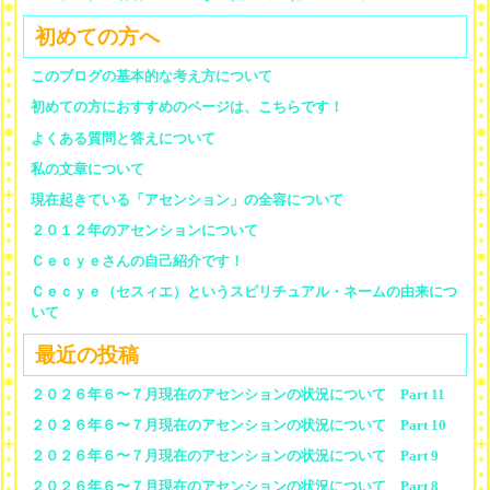
初めての方へ
このブログの基本的な考え方について
初めての方におすすめのページは、こちらです！
よくある質問と答えについて
私の文章について
現在起きている「アセンション」の全容について
２０１２年のアセンションについて
Ｃｅｃｙｅさんの自己紹介です！
Ｃｅｃｙｅ（セスィエ）というスピリチュアル・ネームの由来につ
いて
最近の投稿
２０２６年６〜７月現在のアセンションの状況について Part 11
２０２６年６〜７月現在のアセンションの状況について Part 10
２０２６年６〜７月現在のアセンションの状況について Part 9
２０２６年６〜７月現在のアセンションの状況について Part 8