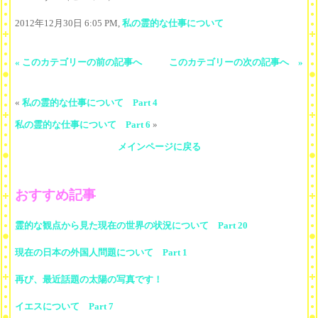
2012年12月30日 6:05 PM,
私の霊的な仕事について
« このカテゴリーの前の記事へ
このカテゴリーの次の記事へ »
«
私の霊的な仕事について Part 4
私の霊的な仕事について Part 6
»
メインページに戻る
おすすめ記事
霊的な観点から見た現在の世界の状況について Part 20
現在の日本の外国人問題について Part 1
再び、最近話題の太陽の写真です！
イエスについて Part 7