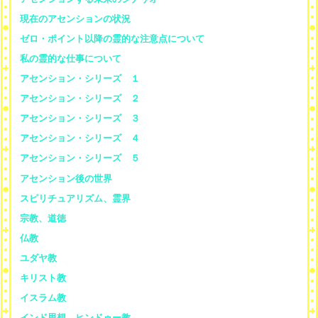
現在のアセンションの状況
ゼロ・ポイント以降の霊的な注意点について
私の霊的な仕事について
アセンション・シリーズ １
アセンション・シリーズ ２
アセンション・シリーズ ３
アセンション・シリーズ ４
アセンション・シリーズ ５
アセンション後の世界
スピリチュアリズム、霊界
宗教、道徳
仏教
ユダヤ教
キリスト教
イスラム教
インド思想、ヒンドゥー教