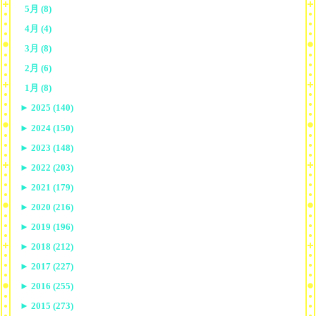
5月 (8)
4月 (4)
3月 (8)
2月 (6)
1月 (8)
►
2025 (140)
►
2024 (150)
►
2023 (148)
►
2022 (203)
►
2021 (179)
►
2020 (216)
►
2019 (196)
►
2018 (212)
►
2017 (227)
►
2016 (255)
►
2015 (273)