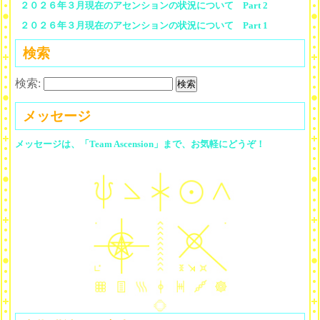
２０２６年３月現在のアセンションの状況について Part 2
２０２６年３月現在のアセンションの状況について Part 1
検索
検索:
メッセージ
メッセージは、「Team Ascension」まで、お気軽にどうぞ！