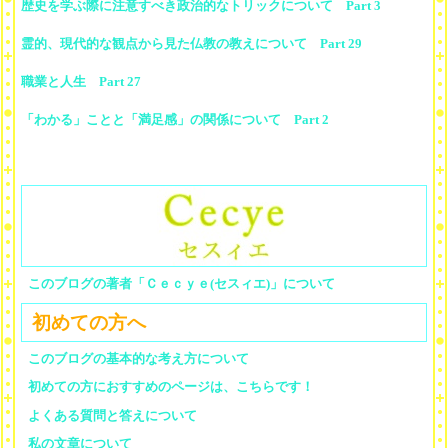
歴史を学ぶ際に注意すべき政治的なトリックについて Part 3
霊的、現代的な観点から見た仏教の教えについて Part 29
職業と人生 Part 27
「わかる」ことと「満足感」の関係について Part 2
このブログの著者「Ｃｅｃｙｅ(セスィエ)」について
初めての方へ
このブログの基本的な考え方について
初めての方におすすめのページは、こちらです！
よくある質問と答えについて
私の文章について