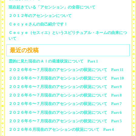
現在起きている「アセンション」の全容について
２０１２年のアセンションについて
Ｃｅｃｙｅさんの自己紹介です！
Ｃｅｃｙｅ（セスィエ）というスピリチュアル・ネームの由来につ
いて
最近の投稿
霊的に見た現在のＡＩの発達状況について Part 1
２０２６年６〜７月現在のアセンションの状況について Part 11
２０２６年６〜７月現在のアセンションの状況について Part 10
２０２６年６〜７月現在のアセンションの状況について Part 9
２０２６年６〜７月現在のアセンションの状況について Part 8
２０２６年６〜７月現在のアセンションの状況について Part 7
２０２６年６〜７月現在のアセンションの状況について Part 6
２０２６年６〜７月現在のアセンションの状況について Part 5
２０２６年６月現在のアセンションの状況について Part 4