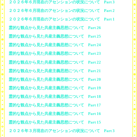
２０２６年６月現在のアセンションの状況について Part 3
２０２６年６月現在のアセンションの状況について Part 2
２０２６年６月現在のアセンションの状況について Part 1
霊的な観点から見た共産主義思想について Part 26
霊的な観点から見た共産主義思想について Part 25
霊的な観点から見た共産主義思想について Part 24
霊的な観点から見た共産主義思想について Part 23
霊的な観点から見た共産主義思想について Part 22
霊的な観点から見た共産主義思想について Part 21
霊的な観点から見た共産主義思想について Part 20
霊的な観点から見た共産主義思想について Part 19
霊的な観点から見た共産主義思想について Part 18
霊的な観点から見た共産主義思想について Part 17
霊的な観点から見た共産主義思想について Part 16
霊的な観点から見た共産主義思想について Part 15
２０２６年３月現在のアセンションの状況について Part 3