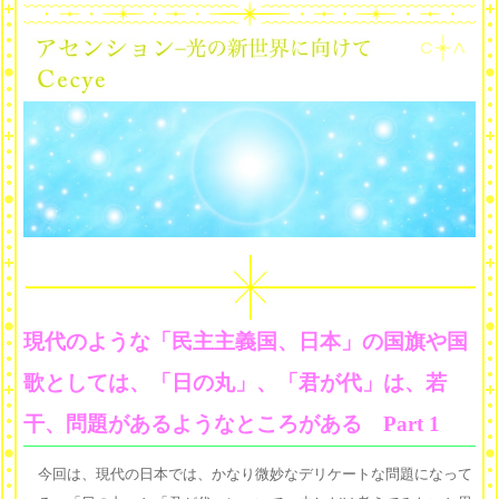
現代のような「民主主義国、日本」の国旗や国
歌としては、「日の丸」、「君が代」は、若
干、問題があるようなところがある Part 1
今回は、現代の日本では、かなり微妙なデリケートな問題になって