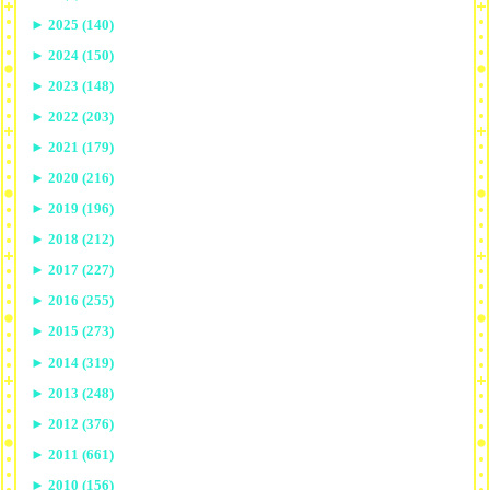
►
2025 (140)
►
2024 (150)
►
2023 (148)
►
2022 (203)
►
2021 (179)
►
2020 (216)
►
2019 (196)
►
2018 (212)
►
2017 (227)
►
2016 (255)
►
2015 (273)
►
2014 (319)
►
2013 (248)
►
2012 (376)
►
2011 (661)
►
2010 (156)