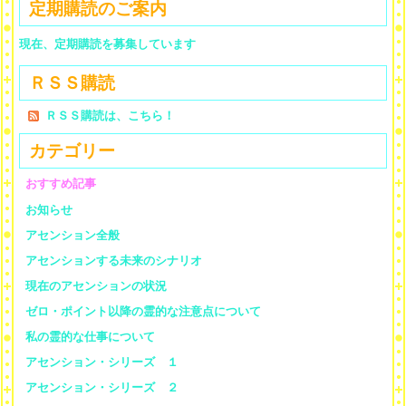
定期購読のご案内
現在、定期購読を募集しています
ＲＳＳ購読
ＲＳＳ購読は、こちら！
カテゴリー
おすすめ記事
お知らせ
アセンション全般
アセンションする未来のシナリオ
現在のアセンションの状況
ゼロ・ポイント以降の霊的な注意点について
私の霊的な仕事について
アセンション・シリーズ １
アセンション・シリーズ ２