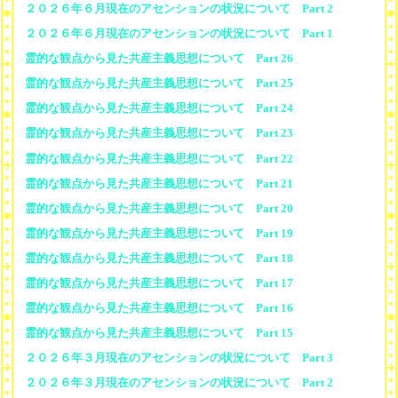
２０２６年６月現在のアセンションの状況について Part 2
２０２６年６月現在のアセンションの状況について Part 1
霊的な観点から見た共産主義思想について Part 26
霊的な観点から見た共産主義思想について Part 25
霊的な観点から見た共産主義思想について Part 24
霊的な観点から見た共産主義思想について Part 23
霊的な観点から見た共産主義思想について Part 22
霊的な観点から見た共産主義思想について Part 21
霊的な観点から見た共産主義思想について Part 20
霊的な観点から見た共産主義思想について Part 19
霊的な観点から見た共産主義思想について Part 18
霊的な観点から見た共産主義思想について Part 17
霊的な観点から見た共産主義思想について Part 16
霊的な観点から見た共産主義思想について Part 15
２０２６年３月現在のアセンションの状況について Part 3
２０２６年３月現在のアセンションの状況について Part 2