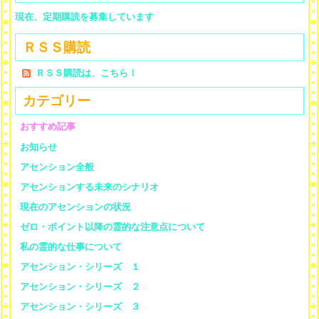
現在、定期購読を募集しています
ＲＳＳ購読
ＲＳＳ購読は、こちら！
カテゴリー
おすすめ記事
お知らせ
アセンション全般
アセンションする未来のシナリオ
現在のアセンションの状況
ゼロ・ポイント以降の霊的な注意点について
私の霊的な仕事について
アセンション・シリーズ １
アセンション・シリーズ ２
アセンション・シリーズ ３