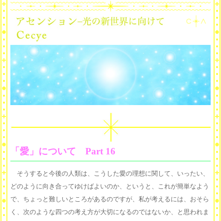
「愛」について Part 16
そうすると今後の人類は、こうした愛の理想に関して、いったい、
どのように向き合ってゆけばよいのか、というと、これが簡単なよう
で、ちょっと難しいところがあるのですが、私が考えるには、おそら
く、次のような四つの考え方が大切になるのではないか、と思われま