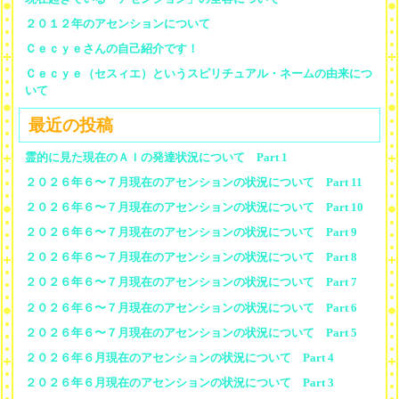
２０１２年のアセンションについて
Ｃｅｃｙｅさんの自己紹介です！
Ｃｅｃｙｅ（セスィエ）というスピリチュアル・ネームの由来につ
いて
最近の投稿
霊的に見た現在のＡＩの発達状況について Part 1
２０２６年６〜７月現在のアセンションの状況について Part 11
２０２６年６〜７月現在のアセンションの状況について Part 10
２０２６年６〜７月現在のアセンションの状況について Part 9
２０２６年６〜７月現在のアセンションの状況について Part 8
２０２６年６〜７月現在のアセンションの状況について Part 7
２０２６年６〜７月現在のアセンションの状況について Part 6
２０２６年６〜７月現在のアセンションの状況について Part 5
２０２６年６月現在のアセンションの状況について Part 4
２０２６年６月現在のアセンションの状況について Part 3