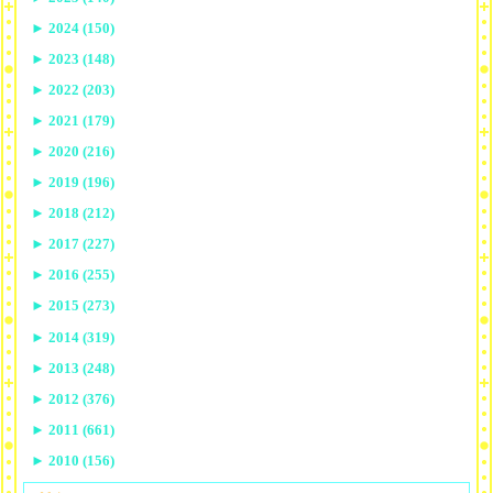
►
2024 (150)
►
2023 (148)
►
2022 (203)
►
2021 (179)
►
2020 (216)
►
2019 (196)
►
2018 (212)
►
2017 (227)
►
2016 (255)
►
2015 (273)
►
2014 (319)
►
2013 (248)
►
2012 (376)
►
2011 (661)
►
2010 (156)