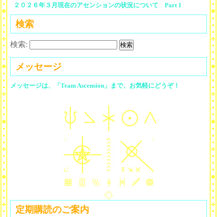
２０２６年３月現在のアセンションの状況について Part 1
検索
検索:
メッセージ
メッセージは、「Team Ascension」まで、お気軽にどうぞ！
定期購読のご案内