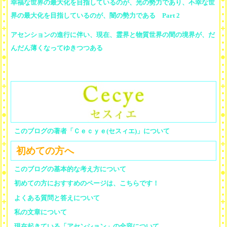
幸福な世界の最大化を目指しているのが、光の勢力であり、不幸な世
界の最大化を目指しているのが、闇の勢力である Part 2
アセンションの進行に伴い、現在、霊界と物質世界の間の境界が、だ
んだん薄くなってゆきつつある
このブログの著者「Ｃｅｃｙｅ(セスィエ)」について
初めての方へ
このブログの基本的な考え方について
初めての方におすすめのページは、こちらです！
よくある質問と答えについて
私の文章について
現在起きている「アセンション」の全容について