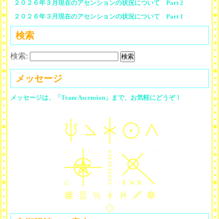
２０２６年３月現在のアセンションの状況について Part 2
２０２６年３月現在のアセンションの状況について Part 1
検索
検索:
メッセージ
メッセージは、「Team Ascension」まで、お気軽にどうぞ！