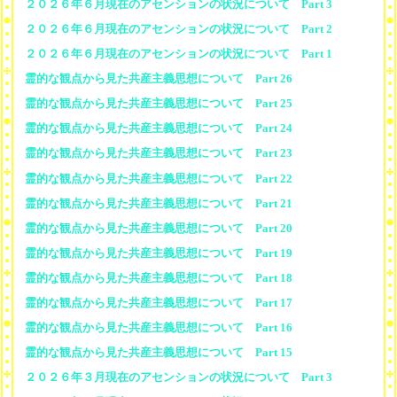
２０２６年６月現在のアセンションの状況について Part 3
２０２６年６月現在のアセンションの状況について Part 2
２０２６年６月現在のアセンションの状況について Part 1
霊的な観点から見た共産主義思想について Part 26
霊的な観点から見た共産主義思想について Part 25
霊的な観点から見た共産主義思想について Part 24
霊的な観点から見た共産主義思想について Part 23
霊的な観点から見た共産主義思想について Part 22
霊的な観点から見た共産主義思想について Part 21
霊的な観点から見た共産主義思想について Part 20
霊的な観点から見た共産主義思想について Part 19
霊的な観点から見た共産主義思想について Part 18
霊的な観点から見た共産主義思想について Part 17
霊的な観点から見た共産主義思想について Part 16
霊的な観点から見た共産主義思想について Part 15
２０２６年３月現在のアセンションの状況について Part 3