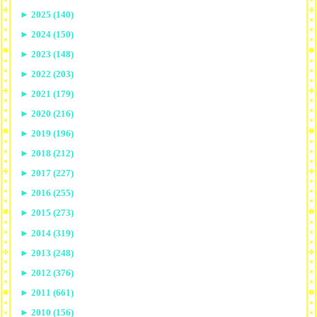
►
2025 (140)
►
2024 (150)
►
2023 (148)
►
2022 (203)
►
2021 (179)
►
2020 (216)
►
2019 (196)
►
2018 (212)
►
2017 (227)
►
2016 (255)
►
2015 (273)
►
2014 (319)
►
2013 (248)
►
2012 (376)
►
2011 (661)
►
2010 (156)