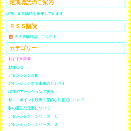
定期購読のご案内
現在、定期購読を募集しています
ＲＳＳ購読
ＲＳＳ購読は、こちら！
カテゴリー
おすすめ記事
お知らせ
アセンション全般
アセンションする未来のシナリオ
現在のアセンションの状況
ゼロ・ポイント以降の霊的な注意点について
私の霊的な仕事について
アセンション・シリーズ １
アセンション・シリーズ ２