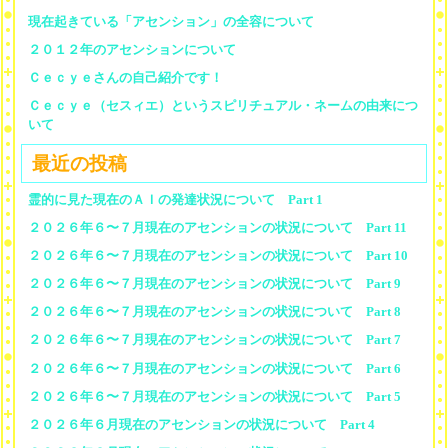
現在起きている「アセンション」の全容について
２０１２年のアセンションについて
Ｃｅｃｙｅさんの自己紹介です！
Ｃｅｃｙｅ（セスィエ）というスピリチュアル・ネームの由来につ
いて
最近の投稿
霊的に見た現在のＡＩの発達状況について Part 1
２０２６年６〜７月現在のアセンションの状況について Part 11
２０２６年６〜７月現在のアセンションの状況について Part 10
２０２６年６〜７月現在のアセンションの状況について Part 9
２０２６年６〜７月現在のアセンションの状況について Part 8
２０２６年６〜７月現在のアセンションの状況について Part 7
２０２６年６〜７月現在のアセンションの状況について Part 6
２０２６年６〜７月現在のアセンションの状況について Part 5
２０２６年６月現在のアセンションの状況について Part 4