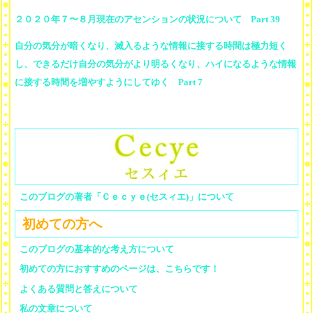
２０２０年７〜８月現在のアセンションの状況について Part 39
自分の気分が暗くなり、滅入るような情報に接する時間は極力短く
し、できるだけ自分の気分がより明るくなり、ハイになるような情報
に接する時間を増やすようにしてゆく Part 7
このブログの著者「Ｃｅｃｙｅ(セスィエ)」について
初めての方へ
このブログの基本的な考え方について
初めての方におすすめのページは、こちらです！
よくある質問と答えについて
私の文章について