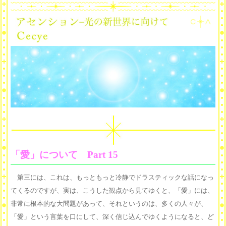
「愛」について Part 15
第三には、これは、もっともっと冷静でドラスティックな話になっ
てくるのですが、実は、こうした観点から見てゆくと、「愛」には、
非常に根本的な大問題があって、それというのは、多くの人々が、
「愛」という言葉を口にして、深く信じ込んでゆくようになると、ど