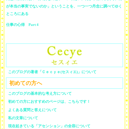
が本当の事実でないのか」ということを、一つ一つ丹念に調べてゆく
ところにある
仕事の心得 Part 4
このブログの著者「Ｃｅｃｙｅ(セスィエ)」について
初めての方へ
このブログの基本的な考え方について
初めての方におすすめのページは、こちらです！
よくある質問と答えについて
私の文章について
現在起きている「アセンション」の全容について