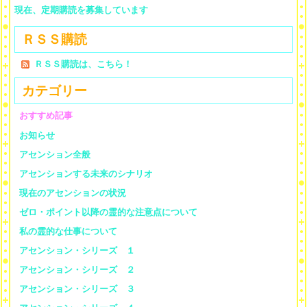
現在、定期購読を募集しています
ＲＳＳ購読
ＲＳＳ購読は、こちら！
カテゴリー
おすすめ記事
お知らせ
アセンション全般
アセンションする未来のシナリオ
現在のアセンションの状況
ゼロ・ポイント以降の霊的な注意点について
私の霊的な仕事について
アセンション・シリーズ １
アセンション・シリーズ ２
アセンション・シリーズ ３