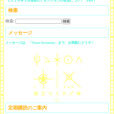
２０２６年３月現在のアセンションの状況について Part 1
検索
検索:
メッセージ
メッセージは、「Team Ascension」まで、お気軽にどうぞ！
定期購読のご案内