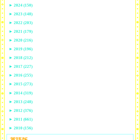
►
2024 (150)
►
2023 (148)
►
2022 (203)
►
2021 (179)
►
2020 (216)
►
2019 (196)
►
2018 (212)
►
2017 (227)
►
2016 (255)
►
2015 (273)
►
2014 (319)
►
2013 (248)
►
2012 (376)
►
2011 (661)
►
2010 (156)