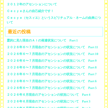
２０１２年のアセンションについて
Ｃｅｃｙｅさんの自己紹介です！
Ｃｅｃｙｅ（セスィエ）というスピリチュアル・ネームの由来につ
いて
最近の投稿
霊的に見た現在のＡＩの発達状況について Part 1
２０２６年６〜７月現在のアセンションの状況について Part 11
２０２６年６〜７月現在のアセンションの状況について Part 10
２０２６年６〜７月現在のアセンションの状況について Part 9
２０２６年６〜７月現在のアセンションの状況について Part 8
２０２６年６〜７月現在のアセンションの状況について Part 7
２０２６年６〜７月現在のアセンションの状況について Part 6
２０２６年６〜７月現在のアセンションの状況について Part 5
２０２６年６月現在のアセンションの状況について Part 4
２０２６年６月現在のアセンションの状況について Part 3