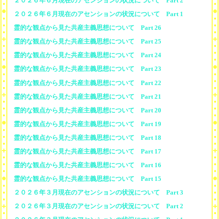
２０２６年６月現在のアセンションの状況について Part 2
２０２６年６月現在のアセンションの状況について Part 1
霊的な観点から見た共産主義思想について Part 26
霊的な観点から見た共産主義思想について Part 25
霊的な観点から見た共産主義思想について Part 24
霊的な観点から見た共産主義思想について Part 23
霊的な観点から見た共産主義思想について Part 22
霊的な観点から見た共産主義思想について Part 21
霊的な観点から見た共産主義思想について Part 20
霊的な観点から見た共産主義思想について Part 19
霊的な観点から見た共産主義思想について Part 18
霊的な観点から見た共産主義思想について Part 17
霊的な観点から見た共産主義思想について Part 16
霊的な観点から見た共産主義思想について Part 15
２０２６年３月現在のアセンションの状況について Part 3
２０２６年３月現在のアセンションの状況について Part 2