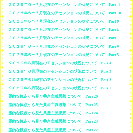
２０２６年６〜７月現在のアセンションの状況について Part 11
２０２６年６〜７月現在のアセンションの状況について Part 10
２０２６年６〜７月現在のアセンションの状況について Part 9
２０２６年６〜７月現在のアセンションの状況について Part 8
２０２６年６〜７月現在のアセンションの状況について Part 7
２０２６年６〜７月現在のアセンションの状況について Part 6
２０２６年６〜７月現在のアセンションの状況について Part 5
２０２６年６月現在のアセンションの状況について Part 4
２０２６年６月現在のアセンションの状況について Part 3
２０２６年６月現在のアセンションの状況について Part 2
２０２６年６月現在のアセンションの状況について Part 1
霊的な観点から見た共産主義思想について Part 26
霊的な観点から見た共産主義思想について Part 25
霊的な観点から見た共産主義思想について Part 24
霊的な観点から見た共産主義思想について Part 23
霊的な観点から見た共産主義思想について Part 22