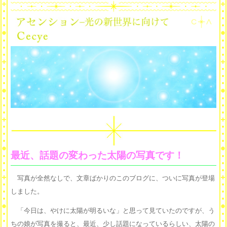
最近、話題の変わった太陽の写真です！
写真が全然なしで、文章ばかりのこのブログに、ついに写真が登場
しました。
「今日は、やけに太陽が明るいな」と思って見ていたのですが、う
ちの娘が写真を撮ると、最近、少し話題になっているらしい、太陽の