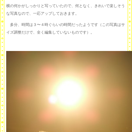
横の何かがしっかりと写っていたので、何となく、きれいで楽しそう
な写真なので、一応アップしておきます。
多分、時間は３〜４時ぐらいの時間だったようです（この写真はサ
イズ調整だけで、全く編集していないものです）。