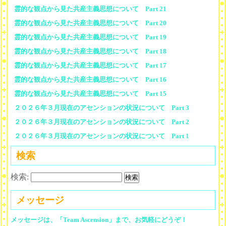
霊的な観点から見た共産主義思想について Part 21
霊的な観点から見た共産主義思想について Part 20
霊的な観点から見た共産主義思想について Part 19
霊的な観点から見た共産主義思想について Part 18
霊的な観点から見た共産主義思想について Part 17
霊的な観点から見た共産主義思想について Part 16
霊的な観点から見た共産主義思想について Part 15
２０２６年３月現在のアセンションの状況について Part 3
２０２６年３月現在のアセンションの状況について Part 2
２０２６年３月現在のアセンションの状況について Part 1
検索
検索:
メッセージ
メッセージは、「Team Ascension」まで、お気軽にどうぞ！