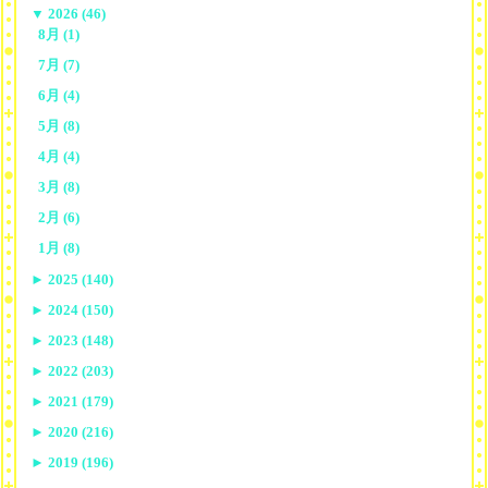
▼
2026 (46)
8月 (1)
7月 (7)
6月 (4)
5月 (8)
4月 (4)
3月 (8)
2月 (6)
1月 (8)
►
2025 (140)
►
2024 (150)
►
2023 (148)
►
2022 (203)
►
2021 (179)
►
2020 (216)
►
2019 (196)