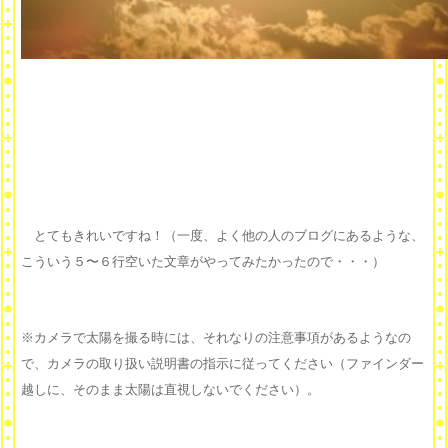
とてもきれいですね！（一度、よく他の人のブログにあるような、
こういう５〜６行空いた文章がやってみたかったので・・・）
※カメラで太陽を撮る時には、それなりの注意事項があるようなの
で、カメラの取り扱い説明書の指示に従ってください（ファインダー
越しに、そのまま太陽は直視しないでください）。