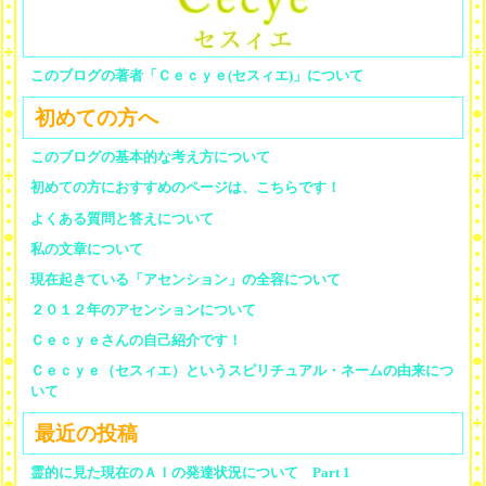
このブログの著者「Ｃｅｃｙｅ(セスィエ)」について
初めての方へ
このブログの基本的な考え方について
初めての方におすすめのページは、こちらです！
よくある質問と答えについて
私の文章について
現在起きている「アセンション」の全容について
２０１２年のアセンションについて
Ｃｅｃｙｅさんの自己紹介です！
Ｃｅｃｙｅ（セスィエ）というスピリチュアル・ネームの由来につ
いて
最近の投稿
霊的に見た現在のＡＩの発達状況について Part 1