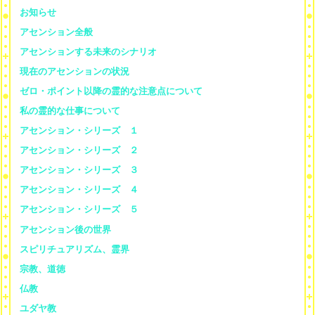
お知らせ
アセンション全般
アセンションする未来のシナリオ
現在のアセンションの状況
ゼロ・ポイント以降の霊的な注意点について
私の霊的な仕事について
アセンション・シリーズ １
アセンション・シリーズ ２
アセンション・シリーズ ３
アセンション・シリーズ ４
アセンション・シリーズ ５
アセンション後の世界
スピリチュアリズム、霊界
宗教、道徳
仏教
ユダヤ教