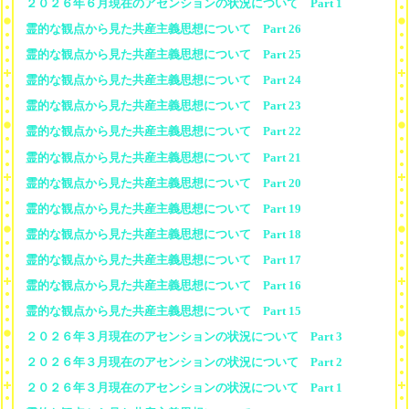
２０２６年６月現在のアセンションの状況について Part 1
霊的な観点から見た共産主義思想について Part 26
霊的な観点から見た共産主義思想について Part 25
霊的な観点から見た共産主義思想について Part 24
霊的な観点から見た共産主義思想について Part 23
霊的な観点から見た共産主義思想について Part 22
霊的な観点から見た共産主義思想について Part 21
霊的な観点から見た共産主義思想について Part 20
霊的な観点から見た共産主義思想について Part 19
霊的な観点から見た共産主義思想について Part 18
霊的な観点から見た共産主義思想について Part 17
霊的な観点から見た共産主義思想について Part 16
霊的な観点から見た共産主義思想について Part 15
２０２６年３月現在のアセンションの状況について Part 3
２０２６年３月現在のアセンションの状況について Part 2
２０２６年３月現在のアセンションの状況について Part 1