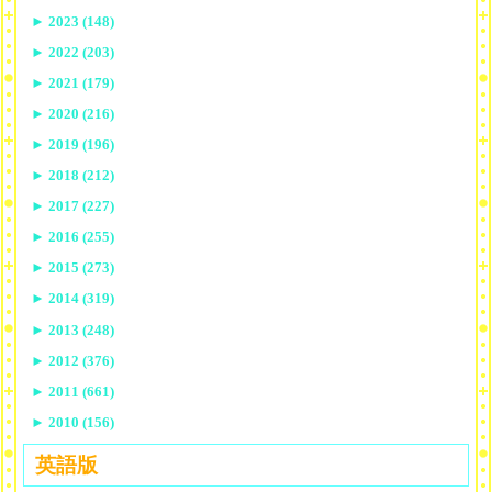
►
2023 (148)
►
2022 (203)
►
2021 (179)
►
2020 (216)
►
2019 (196)
►
2018 (212)
►
2017 (227)
►
2016 (255)
►
2015 (273)
►
2014 (319)
►
2013 (248)
►
2012 (376)
►
2011 (661)
►
2010 (156)
英語版