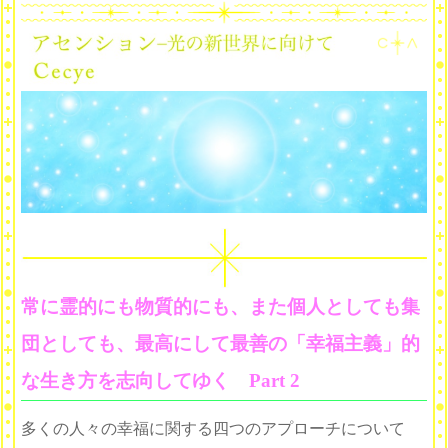
常に霊的にも物質的にも、また個人としても集
団としても、最高にして最善の「幸福主義」的
な生き方を志向してゆく Part 2
多くの人々の幸福に関する四つのアプローチについて