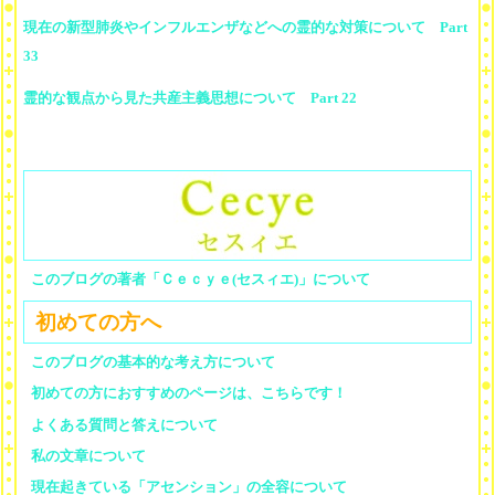
現在の新型肺炎やインフルエンザなどへの霊的な対策について Part
33
霊的な観点から見た共産主義思想について Part 22
このブログの著者「Ｃｅｃｙｅ(セスィエ)」について
初めての方へ
このブログの基本的な考え方について
初めての方におすすめのページは、こちらです！
よくある質問と答えについて
私の文章について
現在起きている「アセンション」の全容について