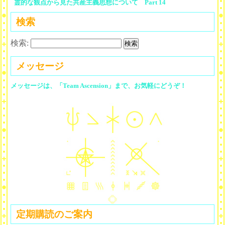
霊的な観点から見た共産主義思想について Part 14
検索
検索:
メッセージ
メッセージは、「Team Ascension」まで、お気軽にどうぞ！
定期購読のご案内