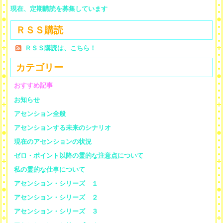
現在、定期購読を募集しています
ＲＳＳ購読
ＲＳＳ購読は、こちら！
カテゴリー
おすすめ記事
お知らせ
アセンション全般
アセンションする未来のシナリオ
現在のアセンションの状況
ゼロ・ポイント以降の霊的な注意点について
私の霊的な仕事について
アセンション・シリーズ １
アセンション・シリーズ ２
アセンション・シリーズ ３