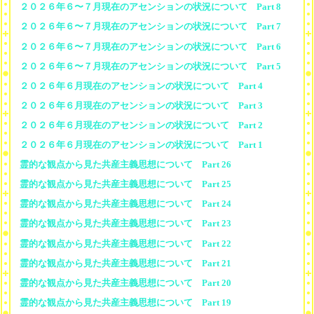
２０２６年６〜７月現在のアセンションの状況について Part 8
２０２６年６〜７月現在のアセンションの状況について Part 7
２０２６年６〜７月現在のアセンションの状況について Part 6
２０２６年６〜７月現在のアセンションの状況について Part 5
２０２６年６月現在のアセンションの状況について Part 4
２０２６年６月現在のアセンションの状況について Part 3
２０２６年６月現在のアセンションの状況について Part 2
２０２６年６月現在のアセンションの状況について Part 1
霊的な観点から見た共産主義思想について Part 26
霊的な観点から見た共産主義思想について Part 25
霊的な観点から見た共産主義思想について Part 24
霊的な観点から見た共産主義思想について Part 23
霊的な観点から見た共産主義思想について Part 22
霊的な観点から見た共産主義思想について Part 21
霊的な観点から見た共産主義思想について Part 20
霊的な観点から見た共産主義思想について Part 19