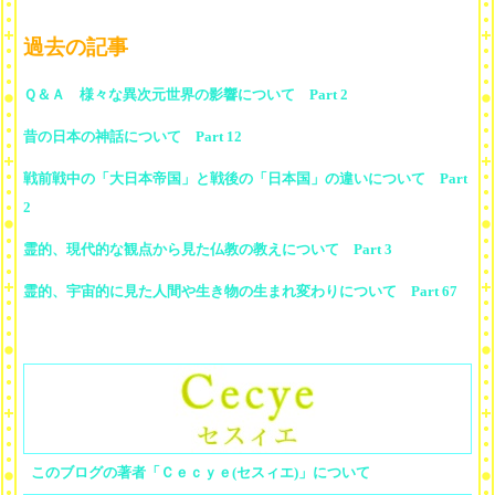
過去の記事
Ｑ＆Ａ 様々な異次元世界の影響について Part 2
昔の日本の神話について Part 12
戦前戦中の「大日本帝国」と戦後の「日本国」の違いについて Part
2
霊的、現代的な観点から見た仏教の教えについて Part 3
霊的、宇宙的に見た人間や生き物の生まれ変わりについて Part 67
このブログの著者「Ｃｅｃｙｅ(セスィエ)」について