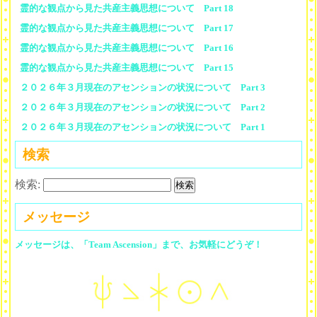
霊的な観点から見た共産主義思想について Part 18
霊的な観点から見た共産主義思想について Part 17
霊的な観点から見た共産主義思想について Part 16
霊的な観点から見た共産主義思想について Part 15
２０２６年３月現在のアセンションの状況について Part 3
２０２６年３月現在のアセンションの状況について Part 2
２０２６年３月現在のアセンションの状況について Part 1
検索
検索:
メッセージ
メッセージは、「Team Ascension」まで、お気軽にどうぞ！