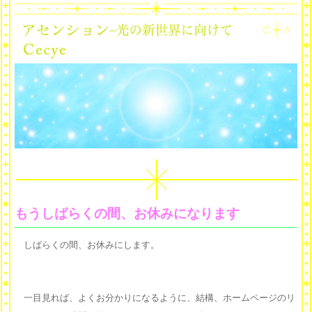
もうしばらくの間、お休みになります
しばらくの間、お休みにします。
一目見れば、よくお分かりになるように、結構、ホームページのリ