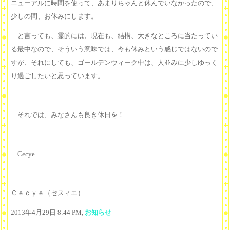
ニューアルに時間を使って、あまりちゃんと休んでいなかったので、
少しの間、お休みにします。
と言っても、霊的には、現在も、結構、大きなところに当たってい
る最中なので、そういう意味では、今も休みという感じではないので
すが、それにしても、ゴールデンウィーク中は、人並みに少しゆっく
り過ごしたいと思っています。
それでは、みなさんも良き休日を！
Cecye
Ｃｅｃｙｅ（セスィエ）
2013年4月29日 8:44 PM,
お知らせ