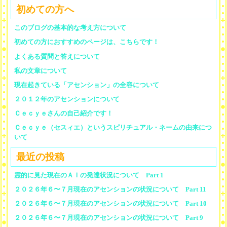
初めての方へ
このブログの基本的な考え方について
初めての方におすすめのページは、こちらです！
よくある質問と答えについて
私の文章について
現在起きている「アセンション」の全容について
２０１２年のアセンションについて
Ｃｅｃｙｅさんの自己紹介です！
Ｃｅｃｙｅ（セスィエ）というスピリチュアル・ネームの由来につ
いて
最近の投稿
霊的に見た現在のＡＩの発達状況について Part 1
２０２６年６〜７月現在のアセンションの状況について Part 11
２０２６年６〜７月現在のアセンションの状況について Part 10
２０２６年６〜７月現在のアセンションの状況について Part 9