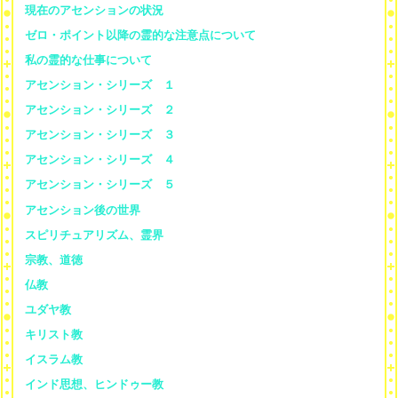
現在のアセンションの状況
ゼロ・ポイント以降の霊的な注意点について
私の霊的な仕事について
アセンション・シリーズ １
アセンション・シリーズ ２
アセンション・シリーズ ３
アセンション・シリーズ ４
アセンション・シリーズ ５
アセンション後の世界
スピリチュアリズム、霊界
宗教、道徳
仏教
ユダヤ教
キリスト教
イスラム教
インド思想、ヒンドゥー教