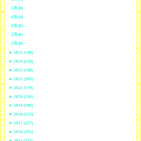
5月 (8)
4月 (4)
3月 (8)
2月 (6)
1月 (8)
►
2025 (140)
►
2024 (150)
►
2023 (148)
►
2022 (203)
►
2021 (179)
►
2020 (216)
►
2019 (196)
►
2018 (212)
►
2017 (227)
►
2016 (255)
►
2015 (273)