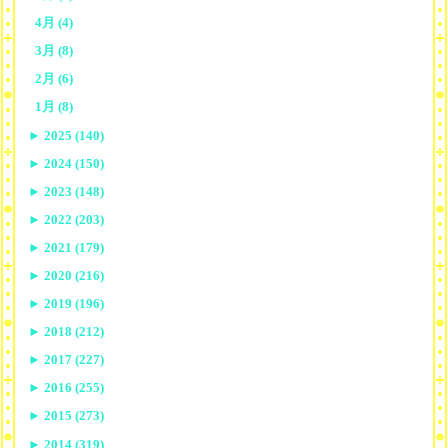
4月 (4)
3月 (8)
2月 (6)
1月 (8)
►
2025 (140)
►
2024 (150)
►
2023 (148)
►
2022 (203)
►
2021 (179)
►
2020 (216)
►
2019 (196)
►
2018 (212)
►
2017 (227)
►
2016 (255)
►
2015 (273)
►
2014 (319)