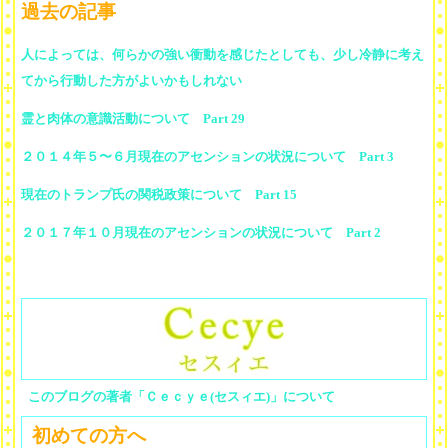
過去の記事
人によっては、何らかの強い衝動を感じたとしても、少し冷静に考え
てから行動した方がよいかもしれない
霊と肉体の意識活動について Part 29
２０１４年５〜６月現在のアセンションの状況について Part 3
現在のトランプ氏の関税政策について Part 15
２０１７年１０月現在のアセンションの状況について Part 2
このブログの著者「Ｃｅｃｙｅ(セスィエ)」について
初めての方へ