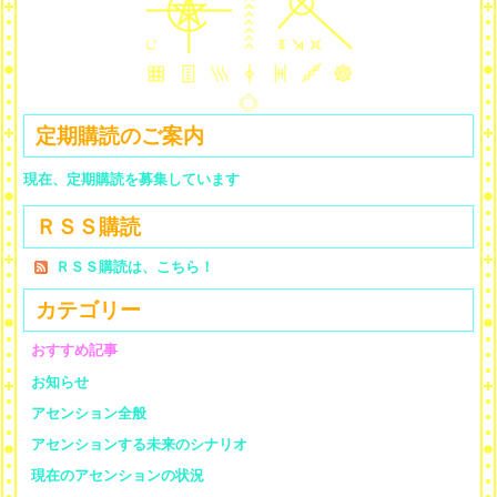
定期購読のご案内
現在、定期購読を募集しています
ＲＳＳ購読
ＲＳＳ購読は、こちら！
カテゴリー
おすすめ記事
お知らせ
アセンション全般
アセンションする未来のシナリオ
現在のアセンションの状況