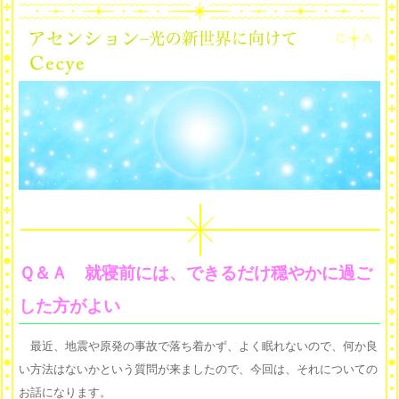
Ｑ＆Ａ 就寝前には、できるだけ穏やかに過ご
した方がよい
最近、地震や原発の事故で落ち着かず、よく眠れないので、何か良
い方法はないかという質問が来ましたので、今回は、それについての
お話になります。