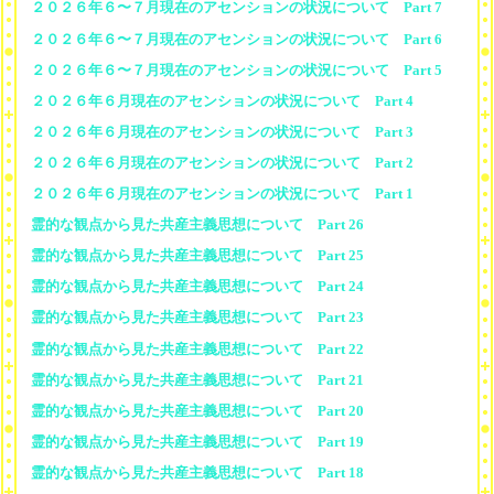
２０２６年６〜７月現在のアセンションの状況について Part 7
２０２６年６〜７月現在のアセンションの状況について Part 6
２０２６年６〜７月現在のアセンションの状況について Part 5
２０２６年６月現在のアセンションの状況について Part 4
２０２６年６月現在のアセンションの状況について Part 3
２０２６年６月現在のアセンションの状況について Part 2
２０２６年６月現在のアセンションの状況について Part 1
霊的な観点から見た共産主義思想について Part 26
霊的な観点から見た共産主義思想について Part 25
霊的な観点から見た共産主義思想について Part 24
霊的な観点から見た共産主義思想について Part 23
霊的な観点から見た共産主義思想について Part 22
霊的な観点から見た共産主義思想について Part 21
霊的な観点から見た共産主義思想について Part 20
霊的な観点から見た共産主義思想について Part 19
霊的な観点から見た共産主義思想について Part 18