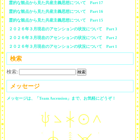
霊的な観点から見た共産主義思想について Part 17
霊的な観点から見た共産主義思想について Part 16
霊的な観点から見た共産主義思想について Part 15
２０２６年３月現在のアセンションの状況について Part 3
２０２６年３月現在のアセンションの状況について Part 2
２０２６年３月現在のアセンションの状況について Part 1
検索
検索:
メッセージ
メッセージは、「Team Ascension」まで、お気軽にどうぞ！