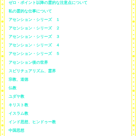
ゼロ・ポイント以降の霊的な注意点について
私の霊的な仕事について
アセンション・シリーズ １
アセンション・シリーズ ２
アセンション・シリーズ ３
アセンション・シリーズ ４
アセンション・シリーズ ５
アセンション後の世界
スピリチュアリズム、霊界
宗教、道徳
仏教
ユダヤ教
キリスト教
イスラム教
インド思想、ヒンドゥー教
中国思想