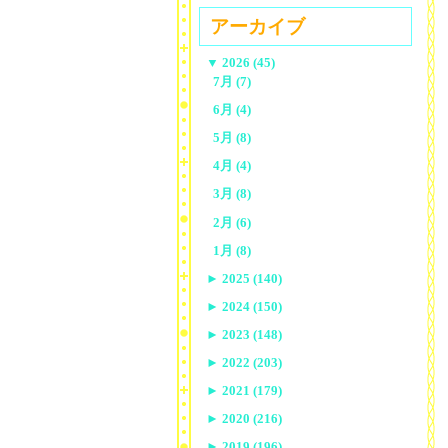
アーカイブ
▼
2026 (45)
7月 (7)
6月 (4)
5月 (8)
4月 (4)
3月 (8)
2月 (6)
1月 (8)
►
2025 (140)
►
2024 (150)
►
2023 (148)
►
2022 (203)
►
2021 (179)
►
2020 (216)
►
2019 (196)