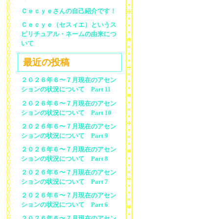
Ｃｅｃｙｅさんの自己紹介です！
Ｃｅｃｙｅ（セスィエ）というス
ピリチュアル・ネームの由来につ
いて
最近の投稿
２０２６年６〜７月現在のアセン
ションの状況について Part 11
２０２６年６〜７月現在のアセン
ションの状況について Part 10
２０２６年６〜７月現在のアセン
ションの状況について Part 9
２０２６年６〜７月現在のアセン
ションの状況について Part 8
２０２６年６〜７月現在のアセン
ションの状況について Part 7
２０２６年６〜７月現在のアセン
ションの状況について Part 6
２０２６年６〜７月現在のアセン