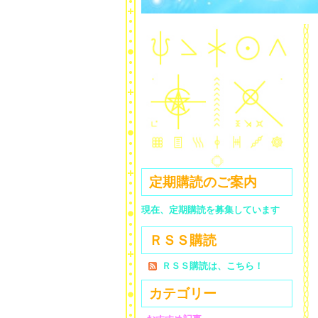
定期購読のご案内
現在、定期購読を募集しています
ＲＳＳ購読
ＲＳＳ購読は、こちら！
カテゴリー