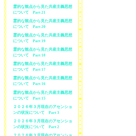
霊的な観点から見た共産主義思想
について Part 21
霊的な観点から見た共産主義思想
について Part 20
霊的な観点から見た共産主義思想
について Part 19
霊的な観点から見た共産主義思想
について Part 18
霊的な観点から見た共産主義思想
について Part 17
霊的な観点から見た共産主義思想
について Part 16
霊的な観点から見た共産主義思想
について Part 15
２０２６年３月現在のアセンショ
ンの状況について Part 3
２０２６年３月現在のアセンショ
ンの状況について Part 2
２０２６年３月現在のアセンショ