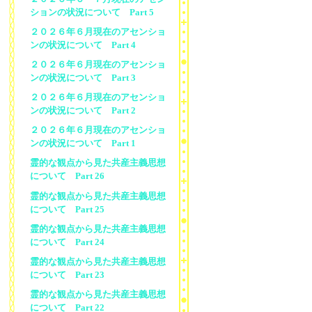
ションの状況について Part 5
２０２６年６月現在のアセンショ
ンの状況について Part 4
２０２６年６月現在のアセンショ
ンの状況について Part 3
２０２６年６月現在のアセンショ
ンの状況について Part 2
２０２６年６月現在のアセンショ
ンの状況について Part 1
霊的な観点から見た共産主義思想
について Part 26
霊的な観点から見た共産主義思想
について Part 25
霊的な観点から見た共産主義思想
について Part 24
霊的な観点から見た共産主義思想
について Part 23
霊的な観点から見た共産主義思想
について Part 22