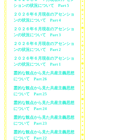
ションの状況について Part 5
２０２６年６月現在のアセンショ
ンの状況について Part 4
２０２６年６月現在のアセンショ
ンの状況について Part 3
２０２６年６月現在のアセンショ
ンの状況について Part 2
２０２６年６月現在のアセンショ
ンの状況について Part 1
霊的な観点から見た共産主義思想
について Part 26
霊的な観点から見た共産主義思想
について Part 25
霊的な観点から見た共産主義思想
について Part 24
霊的な観点から見た共産主義思想
について Part 23
霊的な観点から見た共産主義思想
について Part 22