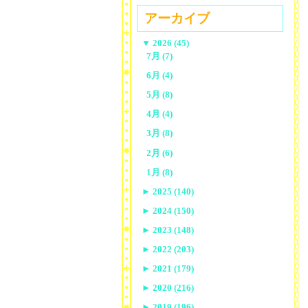
アーカイブ
▼
2026 (45)
7月 (7)
6月 (4)
5月 (8)
4月 (4)
3月 (8)
2月 (6)
1月 (8)
►
2025 (140)
►
2024 (150)
►
2023 (148)
►
2022 (203)
►
2021 (179)
►
2020 (216)
►
2019 (196)