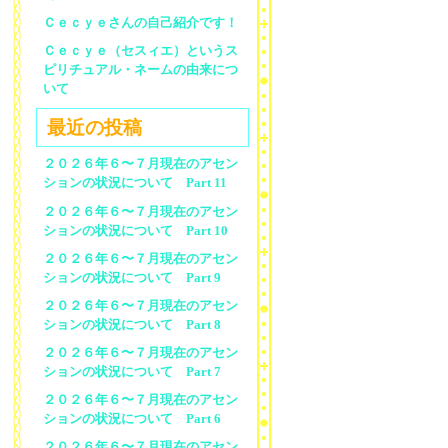
Ｃｅｃｙｅさんの自己紹介です！
Ｃｅｃｙｅ（セスィエ）というス
ピリチュアル・ネームの由来につ
いて
最近の投稿
２０２６年６〜７月現在のアセン
ションの状況について Part 11
２０２６年６〜７月現在のアセン
ションの状況について Part 10
２０２６年６〜７月現在のアセン
ションの状況について Part 9
２０２６年６〜７月現在のアセン
ションの状況について Part 8
２０２６年６〜７月現在のアセン
ションの状況について Part 7
２０２６年６〜７月現在のアセン
ションの状況について Part 6
２０２６年６〜７月現在のアセン