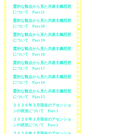
霊的な観点から見た共産主義思想
について Part 21
霊的な観点から見た共産主義思想
について Part 20
霊的な観点から見た共産主義思想
について Part 19
霊的な観点から見た共産主義思想
について Part 18
霊的な観点から見た共産主義思想
について Part 17
霊的な観点から見た共産主義思想
について Part 16
霊的な観点から見た共産主義思想
について Part 15
２０２６年３月現在のアセンショ
ンの状況について Part 3
２０２６年３月現在のアセンショ
ンの状況について Part 2
２０２６年３月現在のアセンショ