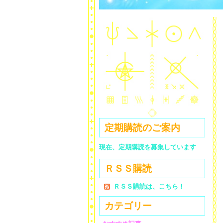
定期購読のご案内
現在、定期購読を募集しています
ＲＳＳ購読
ＲＳＳ購読は、こちら！
カテゴリー