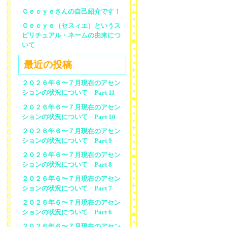
Ｃｅｃｙｅさんの自己紹介です！
Ｃｅｃｙｅ（セスィエ）というス
ピリチュアル・ネームの由来につ
いて
最近の投稿
２０２６年６〜７月現在のアセン
ションの状況について Part 11
２０２６年６〜７月現在のアセン
ションの状況について Part 10
２０２６年６〜７月現在のアセン
ションの状況について Part 9
２０２６年６〜７月現在のアセン
ションの状況について Part 8
２０２６年６〜７月現在のアセン
ションの状況について Part 7
２０２６年６〜７月現在のアセン
ションの状況について Part 6
２０２６年６〜７月現在のアセン