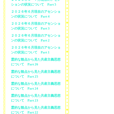
ションの状況について Part 5
２０２６年６月現在のアセンショ
ンの状況について Part 4
２０２６年６月現在のアセンショ
ンの状況について Part 3
２０２６年６月現在のアセンショ
ンの状況について Part 2
２０２６年６月現在のアセンショ
ンの状況について Part 1
霊的な観点から見た共産主義思想
について Part 26
霊的な観点から見た共産主義思想
について Part 25
霊的な観点から見た共産主義思想
について Part 24
霊的な観点から見た共産主義思想
について Part 23
霊的な観点から見た共産主義思想
について Part 22