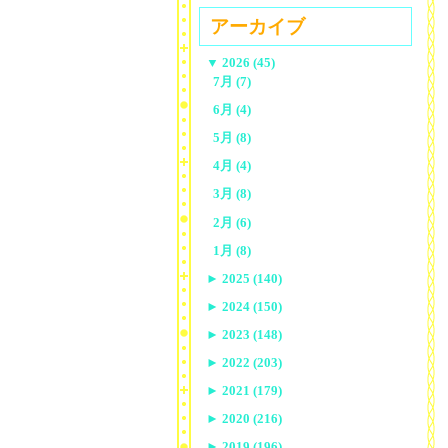
アーカイブ
▼
2026 (45)
7月 (7)
6月 (4)
5月 (8)
4月 (4)
3月 (8)
2月 (6)
1月 (8)
►
2025 (140)
►
2024 (150)
►
2023 (148)
►
2022 (203)
►
2021 (179)
►
2020 (216)
►
2019 (196)