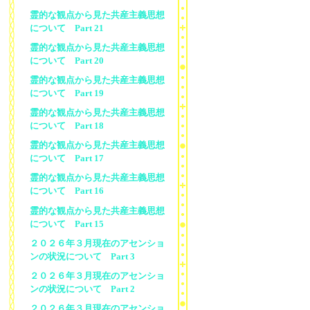
霊的な観点から見た共産主義思想
について Part 21
霊的な観点から見た共産主義思想
について Part 20
霊的な観点から見た共産主義思想
について Part 19
霊的な観点から見た共産主義思想
について Part 18
霊的な観点から見た共産主義思想
について Part 17
霊的な観点から見た共産主義思想
について Part 16
霊的な観点から見た共産主義思想
について Part 15
２０２６年３月現在のアセンショ
ンの状況について Part 3
２０２６年３月現在のアセンショ
ンの状況について Part 2
２０２６年３月現在のアセンショ