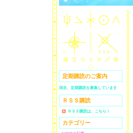
定期購読のご案内
現在、定期購読を募集しています
ＲＳＳ購読
ＲＳＳ購読は、こちら！
カテゴリー