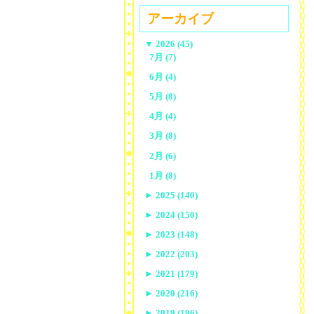
アーカイブ
▼
2026 (45)
7月 (7)
6月 (4)
5月 (8)
4月 (4)
3月 (8)
2月 (6)
1月 (8)
►
2025 (140)
►
2024 (150)
►
2023 (148)
►
2022 (203)
►
2021 (179)
►
2020 (216)
►
2019 (196)