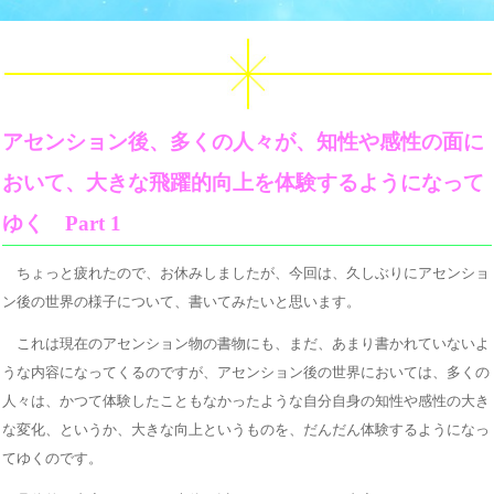
アセンション後、多くの人々が、知性や感性の面に
おいて、大きな飛躍的向上を体験するようになって
ゆく Part 1
ちょっと疲れたので、お休みしましたが、今回は、久しぶりにアセンショ
ン後の世界の様子について、書いてみたいと思います。
これは現在のアセンション物の書物にも、まだ、あまり書かれていないよ
うな内容になってくるのですが、アセンション後の世界においては、多くの
人々は、かつて体験したこともなかったような自分自身の知性や感性の大き
な変化、というか、大きな向上というものを、だんだん体験するようになっ
てゆくのです。