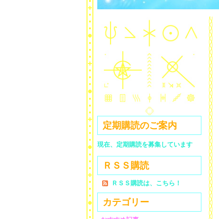
定期購読のご案内
現在、定期購読を募集しています
ＲＳＳ購読
ＲＳＳ購読は、こちら！
カテゴリー