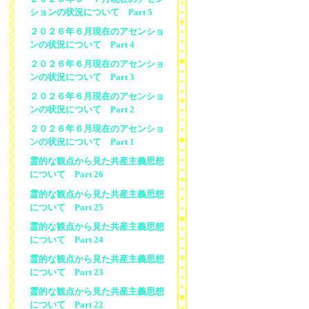
ションの状況について Part 5
２０２６年６月現在のアセンショ
ンの状況について Part 4
２０２６年６月現在のアセンショ
ンの状況について Part 3
２０２６年６月現在のアセンショ
ンの状況について Part 2
２０２６年６月現在のアセンショ
ンの状況について Part 1
霊的な観点から見た共産主義思想
について Part 26
霊的な観点から見た共産主義思想
について Part 25
霊的な観点から見た共産主義思想
について Part 24
霊的な観点から見た共産主義思想
について Part 23
霊的な観点から見た共産主義思想
について Part 22