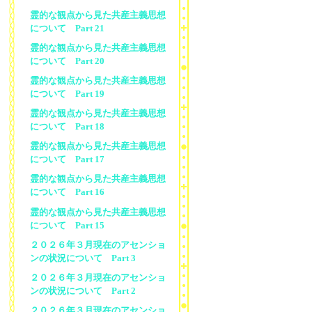
霊的な観点から見た共産主義思想
について Part 21
霊的な観点から見た共産主義思想
について Part 20
霊的な観点から見た共産主義思想
について Part 19
霊的な観点から見た共産主義思想
について Part 18
霊的な観点から見た共産主義思想
について Part 17
霊的な観点から見た共産主義思想
について Part 16
霊的な観点から見た共産主義思想
について Part 15
２０２６年３月現在のアセンショ
ンの状況について Part 3
２０２６年３月現在のアセンショ
ンの状況について Part 2
２０２６年３月現在のアセンショ