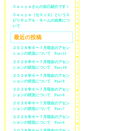
Ｃｅｃｙｅさんの自己紹介です！
Ｃｅｃｙｅ（セスィエ）というス
ピリチュアル・ネームの由来につ
いて
最近の投稿
２０２６年６〜７月現在のアセン
ションの状況について Part 11
２０２６年６〜７月現在のアセン
ションの状況について Part 10
２０２６年６〜７月現在のアセン
ションの状況について Part 9
２０２６年６〜７月現在のアセン
ションの状況について Part 8
２０２６年６〜７月現在のアセン
ションの状況について Part 7
２０２６年６〜７月現在のアセン
ションの状況について Part 6
２０２６年６〜７月現在のアセン