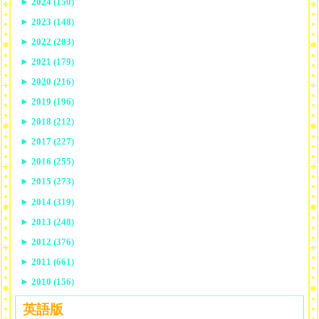
►
2024 (150)
►
2023 (148)
►
2022 (203)
►
2021 (179)
►
2020 (216)
►
2019 (196)
►
2018 (212)
►
2017 (227)
►
2016 (255)
►
2015 (273)
►
2014 (319)
►
2013 (248)
►
2012 (376)
►
2011 (661)
►
2010 (156)
英語版