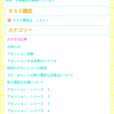
現在、定期購読を募集しています
ＲＳＳ購読
ＲＳＳ購読は、こちら！
カテゴリー
おすすめ記事
お知らせ
アセンション全般
アセンションする未来のシナリオ
現在のアセンションの状況
ゼロ・ポイント以降の霊的な注意点について
私の霊的な仕事について
アセンション・シリーズ １
アセンション・シリーズ ２
アセンション・シリーズ ３
アセンション・シリーズ ４