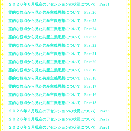
２０２６年６月現在のアセンションの状況について Part 1
霊的な観点から見た共産主義思想について Part 26
霊的な観点から見た共産主義思想について Part 25
霊的な観点から見た共産主義思想について Part 24
霊的な観点から見た共産主義思想について Part 23
霊的な観点から見た共産主義思想について Part 22
霊的な観点から見た共産主義思想について Part 21
霊的な観点から見た共産主義思想について Part 20
霊的な観点から見た共産主義思想について Part 19
霊的な観点から見た共産主義思想について Part 18
霊的な観点から見た共産主義思想について Part 17
霊的な観点から見た共産主義思想について Part 16
霊的な観点から見た共産主義思想について Part 15
２０２６年３月現在のアセンションの状況について Part 3
２０２６年３月現在のアセンションの状況について Part 2
２０２６年３月現在のアセンションの状況について Part 1