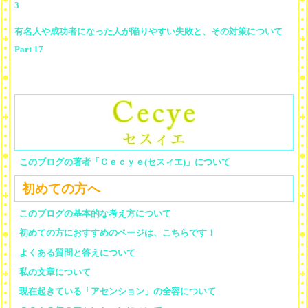
3
有名人や成功者になった人が陥りやすい失敗と、その対策について
Part 17
このブログの著者「Ｃｅｃｙｅ(セスィエ)」について
初めての方へ
このブログの基本的な考え方について
初めての方におすすめのページは、こちらです！
よくある質問と答えについて
私の文章について
現在起きている「アセンション」の全容について