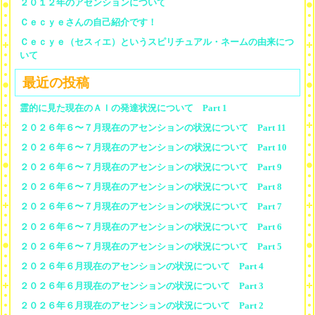
２０１２年のアセンションについて
Ｃｅｃｙｅさんの自己紹介です！
Ｃｅｃｙｅ（セスィエ）というスピリチュアル・ネームの由来につ
いて
最近の投稿
霊的に見た現在のＡＩの発達状況について Part 1
２０２６年６〜７月現在のアセンションの状況について Part 11
２０２６年６〜７月現在のアセンションの状況について Part 10
２０２６年６〜７月現在のアセンションの状況について Part 9
２０２６年６〜７月現在のアセンションの状況について Part 8
２０２６年６〜７月現在のアセンションの状況について Part 7
２０２６年６〜７月現在のアセンションの状況について Part 6
２０２６年６〜７月現在のアセンションの状況について Part 5
２０２６年６月現在のアセンションの状況について Part 4
２０２６年６月現在のアセンションの状況について Part 3
２０２６年６月現在のアセンションの状況について Part 2