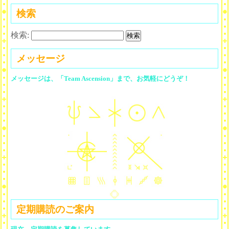
検索
検索:
メッセージ
メッセージは、「Team Ascension」まで、お気軽にどうぞ！
定期購読のご案内