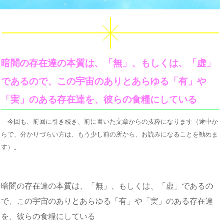
暗闇の存在達の本質は、「無」、もしくは、「虚」
であるので、この宇宙のありとあらゆる「有」や
「実」のある存在達を、彼らの食糧にしている
今回も、前回に引き続き、前に書いた文章からの抜粋になります（途中か
らで、分かりづらい方は、もう少し前の所から、お読みになることを勧めま
す）。
暗闇の存在達の本質は、「無」、もしくは、「虚」であるの
で、この宇宙のありとあらゆる「有」や「実」のある存在達
を、彼らの食糧にしている