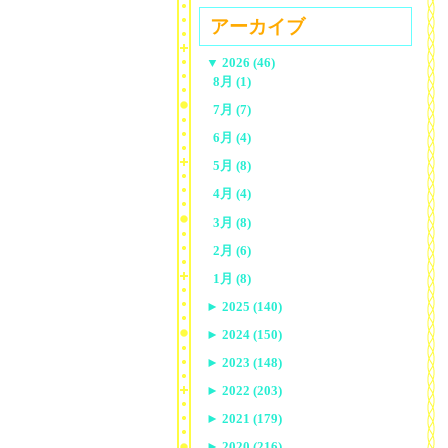
アーカイブ
▼
2026 (46)
8月 (1)
7月 (7)
6月 (4)
5月 (8)
4月 (4)
3月 (8)
2月 (6)
1月 (8)
►
2025 (140)
►
2024 (150)
►
2023 (148)
►
2022 (203)
►
2021 (179)
►
2020 (216)