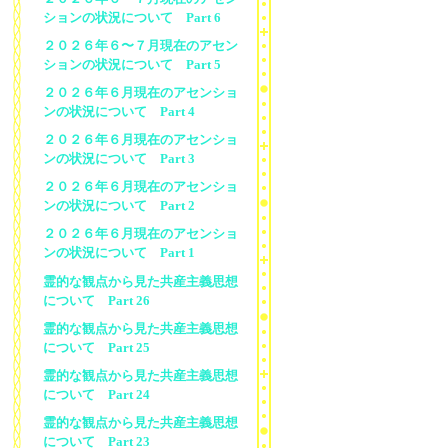
ションの状況について Part 6
２０２６年６〜７月現在のアセン
ションの状況について Part 5
２０２６年６月現在のアセンショ
ンの状況について Part 4
２０２６年６月現在のアセンショ
ンの状況について Part 3
２０２６年６月現在のアセンショ
ンの状況について Part 2
２０２６年６月現在のアセンショ
ンの状況について Part 1
霊的な観点から見た共産主義思想
について Part 26
霊的な観点から見た共産主義思想
について Part 25
霊的な観点から見た共産主義思想
について Part 24
霊的な観点から見た共産主義思想
について Part 23