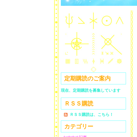
定期購読のご案内
現在、定期購読を募集しています
ＲＳＳ購読
ＲＳＳ購読は、こちら！
カテゴリー