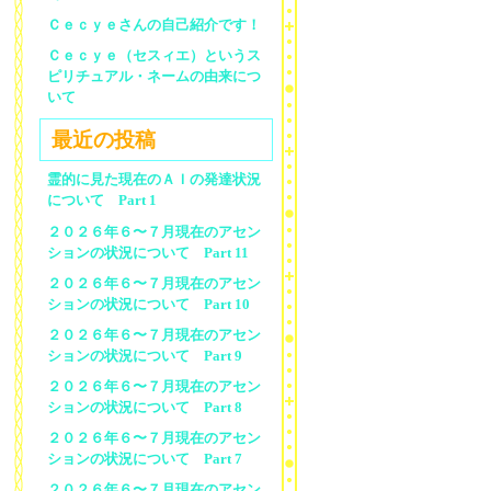
Ｃｅｃｙｅさんの自己紹介です！
Ｃｅｃｙｅ（セスィエ）というス
ピリチュアル・ネームの由来につ
いて
最近の投稿
霊的に見た現在のＡＩの発達状況
について Part 1
２０２６年６〜７月現在のアセン
ションの状況について Part 11
２０２６年６〜７月現在のアセン
ションの状況について Part 10
２０２６年６〜７月現在のアセン
ションの状況について Part 9
２０２６年６〜７月現在のアセン
ションの状況について Part 8
２０２６年６〜７月現在のアセン
ションの状況について Part 7
２０２６年６〜７月現在のアセン