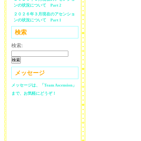
ンの状況について Part 2
２０２６年３月現在のアセンショ
ンの状況について Part 1
検索
検索:
メッセージ
メッセージは、「Team Ascension」
まで、お気軽にどうぞ！