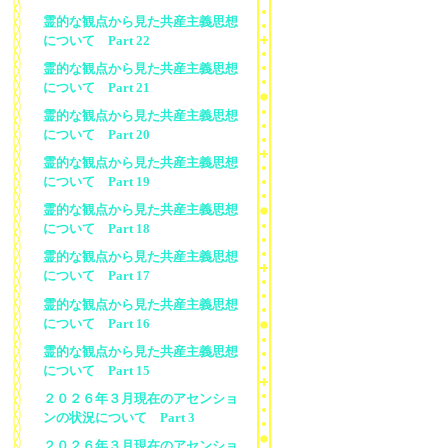
霊的な観点から見た共産主義思想
について Part 22
霊的な観点から見た共産主義思想
について Part 21
霊的な観点から見た共産主義思想
について Part 20
霊的な観点から見た共産主義思想
について Part 19
霊的な観点から見た共産主義思想
について Part 18
霊的な観点から見た共産主義思想
について Part 17
霊的な観点から見た共産主義思想
について Part 16
霊的な観点から見た共産主義思想
について Part 15
２０２６年３月現在のアセンショ
ンの状況について Part 3
２０２６年３月現在のアセンショ