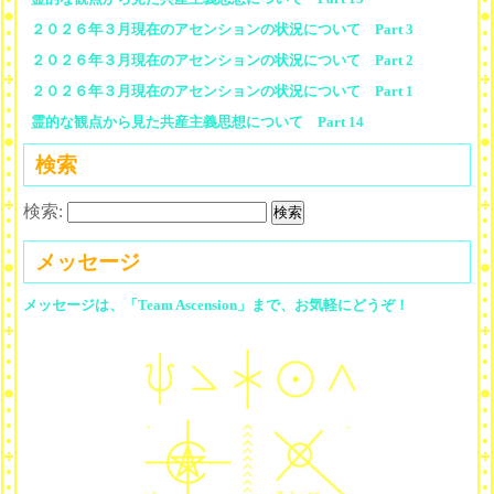
２０２６年３月現在のアセンションの状況について Part 3
２０２６年３月現在のアセンションの状況について Part 2
２０２６年３月現在のアセンションの状況について Part 1
霊的な観点から見た共産主義思想について Part 14
検索
検索:
メッセージ
メッセージは、「Team Ascension」まで、お気軽にどうぞ！