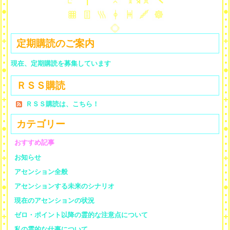
定期購読のご案内
現在、定期購読を募集しています
ＲＳＳ購読
ＲＳＳ購読は、こちら！
カテゴリー
おすすめ記事
お知らせ
アセンション全般
アセンションする未来のシナリオ
現在のアセンションの状況
ゼロ・ポイント以降の霊的な注意点について
私の霊的な仕事について