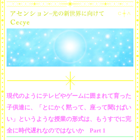
現代のようにテレビやゲームに囲まれて育った
子供達に、「とにかく黙って、座って聞けばい
い」というような授業の形式は、もうすでに完
全に時代遅れなのではないか Part 1