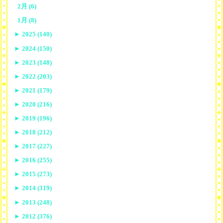
2月 (6)
1月 (8)
►
2025 (140)
►
2024 (150)
►
2023 (148)
►
2022 (203)
►
2021 (179)
►
2020 (216)
►
2019 (196)
►
2018 (212)
►
2017 (227)
►
2016 (255)
►
2015 (273)
►
2014 (319)
►
2013 (248)
►
2012 (376)