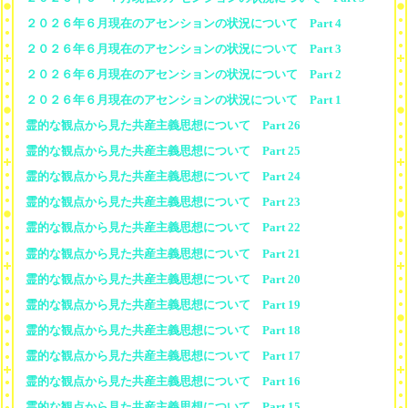
２０２６年６月現在のアセンションの状況について Part 4
２０２６年６月現在のアセンションの状況について Part 3
２０２６年６月現在のアセンションの状況について Part 2
２０２６年６月現在のアセンションの状況について Part 1
霊的な観点から見た共産主義思想について Part 26
霊的な観点から見た共産主義思想について Part 25
霊的な観点から見た共産主義思想について Part 24
霊的な観点から見た共産主義思想について Part 23
霊的な観点から見た共産主義思想について Part 22
霊的な観点から見た共産主義思想について Part 21
霊的な観点から見た共産主義思想について Part 20
霊的な観点から見た共産主義思想について Part 19
霊的な観点から見た共産主義思想について Part 18
霊的な観点から見た共産主義思想について Part 17
霊的な観点から見た共産主義思想について Part 16
霊的な観点から見た共産主義思想について Part 15