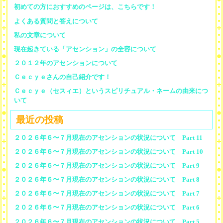
初めての方におすすめのページは、こちらです！
よくある質問と答えについて
私の文章について
現在起きている「アセンション」の全容について
２０１２年のアセンションについて
Ｃｅｃｙｅさんの自己紹介です！
Ｃｅｃｙｅ（セスィエ）というスピリチュアル・ネームの由来につ
いて
最近の投稿
２０２６年６〜７月現在のアセンションの状況について Part 11
２０２６年６〜７月現在のアセンションの状況について Part 10
２０２６年６〜７月現在のアセンションの状況について Part 9
２０２６年６〜７月現在のアセンションの状況について Part 8
２０２６年６〜７月現在のアセンションの状況について Part 7
２０２６年６〜７月現在のアセンションの状況について Part 6
２０２６年６〜７月現在のアセンションの状況について Part 5