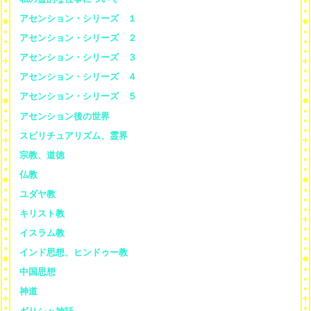
アセンション・シリーズ １
アセンション・シリーズ ２
アセンション・シリーズ ３
アセンション・シリーズ ４
アセンション・シリーズ ５
アセンション後の世界
スピリチュアリズム、霊界
宗教、道徳
仏教
ユダヤ教
キリスト教
イスラム教
インド思想、ヒンドゥー教
中国思想
神道