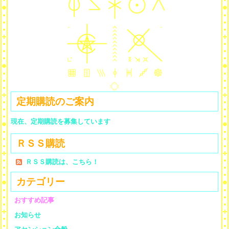
定期購読のご案内
現在、定期購読を募集しています
ＲＳＳ購読
ＲＳＳ購読は、こちら！
カテゴリー
おすすめ記事
お知らせ