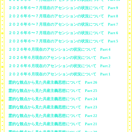
２０２６年６〜７月現在のアセンションの状況について Part 9
２０２６年６〜７月現在のアセンションの状況について Part 8
２０２６年６〜７月現在のアセンションの状況について Part 7
２０２６年６〜７月現在のアセンションの状況について Part 6
２０２６年６〜７月現在のアセンションの状況について Part 5
２０２６年６月現在のアセンションの状況について Part 4
２０２６年６月現在のアセンションの状況について Part 3
２０２６年６月現在のアセンションの状況について Part 2
２０２６年６月現在のアセンションの状況について Part 1
霊的な観点から見た共産主義思想について Part 26
霊的な観点から見た共産主義思想について Part 25
霊的な観点から見た共産主義思想について Part 24
霊的な観点から見た共産主義思想について Part 23
霊的な観点から見た共産主義思想について Part 22
霊的な観点から見た共産主義思想について Part 21