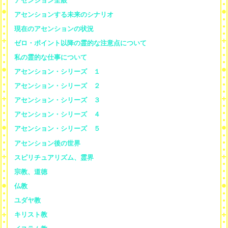
アセンション全般
アセンションする未来のシナリオ
現在のアセンションの状況
ゼロ・ポイント以降の霊的な注意点について
私の霊的な仕事について
アセンション・シリーズ １
アセンション・シリーズ ２
アセンション・シリーズ ３
アセンション・シリーズ ４
アセンション・シリーズ ５
アセンション後の世界
スピリチュアリズム、霊界
宗教、道徳
仏教
ユダヤ教
キリスト教