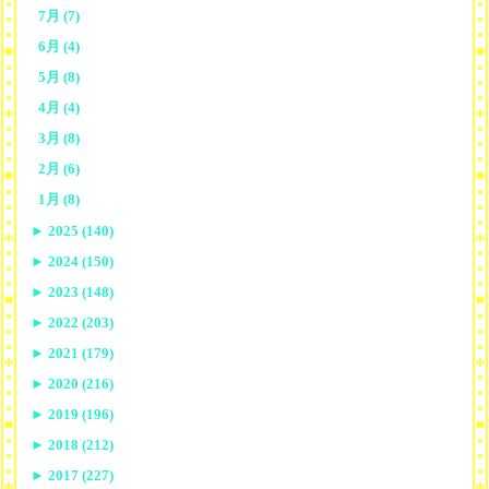
7月 (7)
6月 (4)
5月 (8)
4月 (4)
3月 (8)
2月 (6)
1月 (8)
►
2025 (140)
►
2024 (150)
►
2023 (148)
►
2022 (203)
►
2021 (179)
►
2020 (216)
►
2019 (196)
►
2018 (212)
►
2017 (227)