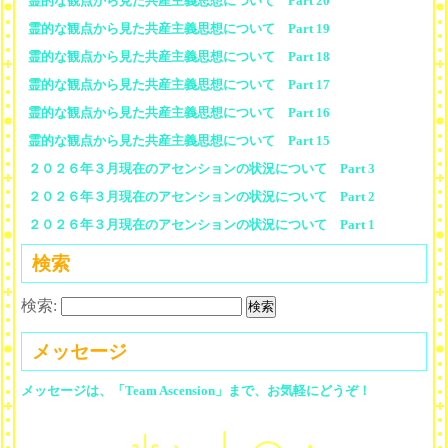
霊的な観点から見た共産主義思想について Part 20
霊的な観点から見た共産主義思想について Part 19
霊的な観点から見た共産主義思想について Part 18
霊的な観点から見た共産主義思想について Part 17
霊的な観点から見た共産主義思想について Part 16
霊的な観点から見た共産主義思想について Part 15
２０２６年３月現在のアセンションの状況について Part 3
２０２６年３月現在のアセンションの状況について Part 2
２０２６年３月現在のアセンションの状況について Part 1
検索
検索:
メッセージ
メッセージは、「Team Ascension」まで、お気軽にどうぞ！