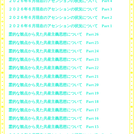
２０２６年６月現在のアセンションの状況について Part 4
２０２６年６月現在のアセンションの状況について Part 3
２０２６年６月現在のアセンションの状況について Part 2
２０２６年６月現在のアセンションの状況について Part 1
霊的な観点から見た共産主義思想について Part 26
霊的な観点から見た共産主義思想について Part 25
霊的な観点から見た共産主義思想について Part 24
霊的な観点から見た共産主義思想について Part 23
霊的な観点から見た共産主義思想について Part 22
霊的な観点から見た共産主義思想について Part 21
霊的な観点から見た共産主義思想について Part 20
霊的な観点から見た共産主義思想について Part 19
霊的な観点から見た共産主義思想について Part 18
霊的な観点から見た共産主義思想について Part 17
霊的な観点から見た共産主義思想について Part 16
霊的な観点から見た共産主義思想について Part 15