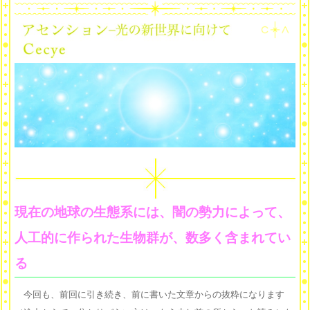
現在の地球の生態系には、闇の勢力によって、
人工的に作られた生物群が、数多く含まれてい
る
今回も、前回に引き続き、前に書いた文章からの抜粋になります