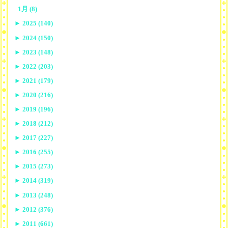
1月 (8)
►
2025 (140)
►
2024 (150)
►
2023 (148)
►
2022 (203)
►
2021 (179)
►
2020 (216)
►
2019 (196)
►
2018 (212)
►
2017 (227)
►
2016 (255)
►
2015 (273)
►
2014 (319)
►
2013 (248)
►
2012 (376)
►
2011 (661)