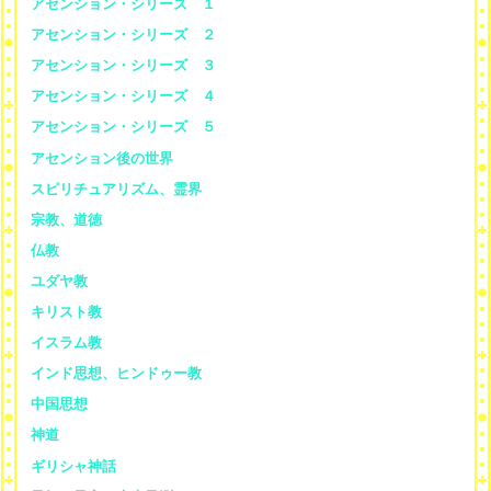
アセンション・シリーズ １
アセンション・シリーズ ２
アセンション・シリーズ ３
アセンション・シリーズ ４
アセンション・シリーズ ５
アセンション後の世界
スピリチュアリズム、霊界
宗教、道徳
仏教
ユダヤ教
キリスト教
イスラム教
インド思想、ヒンドゥー教
中国思想
神道
ギリシャ神話