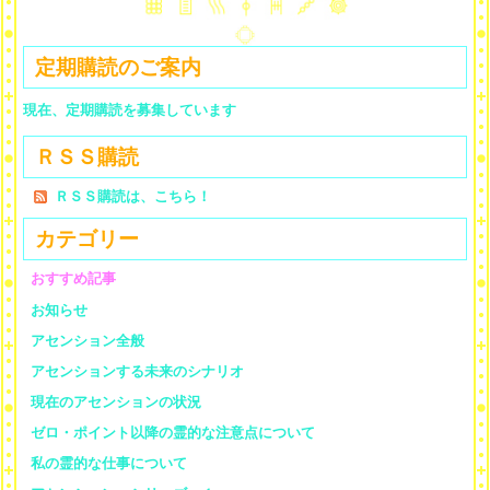
定期購読のご案内
現在、定期購読を募集しています
ＲＳＳ購読
ＲＳＳ購読は、こちら！
カテゴリー
おすすめ記事
お知らせ
アセンション全般
アセンションする未来のシナリオ
現在のアセンションの状況
ゼロ・ポイント以降の霊的な注意点について
私の霊的な仕事について