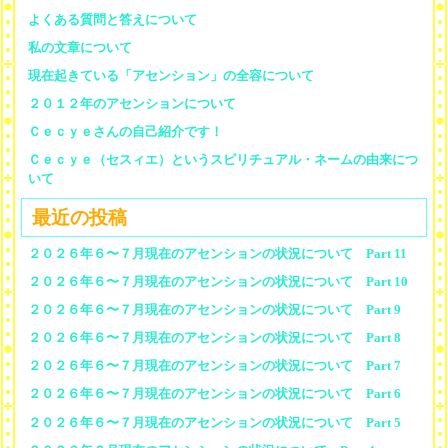
よくある質問と答えについて
私の文章について
現在起きている「アセンション」の全容について
２０１２年のアセンションについて
Ｃｅｃｙｅさんの自己紹介です！
Ｃｅｃｙｅ（セスィエ）というスピリチュアル・ネームの由来につ
いて
最近の投稿
２０２６年６〜７月現在のアセンションの状況について Part 11
２０２６年６〜７月現在のアセンションの状況について Part 10
２０２６年６〜７月現在のアセンションの状況について Part 9
２０２６年６〜７月現在のアセンションの状況について Part 8
２０２６年６〜７月現在のアセンションの状況について Part 7
２０２６年６〜７月現在のアセンションの状況について Part 6
２０２６年６〜７月現在のアセンションの状況について Part 5