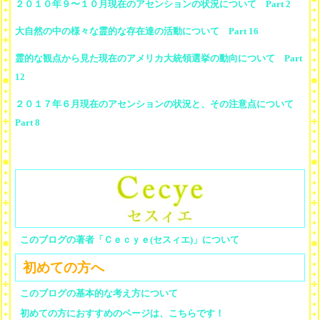
２０１０年９〜１０月現在のアセンションの状況について Part 2
大自然の中の様々な霊的な存在達の活動について Part 16
霊的な観点から見た現在のアメリカ大統領選挙の動向について Part
12
２０１７年６月現在のアセンションの状況と、その注意点について
Part 8
このブログの著者「Ｃｅｃｙｅ(セスィエ)」について
初めての方へ
このブログの基本的な考え方について
初めての方におすすめのページは、こちらです！