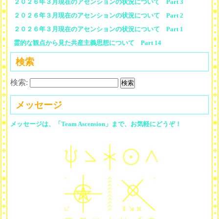
２０２６年３月現在のアセンションの状況について Part 3
２０２６年３月現在のアセンションの状況について Part 2
２０２６年３月現在のアセンションの状況について Part 1
霊的な観点から見た共産主義思想について Part 14
検索
検索:
メッセージ
メッセージは、「Team Ascension」まで、お気軽にどうぞ！