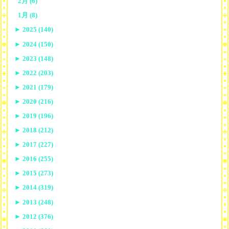
2月 (6)
1月 (8)
►
2025 (140)
►
2024 (150)
►
2023 (148)
►
2022 (203)
►
2021 (179)
►
2020 (216)
►
2019 (196)
►
2018 (212)
►
2017 (227)
►
2016 (255)
►
2015 (273)
►
2014 (319)
►
2013 (248)
►
2012 (376)