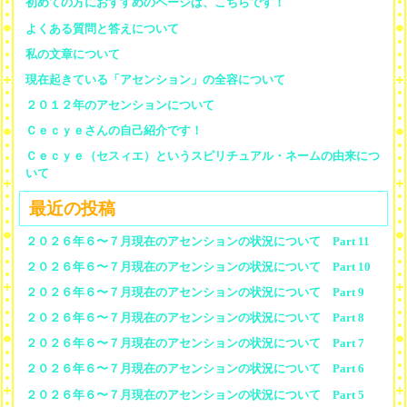
初めての方におすすめのページは、こちらです！
よくある質問と答えについて
私の文章について
現在起きている「アセンション」の全容について
２０１２年のアセンションについて
Ｃｅｃｙｅさんの自己紹介です！
Ｃｅｃｙｅ（セスィエ）というスピリチュアル・ネームの由来につ
いて
最近の投稿
２０２６年６〜７月現在のアセンションの状況について Part 11
２０２６年６〜７月現在のアセンションの状況について Part 10
２０２６年６〜７月現在のアセンションの状況について Part 9
２０２６年６〜７月現在のアセンションの状況について Part 8
２０２６年６〜７月現在のアセンションの状況について Part 7
２０２６年６〜７月現在のアセンションの状況について Part 6
２０２６年６〜７月現在のアセンションの状況について Part 5