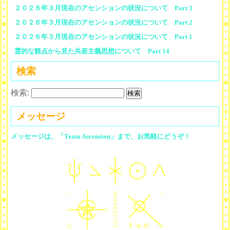
２０２６年３月現在のアセンションの状況について Part 3
２０２６年３月現在のアセンションの状況について Part 2
２０２６年３月現在のアセンションの状況について Part 1
霊的な観点から見た共産主義思想について Part 14
検索
検索:
メッセージ
メッセージは、「Team Ascension」まで、お気軽にどうぞ！