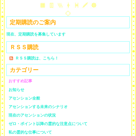
定期購読のご案内
現在、定期購読を募集しています
ＲＳＳ購読
ＲＳＳ購読は、こちら！
カテゴリー
おすすめ記事
お知らせ
アセンション全般
アセンションする未来のシナリオ
現在のアセンションの状況
ゼロ・ポイント以降の霊的な注意点について
私の霊的な仕事について