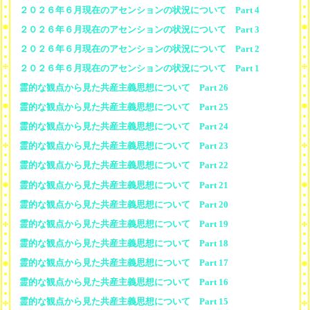
２０２６年６月現在のアセンションの状況について Part 4
２０２６年６月現在のアセンションの状況について Part 3
２０２６年６月現在のアセンションの状況について Part 2
２０２６年６月現在のアセンションの状況について Part 1
霊的な観点から見た共産主義思想について Part 26
霊的な観点から見た共産主義思想について Part 25
霊的な観点から見た共産主義思想について Part 24
霊的な観点から見た共産主義思想について Part 23
霊的な観点から見た共産主義思想について Part 22
霊的な観点から見た共産主義思想について Part 21
霊的な観点から見た共産主義思想について Part 20
霊的な観点から見た共産主義思想について Part 19
霊的な観点から見た共産主義思想について Part 18
霊的な観点から見た共産主義思想について Part 17
霊的な観点から見た共産主義思想について Part 16
霊的な観点から見た共産主義思想について Part 15