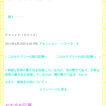
続く・・・
Ｃｅｃｙｅ（セスィエ）
2011年4月28日 9:06 PM,
アセンション・シリーズ ４
« このカテゴリーの前の記事へ
このカテゴリーの次の記事へ »
«
幸福な世界の最大化を目指しているのが、光の勢力であり、不幸な
世界の最大化を目指しているのが、闇の勢力である Part 8
Ｑ＆Ａ 創造主の光について
»
メインページに戻る
おすすめ記事