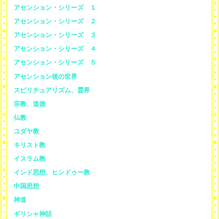
アセンション・シリーズ １
アセンション・シリーズ ２
アセンション・シリーズ ３
アセンション・シリーズ ４
アセンション・シリーズ ５
アセンション後の世界
スピリチュアリズム、霊界
宗教、道徳
仏教
ユダヤ教
キリスト教
イスラム教
インド思想、ヒンドゥー教
中国思想
神道
ギリシャ神話