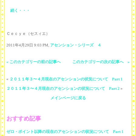
続く・・・
Ｃｅｃｙｅ（セスィエ）
2011年4月29日 9:03 PM,
アセンション・シリーズ ４
« このカテゴリーの前の記事へ
このカテゴリーの次の記事へ »
«
２０１１年３〜４月現在のアセンションの状況について Part 1
２０１１年３〜４月現在のアセンションの状況について Part 2
»
メインページに戻る
おすすめ記事
ゼロ・ポイント以降の現在のアセンションの状況について Part 1