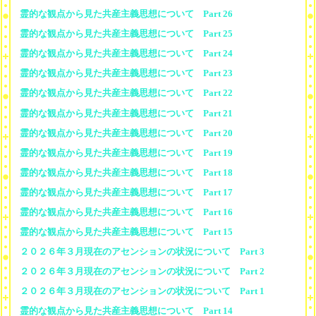
霊的な観点から見た共産主義思想について Part 26
霊的な観点から見た共産主義思想について Part 25
霊的な観点から見た共産主義思想について Part 24
霊的な観点から見た共産主義思想について Part 23
霊的な観点から見た共産主義思想について Part 22
霊的な観点から見た共産主義思想について Part 21
霊的な観点から見た共産主義思想について Part 20
霊的な観点から見た共産主義思想について Part 19
霊的な観点から見た共産主義思想について Part 18
霊的な観点から見た共産主義思想について Part 17
霊的な観点から見た共産主義思想について Part 16
霊的な観点から見た共産主義思想について Part 15
２０２６年３月現在のアセンションの状況について Part 3
２０２６年３月現在のアセンションの状況について Part 2
２０２６年３月現在のアセンションの状況について Part 1
霊的な観点から見た共産主義思想について Part 14