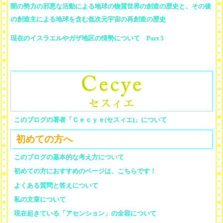
闇の勢力の邪悪な活動による地球の物質世界の創造の歴史と、その後
の創造主による地球を含む低次元宇宙の再創造の歴史
現在のイスラエルやガザ地区の情勢について Part 5
このブログの著者「Ｃｅｃｙｅ(セスィエ)」について
初めての方へ
このブログの基本的な考え方について
初めての方におすすめのページは、こちらです！
よくある質問と答えについて
私の文章について
現在起きている「アセンション」の全容について