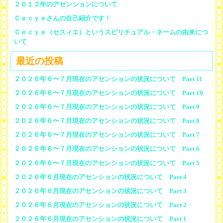
２０１２年のアセンションについて
Ｃｅｃｙｅさんの自己紹介です！
Ｃｅｃｙｅ（セスィエ）というスピリチュアル・ネームの由来につ
いて
最近の投稿
２０２６年６〜７月現在のアセンションの状況について Part 11
２０２６年６〜７月現在のアセンションの状況について Part 10
２０２６年６〜７月現在のアセンションの状況について Part 9
２０２６年６〜７月現在のアセンションの状況について Part 8
２０２６年６〜７月現在のアセンションの状況について Part 7
２０２６年６〜７月現在のアセンションの状況について Part 6
２０２６年６〜７月現在のアセンションの状況について Part 5
２０２６年６月現在のアセンションの状況について Part 4
２０２６年６月現在のアセンションの状況について Part 3
２０２６年６月現在のアセンションの状況について Part 2
２０２６年６月現在のアセンションの状況について Part 1