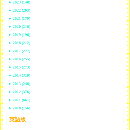
►
2023 (148)
►
2022 (203)
►
2021 (179)
►
2020 (216)
►
2019 (196)
►
2018 (212)
►
2017 (227)
►
2016 (255)
►
2015 (273)
►
2014 (319)
►
2013 (248)
►
2012 (376)
►
2011 (661)
►
2010 (156)
英語版