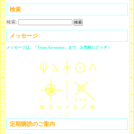
検索
検索:
メッセージ
メッセージは、「Team Ascension」まで、お気軽にどうぞ！
定期購読のご案内