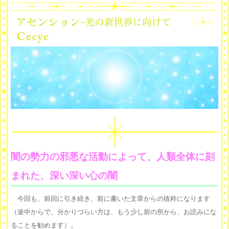
闇の勢力の邪悪な活動によって、人類全体に刻
まれた、深い深い心の闇
今回も、前回に引き続き、前に書いた文章からの抜粋になります
（途中からで、分かりづらい方は、もう少し前の所から、お読みにな
ることを勧めます）。