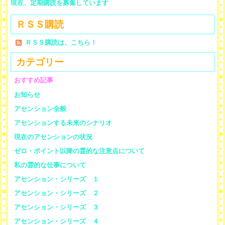
現在、定期購読を募集しています
ＲＳＳ購読
ＲＳＳ購読は、こちら！
カテゴリー
おすすめ記事
お知らせ
アセンション全般
アセンションする未来のシナリオ
現在のアセンションの状況
ゼロ・ポイント以降の霊的な注意点について
私の霊的な仕事について
アセンション・シリーズ １
アセンション・シリーズ ２
アセンション・シリーズ ３
アセンション・シリーズ ４