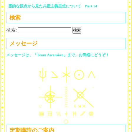
霊的な観点から見た共産主義思想について Part 14
検索
検索:
メッセージ
メッセージは、「Team Ascension」まで、お気軽にどうぞ！
定期購読のご案内