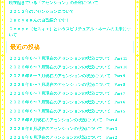
現在起きている「アセンション」の全容について
２０１２年のアセンションについて
Ｃｅｃｙｅさんの自己紹介です！
Ｃｅｃｙｅ（セスィエ）というスピリチュアル・ネームの由来につ
いて
最近の投稿
２０２６年６〜７月現在のアセンションの状況について Part 11
２０２６年６〜７月現在のアセンションの状況について Part 10
２０２６年６〜７月現在のアセンションの状況について Part 9
２０２６年６〜７月現在のアセンションの状況について Part 8
２０２６年６〜７月現在のアセンションの状況について Part 7
２０２６年６〜７月現在のアセンションの状況について Part 6
２０２６年６〜７月現在のアセンションの状況について Part 5
２０２６年６月現在のアセンションの状況について Part 4
２０２６年６月現在のアセンションの状況について Part 3
２０２６年６月現在のアセンションの状況について Part 2