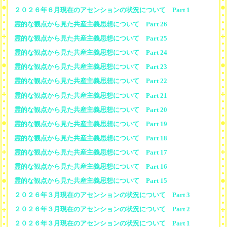
２０２６年６月現在のアセンションの状況について Part 1
霊的な観点から見た共産主義思想について Part 26
霊的な観点から見た共産主義思想について Part 25
霊的な観点から見た共産主義思想について Part 24
霊的な観点から見た共産主義思想について Part 23
霊的な観点から見た共産主義思想について Part 22
霊的な観点から見た共産主義思想について Part 21
霊的な観点から見た共産主義思想について Part 20
霊的な観点から見た共産主義思想について Part 19
霊的な観点から見た共産主義思想について Part 18
霊的な観点から見た共産主義思想について Part 17
霊的な観点から見た共産主義思想について Part 16
霊的な観点から見た共産主義思想について Part 15
２０２６年３月現在のアセンションの状況について Part 3
２０２６年３月現在のアセンションの状況について Part 2
２０２６年３月現在のアセンションの状況について Part 1