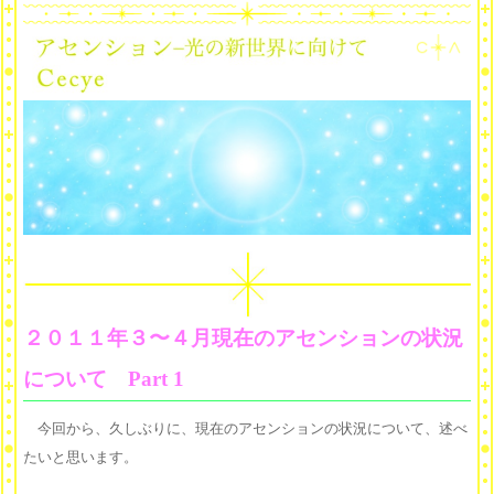
２０１１年３〜４月現在のアセンションの状況
について Part 1
今回から、久しぶりに、現在のアセンションの状況について、述べ
たいと思います。