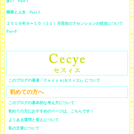
多い Part 1
職業と人生 Part 5
２０１９年９〜１０（１１）月現在のアセンションの状況について
Part 8
このブログの著者「Ｃｅｃｙｅ(セスィエ)」について
初めての方へ
このブログの基本的な考え方について
初めての方におすすめのページは、こちらです！
よくある質問と答えについて
私の文章について