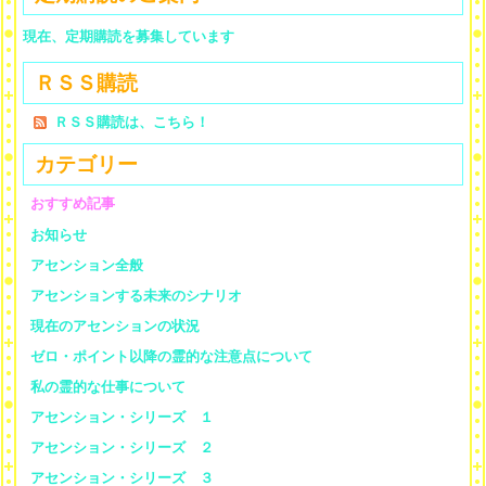
現在、定期購読を募集しています
ＲＳＳ購読
ＲＳＳ購読は、こちら！
カテゴリー
おすすめ記事
お知らせ
アセンション全般
アセンションする未来のシナリオ
現在のアセンションの状況
ゼロ・ポイント以降の霊的な注意点について
私の霊的な仕事について
アセンション・シリーズ １
アセンション・シリーズ ２
アセンション・シリーズ ３