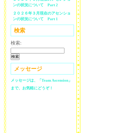
ンの状況について Part 2
２０２６年３月現在のアセンショ
ンの状況について Part 1
検索
検索:
メッセージ
メッセージは、「Team Ascension」
まで、お気軽にどうぞ！