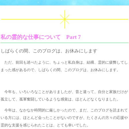
私の霊的な仕事について Part 7
しばらくの間、このブログは、お休みにします
ただ、前回も述べたように、ちょっと私自身は、結構、霊的に疲弊してし
まった感があるので、しばらくの間、このブログは、お休みにします。
今年も、いろいろなことがありましたが、昔と違って、自分と家族だけが
孤立して、孤軍奮闘しているような感覚は、ほとんどなくなりました。
今年は、なかなか時間的に厳しかったので、まだ、このブログを読まれて
いる方には、ほとんど会ったことがないのですが、たくさんの方々の応援や
霊的な支援を感じられたことは、とても幸いでした。