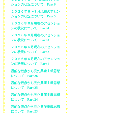
ションの状況について Part 6
２０２６年６〜７月現在のアセン
ションの状況について Part 5
２０２６年６月現在のアセンショ
ンの状況について Part 4
２０２６年６月現在のアセンショ
ンの状況について Part 3
２０２６年６月現在のアセンショ
ンの状況について Part 2
２０２６年６月現在のアセンショ
ンの状況について Part 1
霊的な観点から見た共産主義思想
について Part 26
霊的な観点から見た共産主義思想
について Part 25
霊的な観点から見た共産主義思想
について Part 24
霊的な観点から見た共産主義思想
について Part 23