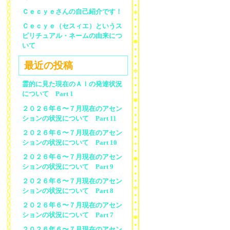
Ｃｅｃｙｅさんの自己紹介です！
Ｃｅｃｙｅ（セスィエ）というス
ピリチュアル・ネームの由来につ
いて
最近の投稿
霊的に見た現在のＡＩの発達状況
について Part 1
２０２６年６〜７月現在のアセン
ションの状況について Part 11
２０２６年６〜７月現在のアセン
ションの状況について Part 10
２０２６年６〜７月現在のアセン
ションの状況について Part 9
２０２６年６〜７月現在のアセン
ションの状況について Part 8
２０２６年６〜７月現在のアセン
ションの状況について Part 7
２０２６年６〜７月現在のアセン