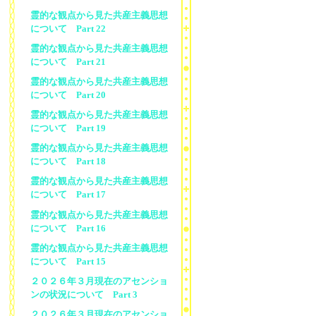
霊的な観点から見た共産主義思想
について Part 22
霊的な観点から見た共産主義思想
について Part 21
霊的な観点から見た共産主義思想
について Part 20
霊的な観点から見た共産主義思想
について Part 19
霊的な観点から見た共産主義思想
について Part 18
霊的な観点から見た共産主義思想
について Part 17
霊的な観点から見た共産主義思想
について Part 16
霊的な観点から見た共産主義思想
について Part 15
２０２６年３月現在のアセンショ
ンの状況について Part 3
２０２６年３月現在のアセンショ