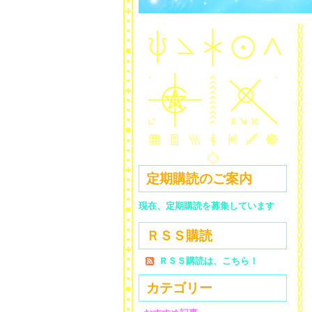
定期購読のご案内
現在、定期購読を募集しています
ＲＳＳ購読
ＲＳＳ購読は、こちら！
カテゴリー