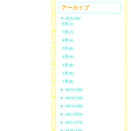
アーカイブ
▼
2026 (46)
8月 (1)
7月 (7)
6月 (4)
5月 (8)
4月 (4)
3月 (8)
2月 (6)
1月 (8)
►
2025 (140)
►
2024 (150)
►
2023 (148)
►
2022 (203)
►
2021 (179)
►
2020 (216)