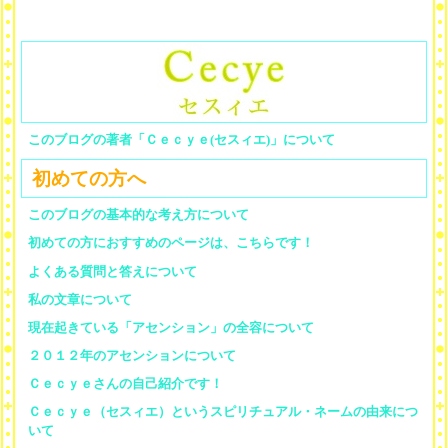
このブログの著者「Ｃｅｃｙｅ(セスィエ)」について
初めての方へ
このブログの基本的な考え方について
初めての方におすすめのページは、こちらです！
よくある質問と答えについて
私の文章について
現在起きている「アセンション」の全容について
２０１２年のアセンションについて
Ｃｅｃｙｅさんの自己紹介です！
Ｃｅｃｙｅ（セスィエ）というスピリチュアル・ネームの由来につ
いて