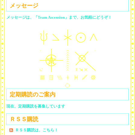
メッセージ
メッセージは、「Team Ascension」まで、お気軽にどうぞ！
定期購読のご案内
現在、定期購読を募集しています
ＲＳＳ購読
ＲＳＳ購読は、こちら！