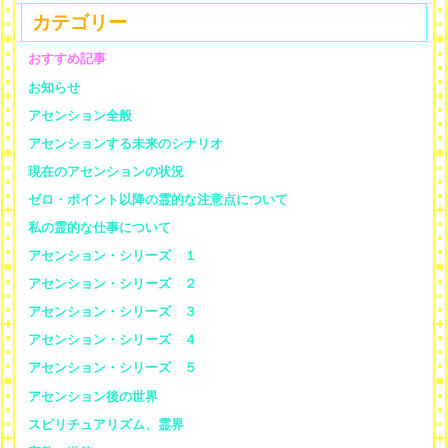
カテゴリー
おすすめ記事
お知らせ
アセンション全般
アセンションする未来のシナリオ
現在のアセンションの状況
ゼロ・ポイント以降の霊的な注意点について
私の霊的な仕事について
アセンション・シリーズ １
アセンション・シリーズ ２
アセンション・シリーズ ３
アセンション・シリーズ ４
アセンション・シリーズ ５
アセンション後の世界
スピリチュアリズム、霊界