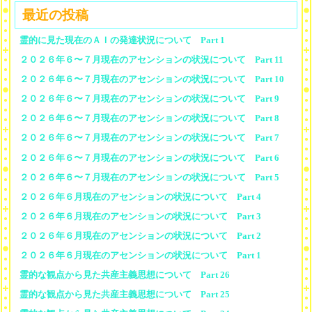
最近の投稿
霊的に見た現在のＡＩの発達状況について Part 1
２０２６年６〜７月現在のアセンションの状況について Part 11
２０２６年６〜７月現在のアセンションの状況について Part 10
２０２６年６〜７月現在のアセンションの状況について Part 9
２０２６年６〜７月現在のアセンションの状況について Part 8
２０２６年６〜７月現在のアセンションの状況について Part 7
２０２６年６〜７月現在のアセンションの状況について Part 6
２０２６年６〜７月現在のアセンションの状況について Part 5
２０２６年６月現在のアセンションの状況について Part 4
２０２６年６月現在のアセンションの状況について Part 3
２０２６年６月現在のアセンションの状況について Part 2
２０２６年６月現在のアセンションの状況について Part 1
霊的な観点から見た共産主義思想について Part 26
霊的な観点から見た共産主義思想について Part 25