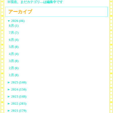
※現在、まだカテゴリ—は編集中です
アーカイブ
▼
2026 (46)
8月 (1)
7月 (7)
6月 (4)
5月 (8)
4月 (4)
3月 (8)
2月 (6)
1月 (8)
►
2025 (140)
►
2024 (150)
►
2023 (148)
►
2022 (203)
►
2021 (179)