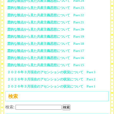
霊的な観点から見た共産主義思想について Part 24
霊的な観点から見た共産主義思想について Part 23
霊的な観点から見た共産主義思想について Part 22
霊的な観点から見た共産主義思想について Part 21
霊的な観点から見た共産主義思想について Part 20
霊的な観点から見た共産主義思想について Part 19
霊的な観点から見た共産主義思想について Part 18
霊的な観点から見た共産主義思想について Part 17
霊的な観点から見た共産主義思想について Part 16
霊的な観点から見た共産主義思想について Part 15
２０２６年３月現在のアセンションの状況について Part 3
２０２６年３月現在のアセンションの状況について Part 2
２０２６年３月現在のアセンションの状況について Part 1
検索
検索: