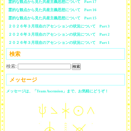
霊的な観点から見た共産主義思想について Part 17
霊的な観点から見た共産主義思想について Part 16
霊的な観点から見た共産主義思想について Part 15
２０２６年３月現在のアセンションの状況について Part 3
２０２６年３月現在のアセンションの状況について Part 2
２０２６年３月現在のアセンションの状況について Part 1
検索
検索:
メッセージ
メッセージは、「Team Ascension」まで、お気軽にどうぞ！