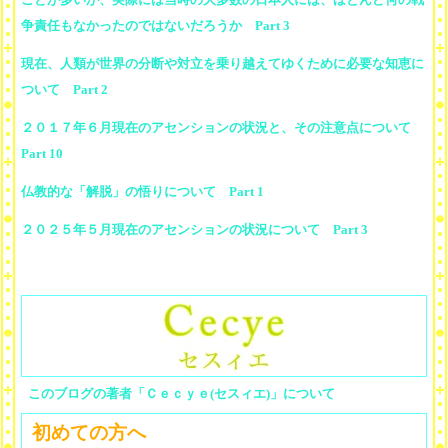
争責任もなかったのではないだろうか Part 3
現在、人類が世界の分断や対立を乗り越えてゆくために必要な知恵に
ついて Part 2
２０１７年６月現在のアセンションの状況と、その注意点について
Part 10
仏教的な「解脱」の悟りについて Part 1
２０２５年５月現在のアセンションの状況について Part 3
このブログの著者「Ｃｅｃｙｅ(セスィエ)」について
初めての方へ