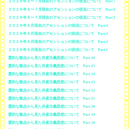
２０２６年６〜７月現在のアセンションの状況について Part 7
２０２６年６〜７月現在のアセンションの状況について Part 6
２０２６年６〜７月現在のアセンションの状況について Part 5
２０２６年６月現在のアセンションの状況について Part 4
２０２６年６月現在のアセンションの状況について Part 3
２０２６年６月現在のアセンションの状況について Part 2
２０２６年６月現在のアセンションの状況について Part 1
霊的な観点から見た共産主義思想について Part 26
霊的な観点から見た共産主義思想について Part 25
霊的な観点から見た共産主義思想について Part 24
霊的な観点から見た共産主義思想について Part 23
霊的な観点から見た共産主義思想について Part 22
霊的な観点から見た共産主義思想について Part 21
霊的な観点から見た共産主義思想について Part 20
霊的な観点から見た共産主義思想について Part 19
霊的な観点から見た共産主義思想について Part 18