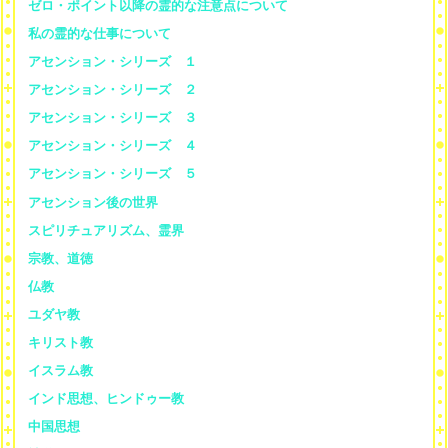
ゼロ・ポイント以降の霊的な注意点について
私の霊的な仕事について
アセンション・シリーズ １
アセンション・シリーズ ２
アセンション・シリーズ ３
アセンション・シリーズ ４
アセンション・シリーズ ５
アセンション後の世界
スピリチュアリズム、霊界
宗教、道徳
仏教
ユダヤ教
キリスト教
イスラム教
インド思想、ヒンドゥー教
中国思想