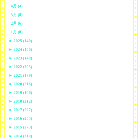
4月 (4)
3月 (8)
2月 (6)
1月 (8)
►
2025 (140)
►
2024 (150)
►
2023 (148)
►
2022 (203)
►
2021 (179)
►
2020 (216)
►
2019 (196)
►
2018 (212)
►
2017 (227)
►
2016 (255)
►
2015 (273)
►
2014 (319)