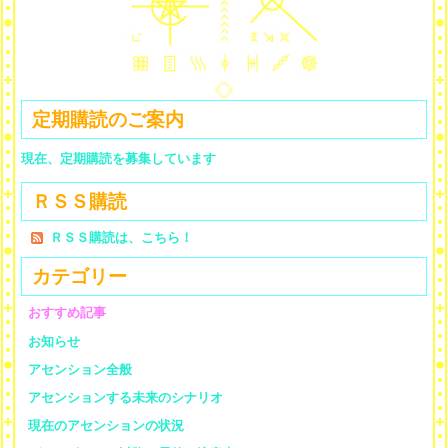
定期購読のご案内
現在、定期購読を募集しています
ＲＳＳ購読
ＲＳＳ購読は、こちら！
カテゴリー
おすすめ記事
お知らせ
アセンション全般
アセンションする未来のシナリオ
現在のアセンションの状況