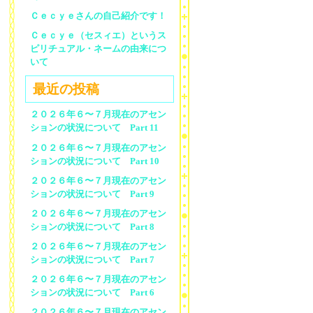
Ｃｅｃｙｅさんの自己紹介です！
Ｃｅｃｙｅ（セスィエ）というス
ピリチュアル・ネームの由来につ
いて
最近の投稿
２０２６年６〜７月現在のアセン
ションの状況について Part 11
２０２６年６〜７月現在のアセン
ションの状況について Part 10
２０２６年６〜７月現在のアセン
ションの状況について Part 9
２０２６年６〜７月現在のアセン
ションの状況について Part 8
２０２６年６〜７月現在のアセン
ションの状況について Part 7
２０２６年６〜７月現在のアセン
ションの状況について Part 6
２０２６年６〜７月現在のアセン