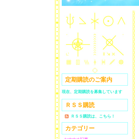
定期購読のご案内
現在、定期購読を募集しています
ＲＳＳ購読
ＲＳＳ購読は、こちら！
カテゴリー