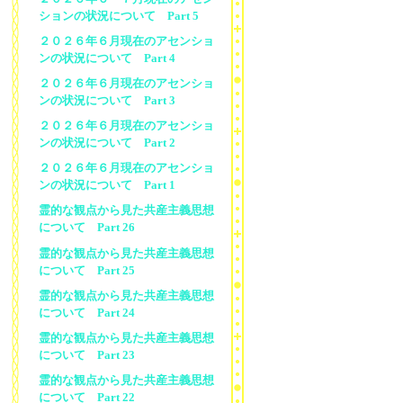
ションの状況について Part 5
２０２６年６月現在のアセンショ
ンの状況について Part 4
２０２６年６月現在のアセンショ
ンの状況について Part 3
２０２６年６月現在のアセンショ
ンの状況について Part 2
２０２６年６月現在のアセンショ
ンの状況について Part 1
霊的な観点から見た共産主義思想
について Part 26
霊的な観点から見た共産主義思想
について Part 25
霊的な観点から見た共産主義思想
について Part 24
霊的な観点から見た共産主義思想
について Part 23
霊的な観点から見た共産主義思想
について Part 22