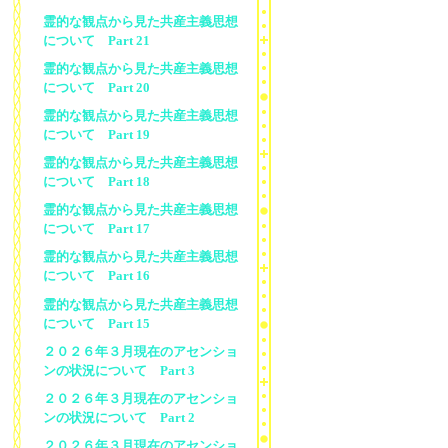
霊的な観点から見た共産主義思想
について Part 21
霊的な観点から見た共産主義思想
について Part 20
霊的な観点から見た共産主義思想
について Part 19
霊的な観点から見た共産主義思想
について Part 18
霊的な観点から見た共産主義思想
について Part 17
霊的な観点から見た共産主義思想
について Part 16
霊的な観点から見た共産主義思想
について Part 15
２０２６年３月現在のアセンショ
ンの状況について Part 3
２０２６年３月現在のアセンショ
ンの状況について Part 2
２０２６年３月現在のアセンショ