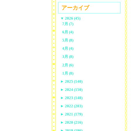
アーカイブ
▼
2026 (45)
7月 (7)
6月 (4)
5月 (8)
4月 (4)
3月 (8)
2月 (6)
1月 (8)
►
2025 (140)
►
2024 (150)
►
2023 (148)
►
2022 (203)
►
2021 (179)
►
2020 (216)
►
2019 (196)