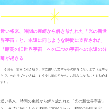
近い将来、時間の束縛から解き放たれた「光の新世
界宇宙」と、永遠に同じような時間に支配された
「暗闇の旧世界宇宙」への二つの宇宙への永遠の分
離が起きる
今回も、前回に引き続き、前に書いた文章からの抜粋になります（途中か
らで、分かりづらい方は、もう少し前の所から、お読みになることを勧めま
す）。
近い将来、時間の束縛から解き放たれた「光の新世界宇宙」
と、永遠に同じような時間に支配された「暗闇の旧世界宇