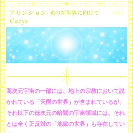
高次元宇宙の一部には、地上の宗教において説
かれている「天国の世界」が含まれているが、
それ以下の低次元の暗闇の宇宙領域には、それ
とは全く正反対の「地獄の世界」も存在してい