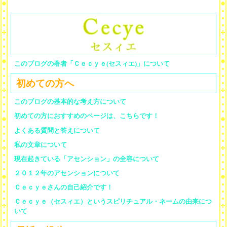
このブログの著者「Ｃｅｃｙｅ(セスィエ)」について
初めての方へ
このブログの基本的な考え方について
初めての方におすすめのページは、こちらです！
よくある質問と答えについて
私の文章について
現在起きている「アセンション」の全容について
２０１２年のアセンションについて
Ｃｅｃｙｅさんの自己紹介です！
Ｃｅｃｙｅ（セスィエ）というスピリチュアル・ネームの由来につ
いて