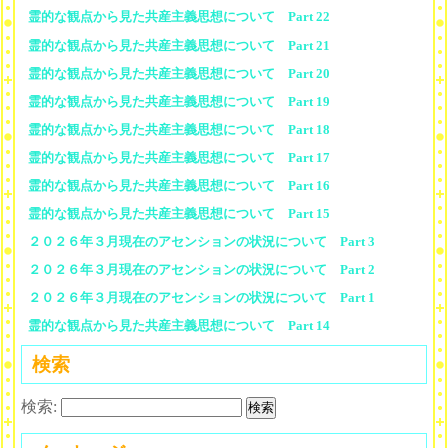
霊的な観点から見た共産主義思想について Part 22
霊的な観点から見た共産主義思想について Part 21
霊的な観点から見た共産主義思想について Part 20
霊的な観点から見た共産主義思想について Part 19
霊的な観点から見た共産主義思想について Part 18
霊的な観点から見た共産主義思想について Part 17
霊的な観点から見た共産主義思想について Part 16
霊的な観点から見た共産主義思想について Part 15
２０２６年３月現在のアセンションの状況について Part 3
２０２６年３月現在のアセンションの状況について Part 2
２０２６年３月現在のアセンションの状況について Part 1
霊的な観点から見た共産主義思想について Part 14
検索
検索: