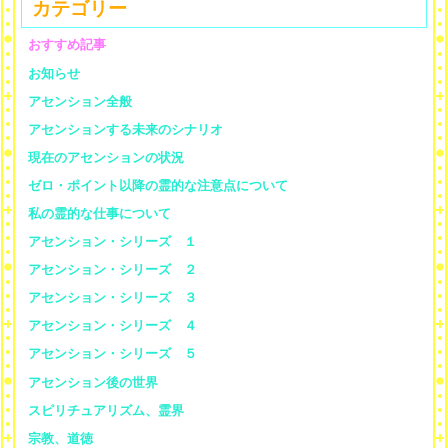
カテゴリー
おすすめ記事
お知らせ
アセンション全般
アセンションする未来のシナリオ
現在のアセンションの状況
ゼロ・ポイント以降の霊的な注意点について
私の霊的な仕事について
アセンション・シリーズ １
アセンション・シリーズ ２
アセンション・シリーズ ３
アセンション・シリーズ ４
アセンション・シリーズ ５
アセンション後の世界
スピリチュアリズム、霊界
宗教、道徳