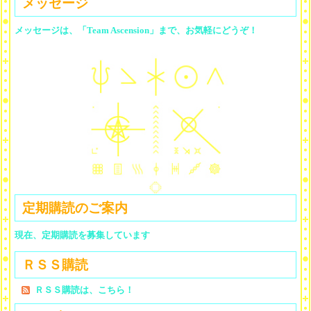
メッセージ
メッセージは、「Team Ascension」まで、お気軽にどうぞ！
定期購読のご案内
現在、定期購読を募集しています
ＲＳＳ購読
ＲＳＳ購読は、こちら！