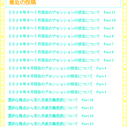
最近の投稿
２０２６年６〜７月現在のアセンションの状況について Part 11
２０２６年６〜７月現在のアセンションの状況について Part 10
２０２６年６〜７月現在のアセンションの状況について Part 9
２０２６年６〜７月現在のアセンションの状況について Part 8
２０２６年６〜７月現在のアセンションの状況について Part 7
２０２６年６〜７月現在のアセンションの状況について Part 6
２０２６年６〜７月現在のアセンションの状況について Part 5
２０２６年６月現在のアセンションの状況について Part 4
２０２６年６月現在のアセンションの状況について Part 3
２０２６年６月現在のアセンションの状況について Part 2
２０２６年６月現在のアセンションの状況について Part 1
霊的な観点から見た共産主義思想について Part 26
霊的な観点から見た共産主義思想について Part 25
霊的な観点から見た共産主義思想について Part 24
霊的な観点から見た共産主義思想について Part 23