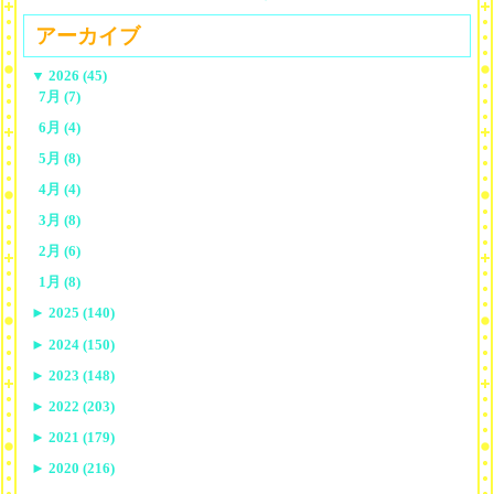
アーカイブ
▼
2026 (45)
7月 (7)
6月 (4)
5月 (8)
4月 (4)
3月 (8)
2月 (6)
1月 (8)
►
2025 (140)
►
2024 (150)
►
2023 (148)
►
2022 (203)
►
2021 (179)
►
2020 (216)